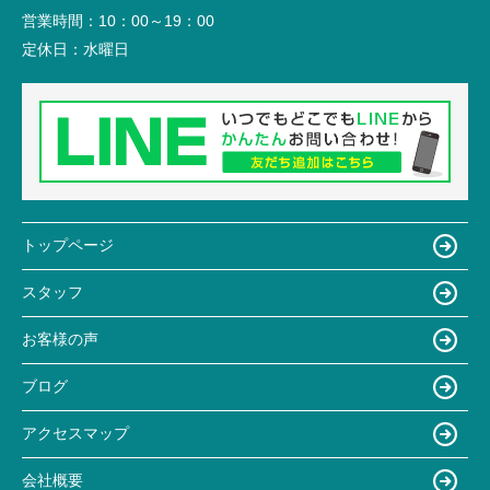
営業時間：
10：00～19：00
定休日：
水曜日
トップページ
スタッフ
お客様の声
ブログ
アクセスマップ
会社概要