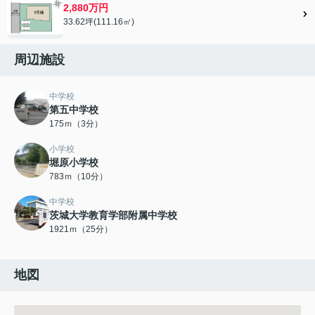
2,880万円
33.62坪(111.16㎡)
周辺施設
中学校
第五中学校
175ｍ（3分）
小学校
堀原小学校
783ｍ（10分）
中学校
茨城大学教育学部附属中学校
1921ｍ（25分）
地図