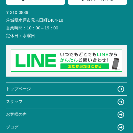
〒310-0836
茨城県水戸市元吉田町1484-18
営業時間：
10：00～19：00
定休日：
水曜日
トップページ
スタッフ
お客様の声
ブログ