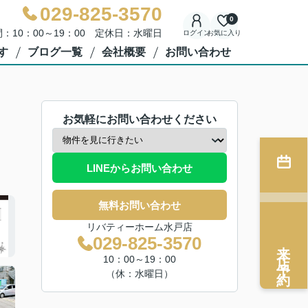
029-825-3570
0
：10：00～19：00 定休日：水曜日
ログイン
お気に入り
す
ブログ一覧
会社概要
お問い合わせ
お気軽にお問い合わせください
LINEからお問い合わせ
無料お問い合わせ
リバティーホーム水戸店
029-825-3570
来店予約
10：00～19：00
（休：水曜日）