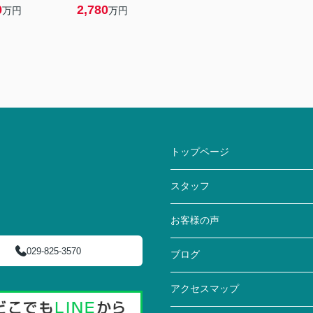
0
2,780
万円
万円
トップページ
スタッフ
お客様の声
029-825-3570
ブログ
アクセスマップ