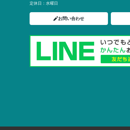
定休日：
水曜日
お問い合わせ