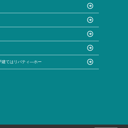
戸建てはリバティ―ホー