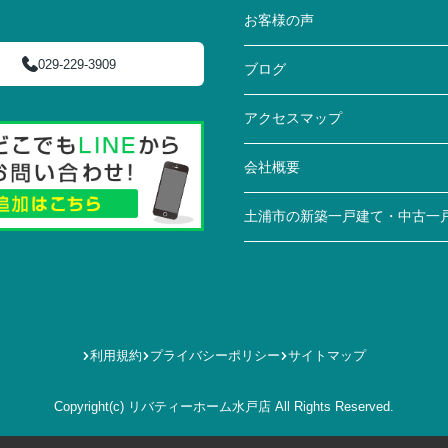
お客様の声
029-229-3909
ブログ
アクセスマップ
会社概要
土浦市の新築一戸建て・中古一
利用規約
プライバシーポリシー
サイトマップ
Copyright(c) リバティーホーム水戸店 All Rights Reserved.