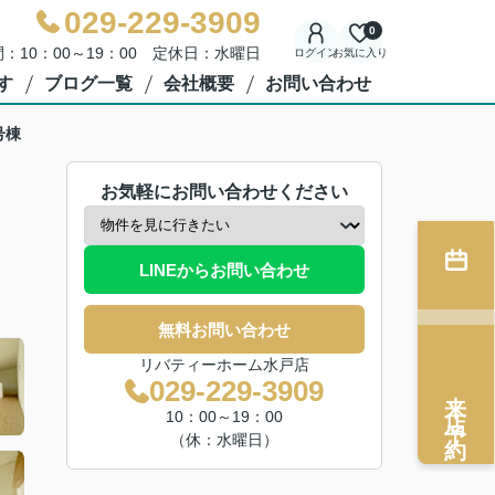
029-229-3909
0
：10：00～19：00 定休日：水曜日
ログイン
お気に入り
す
ブログ一覧
会社概要
お問い合わせ
号棟
お気軽にお問い合わせください
LINEからお問い合わせ
無料お問い合わせ
リバティーホーム水戸店
029-229-3909
来店予約
10：00～19：00
（休：水曜日）