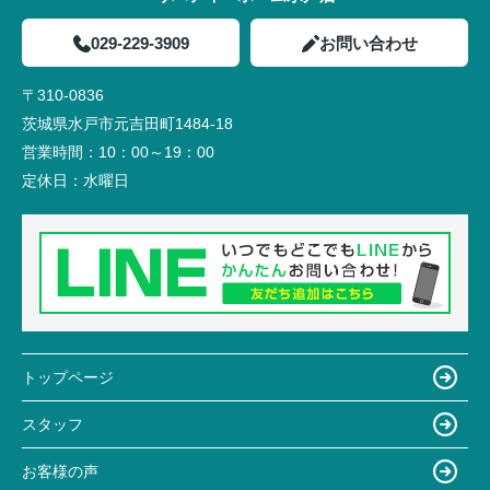
029-229-3909
お問い合わせ
〒310-0836
茨城県水戸市元吉田町1484-18
営業時間：
10：00～19：00
定休日：
水曜日
トップページ
スタッフ
お客様の声