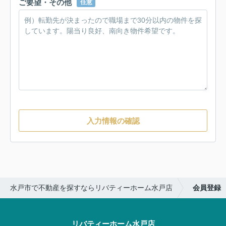
ご要望・その他
任意
入力情報の確認
水戸市で不動産を探すならリバティーホーム水戸店
会員登録
リバティーホーム水戸店