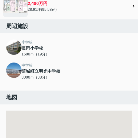
2,490万円
28.91坪(95.58㎡)
周辺施設
小学校
長岡小学校
1500ｍ（19分）
中学校
茨城町立明光中学校
3000ｍ（38分）
地図