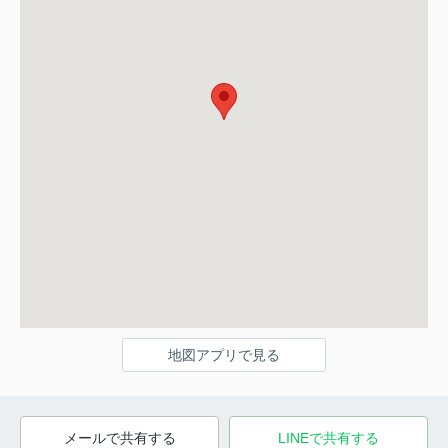
地図アプリで見る
メールで共有する
LINEで共有する