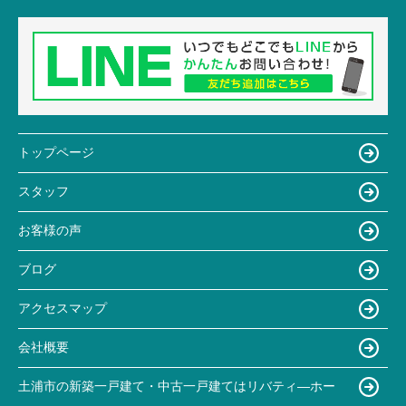
トップページ
スタッフ
お客様の声
ブログ
アクセスマップ
会社概要
土浦市の新築一戸建て・中古一戸建てはリバティ―ホー