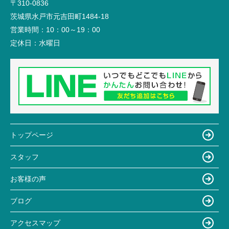
〒310-0836
茨城県水戸市元吉田町1484-18
営業時間：
10：00～19：00
定休日：
水曜日
トップページ
スタッフ
お客様の声
ブログ
アクセスマップ