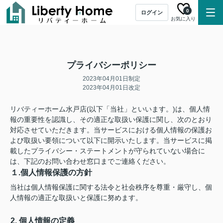
0
ログイン
お気に入り
プライバシーポリシー
2023年04月01日制定
2023年04月01日改定
リバティーホーム水戸店(以下「当社」といいます。)は、個人情
報の重要性を認識し、その適正な取扱い保護に関し、次のとおり
対応させていただきます。当サービスにおける個人情報の保護お
よび取扱い要領について以下に開示いたします。当サービスに掲
載したプライバシー・ステートメントが守られていない場合に
は、下記のお問い合わせ窓口までご連絡ください。
１.個人情報保護の方針
当社は個人情報保護に関する法令と社会秩序を尊重・厳守し、個
人情報の適正な取扱いと保護に努めます。
2. 個人情報の定義