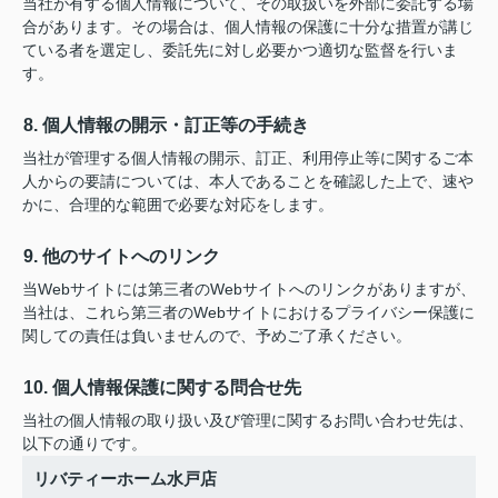
当社が有する個人情報について、その取扱いを外部に委託する場
合があります。その場合は、個人情報の保護に十分な措置が講じ
ている者を選定し、委託先に対し必要かつ適切な監督を行いま
す。
8. 個人情報の開示・訂正等の手続き
当社が管理する個人情報の開示、訂正、利用停止等に関するご本
人からの要請については、本人であることを確認した上で、速や
かに、合理的な範囲で必要な対応をします。
9. 他のサイトへのリンク
当Webサイトには第三者のWebサイトへのリンクがありますが、
当社は、これら第三者のWebサイトにおけるプライバシー保護に
関しての責任は負いませんので、予めご了承ください。
10. 個人情報保護に関する問合せ先
当社の個人情報の取り扱い及び管理に関するお問い合わせ先は、
以下の通りです。
リバティーホーム水戸店