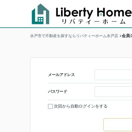
会員
水戸市で不動産を探すならリバティーホーム水戸店
メールアドレス
パスワード
次回から自動ログインをする