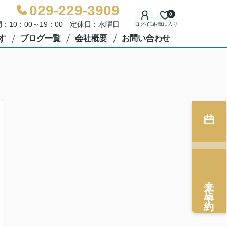
029-229-3909
0
：10：00～19：00 定休日：水曜日
ログイン
お気に入り
す
ブログ一覧
会社概要
お問い合わせ
来店予約