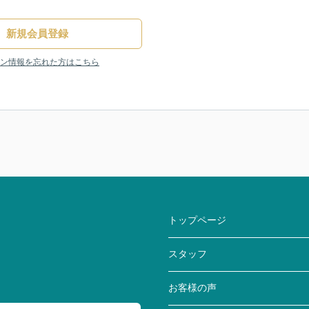
新規会員登録
ン情報を忘れた方はこちら
トップページ
スタッフ
お客様の声