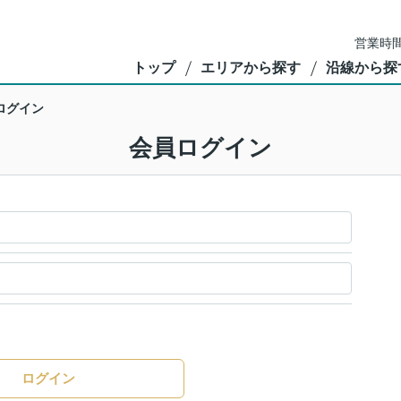
営業時間
トップ
エリアから探す
沿線から探
ログイン
会員ログイン
ログイン