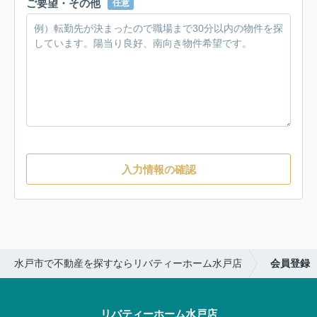
ご要望・その他
任意
入力情報の確認
水戸市で不動産を探すならリバティーホーム水戸店
会員登録
リバティーホーム水戸店