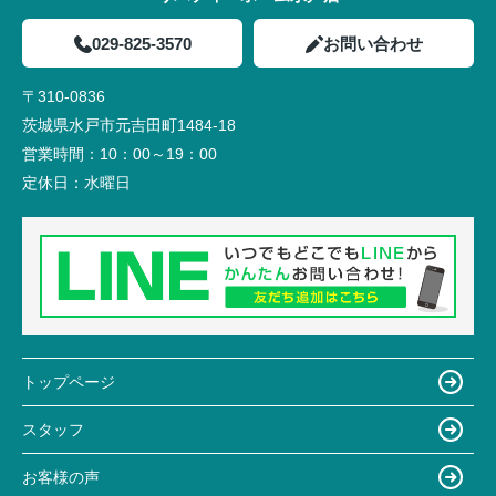
029-825-3570
お問い合わせ
〒310-0836
茨城県水戸市元吉田町1484-18
営業時間：
10：00～19：00
定休日：
水曜日
トップページ
スタッフ
お客様の声