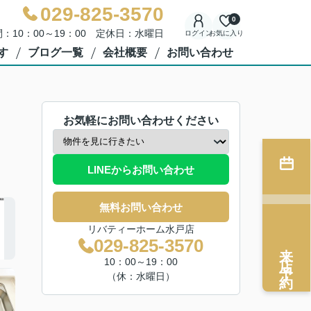
029-825-3570
0
：10：00～19：00 定休日：水曜日
ログイン
お気に入り
す
ブログ一覧
会社概要
お問い合わせ
お気軽にお問い合わせください
LINEからお問い合わせ
無料お問い合わせ
リバティーホーム水戸店
029-825-3570
来店予約
10：00～19：00
（休：水曜日）