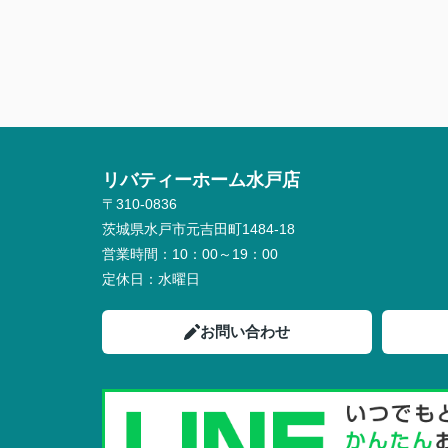
リバティーホーム水戸店
〒310-0836
茨城県水戸市元吉田町1484-18
営業時間：
10：00～19：00
定休日：
水曜日
お問い合わせ