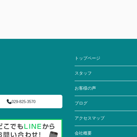
トップページ
スタッフ
お客様の声
029-825-3570
ブログ
アクセスマップ
会社概要