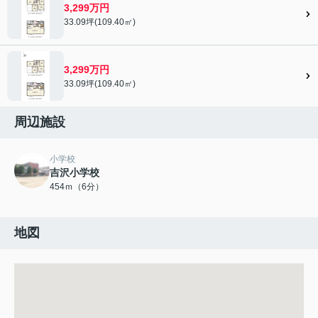
3,299万円
33.09坪(109.40㎡)
3,299万円
33.09坪(109.40㎡)
周辺施設
小学校
吉沢小学校
454ｍ（6分）
地図