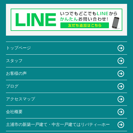
トップページ
スタッフ
お客様の声
ブログ
アクセスマップ
会社概要
土浦市の新築一戸建て・中古一戸建てはリバティ―ホー