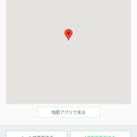
地図アプリで見る