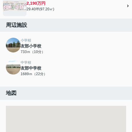
2,190万円
29.40坪(97.20㎡)
周辺施設
小学校
友部小学校
733ｍ（10分）
中学校
友部中学校
1689ｍ（22分）
地図