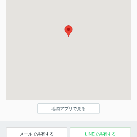
地図アプリで見る
メールで共有する
LINEで共有する