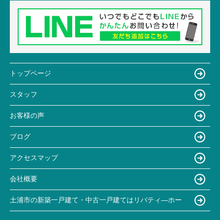
トップページ
スタッフ
お客様の声
ブログ
アクセスマップ
会社概要
土浦市の新築一戸建て・中古一戸建てはリバティ―ホー