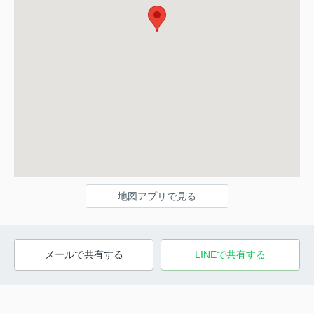
地図アプリで見る
メールで共有する
LINEで共有する