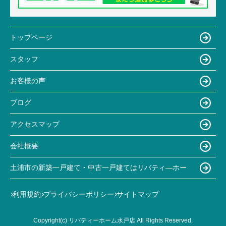
トップページ
スタッフ
お客様の声
ブログ
アクセスマップ
会社概要
土浦市の新築一戸建て・中古一戸建てはリバティ―ホー
利用規約
プライバシーポリシー
サイトマップ
Copyright(c) リバティーホーム水戸店 All Rights Reserved.