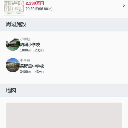
2,290万円
29.30坪(96.88㎡)
周辺施設
小学校
納場小学校
1800ｍ（23分）
中学校
美野里中学校
3400ｍ（43分）
地図