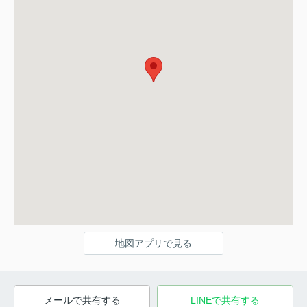
地図アプリで見る
メールで共有する
LINEで共有する