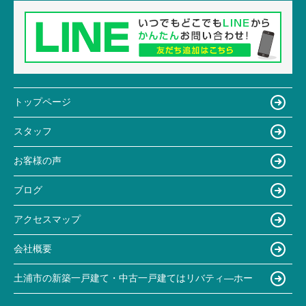
トップページ
スタッフ
お客様の声
ブログ
アクセスマップ
会社概要
土浦市の新築一戸建て・中古一戸建てはリバティ―ホー