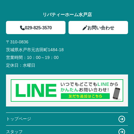
リバティーホーム水戸店
029-825-3570
お問い合わせ
〒310-0836
茨城県水戸市元吉田町1484-18
営業時間：
10：00～19：00
定休日：
水曜日
トップページ
スタッフ