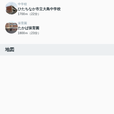
中学校
ひたちなか市立大島中学校
1700ｍ（22分）
保育園
たかば保育園
1800ｍ（23分）
地図