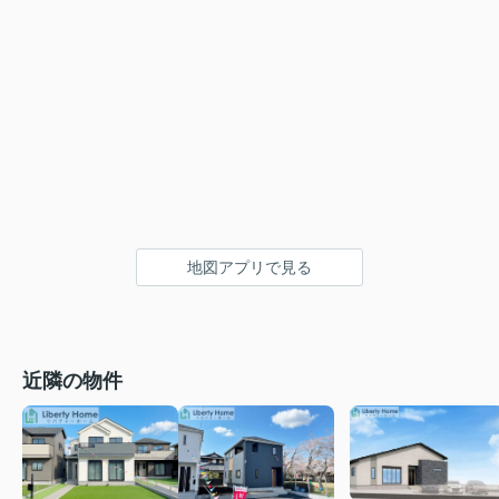
地図アプリで見る
近隣の物件