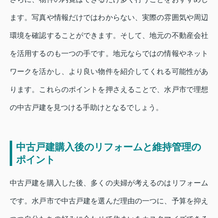
ます。写真や情報だけではわからない、実際の雰囲気や周辺
環境を確認することができます。そして、地元の不動産会社
を活用するのも一つの手です。地元ならではの情報やネット
ワークを活かし、より良い物件を紹介してくれる可能性があ
ります。これらのポイントを押さえることで、水戸市で理想
の中古戸建を見つける手助けとなるでしょう。
中古戸建購入後のリフォームと維持管理の
ポイント
中古戸建を購入した後、多くの夫婦が考えるのはリフォーム
です。水戸市で中古戸建を選んだ理由の一つに、予算を抑え