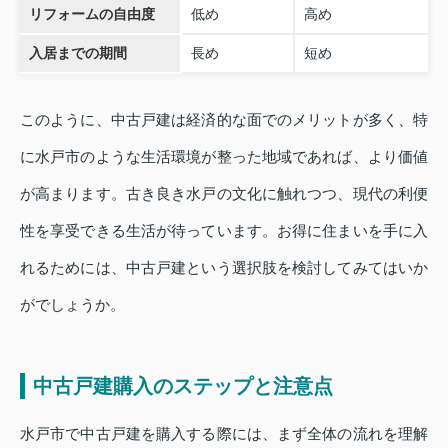
リフォームの自由度
低め
高め
入居までの期間
長め
短め
このように、中古戸建は経済的な面でのメリットが多く、特
に水戸市のような生活環境が整った地域であれば、より価値
が高まります。古き良き水戸の文化に触れつつ、現代の利便
性を享受できる生活が待っています。お得に住まいを手に入
れるためには、中古戸建という選択肢を検討してみてはいか
がでしょうか。
中古戸建購入のステップと注意点
水戸市で中古戸建を購入する際には、まず全体の流れを理解