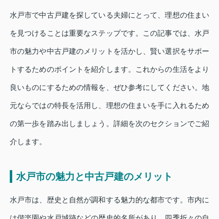
水戸市で中古戸建を探している夫婦にとって、理想の住まい
を見つけることは重要なステップです。この記事では、水戸
市の魅力や中古戸建のメリットを活かし、賢い選択をサポー
トするためのポイントを紹介します。これからの生活をより
良いものにするための情報を、ぜひ参考にしてください。地
元ならではの特長を活用し、理想の住まいを手に入れるため
の第一歩を踏み出しましょう。詳細を次のセクションでご紹
介します。
水戸市の魅力と中古戸建のメリット
水戸市は、歴史と自然が調和する魅力的な都市です。市内に
は偕楽園や水戸城跡などの歴史的名所があり、四季折々の自