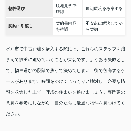
現地見学で
物件選び
周辺環境を考慮する
確認
契約書内容
不安点は解決してか
契約・引渡し
を確認
ら契約
水戸市で中古戸建を購入する際には、これらのステップを踏
まえて慎重に進めていくことが大切です。よくある失敗とし
て、物件選びの段階で焦って決めてしまい、後で後悔するケ
ースがあります。時間をかけてじっくりと検討し、必要な情
報を収集した上で、理想の住まいを選びましょう。専門家の
意見を参考にしながら、自分たちに最適な物件を見つけてく
ださい。