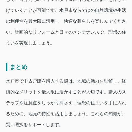
げていくことが可能です。水戸市ならではの自然環境や生活
の利便性を最大限に活用し、快適な暮らしを楽しんでくださ
い。計画的なリフォームと日々のメンテナンスで、理想の住
まいを実現しましょう。
まとめ
水戸市で中古戸建を購入する際は、地域の魅力を理解し、経
済的なメリットを最大限に活かすことが大切です。購入のス
テップや注意点をしっかり押さえ、理想の住まいを手に入れ
るために、地元の特性を活用しましょう。これらの知識が、
賢い選択をサポートします。