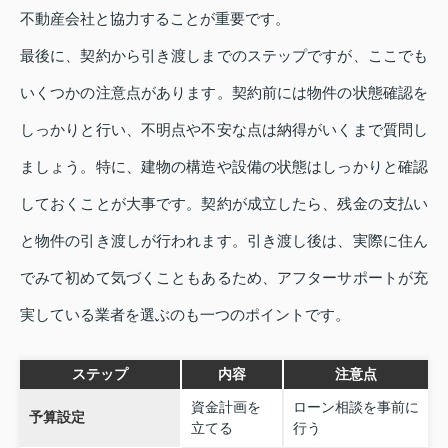
不動産会社と協力することが重要です。
最後に、契約から引き渡しまでのステップですが、ここでも
いくつかの注意点があります。契約前には物件の状態確認を
しっかりと行い、不明点や不安な点は納得がいくまで質問し
ましょう。特に、建物の構造や設備の状態はしっかりと確認
しておくことが大事です。契約が成立したら、残金の支払い
と物件の引き渡しが行われます。引き渡し後は、実際に住ん
でみて初めて気づくこともあるため、アフターサポートが充
実している業者を選ぶのも一つのポイントです。
ステップ
内容
注意点
資金計画を
ローン相談を事前に
予算設定
立てる
行う