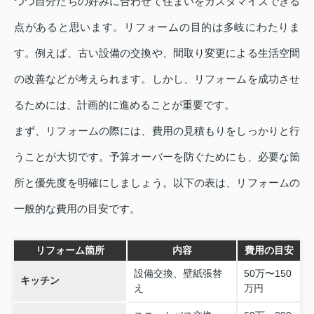
つつ自分たちの好みに合わせて住まいをカスタマイズできる
点があると思います。リフォームの目的は多岐にわたりま
す。例えば、古い設備の交換や、間取り変更による生活空間
の改善などが考えられます。しかし、リフォームを成功させ
るためには、計画的に進めることが重要です。
まず、リフォームの際には、費用の見積もりをしっかりと行
うことが大切です。予算オーバーを防ぐためにも、必要な箇
所と優先度を明確にしましょう。以下の表は、リフォームの
一般的な費用の目安です。
リフォーム箇所
内容
費用の目安
設備交換、壁紙張替
50万〜150
キッチン
え
万円