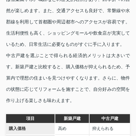
然が楽しめます。また、交通アクセスも良好で、常磐線や水
郡線を利用して首都圏や周辺都市へのアクセスが容易です。
生活利便性も高く、ショッピングモールや飲食店が充実して
いるため、日常生活に必要なものがすぐに手に入ります。
中古戸建を選ぶことで得られる経済的メリットは大きいで
す。新築戸建と比較すると、購入価格が抑えられるため、予
算内で理想の住まいを見つけやすくなります。さらに、物件
の状態に応じてリフォームを施すことで、自分好みの空間を
作り上げる楽しさも味わえます。
項目
新築戸建
中古戸建
購入価格
高め
抑えられる