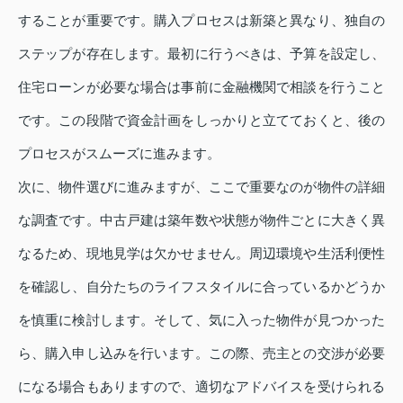
することが重要です。購入プロセスは新築と異なり、独自の
ステップが存在します。最初に行うべきは、予算を設定し、
住宅ローンが必要な場合は事前に金融機関で相談を行うこと
です。この段階で資金計画をしっかりと立てておくと、後の
プロセスがスムーズに進みます。
次に、物件選びに進みますが、ここで重要なのが物件の詳細
な調査です。中古戸建は築年数や状態が物件ごとに大きく異
なるため、現地見学は欠かせません。周辺環境や生活利便性
を確認し、自分たちのライフスタイルに合っているかどうか
を慎重に検討します。そして、気に入った物件が見つかった
ら、購入申し込みを行います。この際、売主との交渉が必要
になる場合もありますので、適切なアドバイスを受けられる