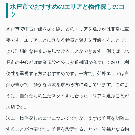
水戸市でおすすめのエリアと物件探しのコ
ツ
水戸市で中古戸建を探す際、どのエリアを選ぶかは非常に重
要です。エリアごとに異なる特徴と魅力を理解することで、
より理想的な住まいを見つけることができます。例えば、水
戸市の中心部は商業施設や公共交通機関が充実しており、利
便性を重視する方におすすめです。一方で、郊外エリアは自
然が豊かで、静かな環境を求める方に適しています。このよ
うに、自分たちの生活スタイルに合ったエリアを選ぶことが
大切です。
次に、物件探しのコツについてですが、まずは予算を明確に
することが重要です。予算を設定することで、候補となる物