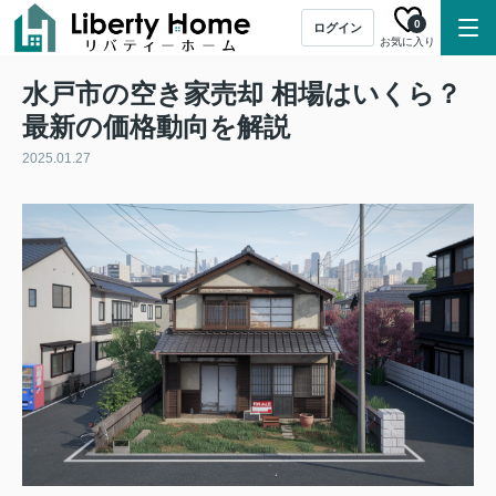
0
ログイン
お気に入り
水戸市の空き家売却 相場はいくら？
最新の価格動向を解説
2025.01.27