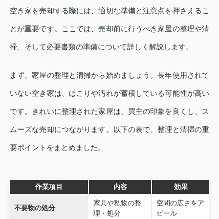
空き家を売却する際には、適切な準備と注意点を押さえるこ
とが重要です。ここでは、売却前に行うべき家屋の整理や清
掃、そして必要書類の準備について詳しく解説します。
まず、家屋の整理と清掃から始めましょう。長年使用されて
いない空き家は、ほこりや汚れが蓄積している可能性が高い
です。きれいに整理された家屋は、買主の印象を良くし、ス
ムーズな売却につながります。以下の表で、整理と清掃の重
要ポイントをまとめました。
作業項目
内容
効果
家具や私物の整
空間の広さをア
不要物の処分
理・処分
ピール