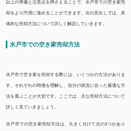
以上の準備と注意点を押さえることで、水戸市での空き家売
却をより円滑に進めることができます。次の見出しでは、具
体的な売却方法について詳しく解説していきます。
水戸市での空き家売却方法
水戸市で空き家を売却する際には、いくつかの方法がありま
す。それぞれの特徴を理解し、自分の状況に合った最適な方
法を選ぶことが大切です。ここでは、主な売却方法について
詳しく見ていきましょう。
水戸市での空き家売却方法は、大きく分けて次の3つがあり