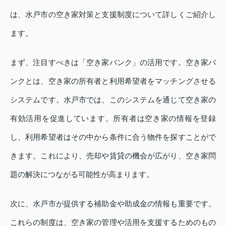
は、水戸市の空き家対策と支援制度について詳しくご紹介し
ます。
まず、注目すべきは「空き家バンク」の活用です。空き家バ
ンクとは、空き家の所有者と利用希望者をマッチングさせる
システムです。水戸市では、このシステムを通じて空き家の
有効活用を促進しています。所有者は空き家の情報を登録
し、利用希望者はその中から条件に合う物件を探すことがで
きます。これにより、売却や賃貸の機会が広がり、空き家問
題の解決につながる可能性が高まります。
次に、水戸市が提供する補助金や助成金の情報も重要です。
これらの制度は、空き家の管理や活用を支援するためのもの