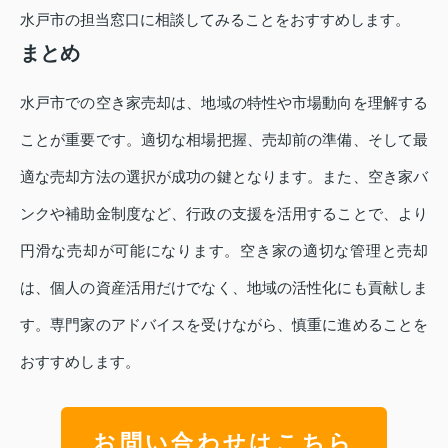
水戸市の担当窓口に相談してみることをおすすめします。
まとめ
水戸市での空き家売却は、地域の特性や市場動向を理解する
ことが重要です。適切な相場把握、売却前の準備、そして最
適な売却方法の選択が成功の鍵となります。また、空き家バ
ンクや補助金制度など、行政の支援を活用することで、より
円滑な売却が可能になります。空き家の適切な管理と売却
は、個人の資産活用だけでなく、地域の活性化にも貢献しま
す。専門家のアドバイスを受けながら、慎重に進めることを
おすすめします。
お問い合わせはこちら