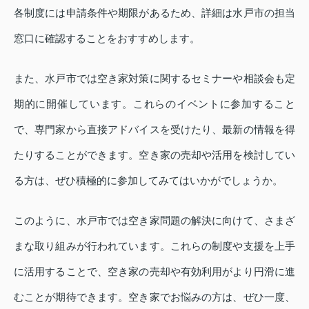
各制度には申請条件や期限があるため、詳細は水戸市の担当
窓口に確認することをおすすめします。
また、水戸市では空き家対策に関するセミナーや相談会も定
期的に開催しています。これらのイベントに参加すること
で、専門家から直接アドバイスを受けたり、最新の情報を得
たりすることができます。空き家の売却や活用を検討してい
る方は、ぜひ積極的に参加してみてはいかがでしょうか。
このように、水戸市では空き家問題の解決に向けて、さまざ
まな取り組みが行われています。これらの制度や支援を上手
に活用することで、空き家の売却や有効利用がより円滑に進
むことが期待できます。空き家でお悩みの方は、ぜひ一度、