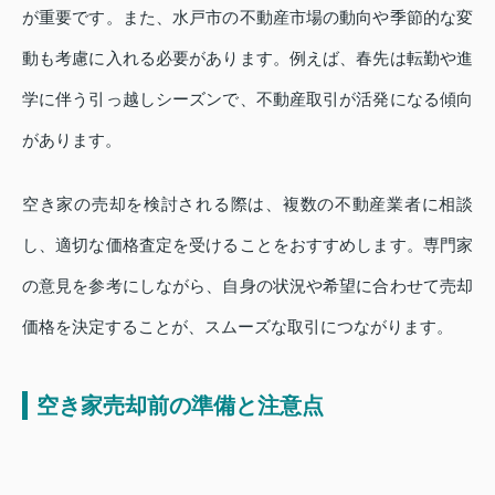
が重要です。また、水戸市の不動産市場の動向や季節的な変
動も考慮に入れる必要があります。例えば、春先は転勤や進
学に伴う引っ越しシーズンで、不動産取引が活発になる傾向
があります。
空き家の売却を検討される際は、複数の不動産業者に相談
し、適切な価格査定を受けることをおすすめします。専門家
の意見を参考にしながら、自身の状況や希望に合わせて売却
価格を決定することが、スムーズな取引につながります。
空き家売却前の準備と注意点