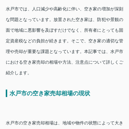
水戸市では、人口減少や高齢化に伴い、空き家の増加が深刻
な問題となっています。放置された空き家は、防犯や景観の
面で地域に悪影響を及ぼすだけでなく、所有者にとっても固
定資産税などの負担が続きます。そこで、空き家の適切な管
理や売却が重要な課題となっています。本記事では、水戸市
における空き家売却の相場や方法、注意点について詳しくご
紹介します。
水戸市の空き家売却相場の現状
水戸市の空き家売却相場は、地域や物件の状態によって大き