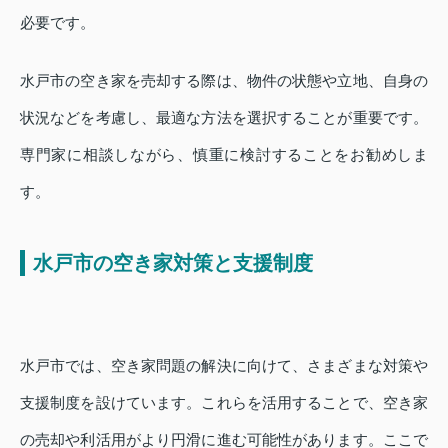
必要です。
水戸市の空き家を売却する際は、物件の状態や立地、自身の
状況などを考慮し、最適な方法を選択することが重要です。
専門家に相談しながら、慎重に検討することをお勧めしま
す。
水戸市の空き家対策と支援制度
水戸市では、空き家問題の解決に向けて、さまざまな対策や
支援制度を設けています。これらを活用することで、空き家
の売却や利活用がより円滑に進む可能性があります。ここで