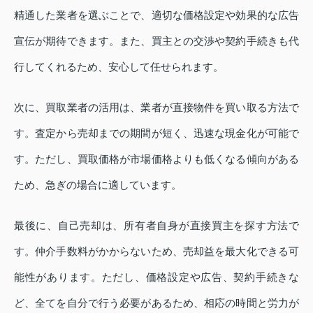
精通した業者を選ぶことで、適切な価格設定や効果的な広告
宣伝が期待できます。また、買主との交渉や契約手続きも代
行してくれるため、安心して任せられます。
次に、買取業者の活用は、業者が直接物件を買い取る方法で
す。査定から売却までの期間が短く、迅速な現金化が可能で
す。ただし、買取価格が市場価格よりも低くなる傾向がある
ため、急ぎの場合に適しています。
最後に、自己売却は、所有者自身が直接買主を探す方法で
す。仲介手数料がかからないため、売却益を最大化できる可
能性があります。ただし、価格設定や広告、契約手続きな
ど、全てを自分で行う必要があるため、相応の時間と労力が