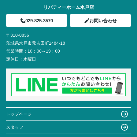
リバティーホーム水戸店
029-825-3570
お問い合わせ
〒310-0836
茨城県水戸市元吉田町1484-18
営業時間：
10：00～19：00
定休日：
水曜日
トップページ
スタッフ