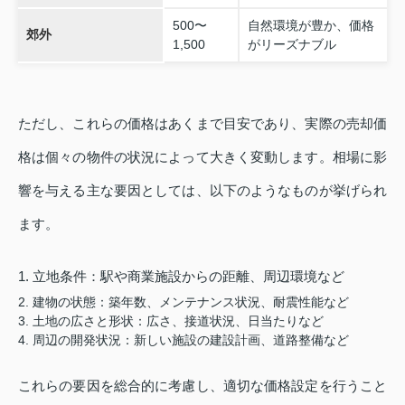
500〜
自然環境が豊か、価格
郊外
1,500
がリーズナブル
ただし、これらの価格はあくまで目安であり、実際の売却価
格は個々の物件の状況によって大きく変動します。相場に影
響を与える主な要因としては、以下のようなものが挙げられ
ます。
1. 立地条件：駅や商業施設からの距離、周辺環境など
2. 建物の状態：築年数、メンテナンス状況、耐震性能など
3. 土地の広さと形状：広さ、接道状況、日当たりなど
4. 周辺の開発状況：新しい施設の建設計画、道路整備など
これらの要因を総合的に考慮し、適切な価格設定を行うこと