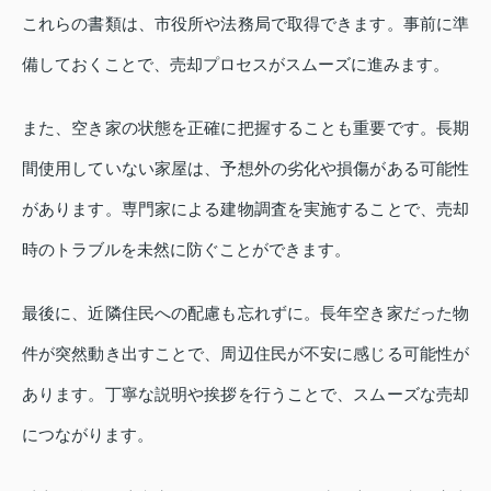
これらの書類は、市役所や法務局で取得できます。事前に準
備しておくことで、売却プロセスがスムーズに進みます。
また、空き家の状態を正確に把握することも重要です。長期
間使用していない家屋は、予想外の劣化や損傷がある可能性
があります。専門家による建物調査を実施することで、売却
時のトラブルを未然に防ぐことができます。
最後に、近隣住民への配慮も忘れずに。長年空き家だった物
件が突然動き出すことで、周辺住民が不安に感じる可能性が
あります。丁寧な説明や挨拶を行うことで、スムーズな売却
につながります。