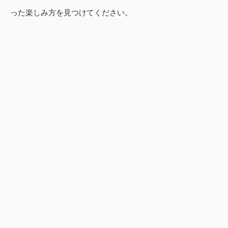
った楽しみ方を見つけてください。