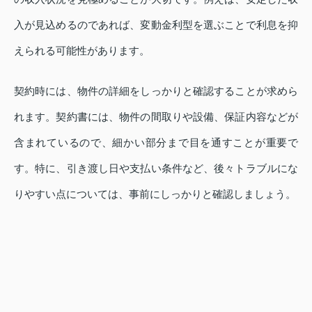
入が見込めるのであれば、変動金利型を選ぶことで利息を抑
えられる可能性があります。
契約時には、物件の詳細をしっかりと確認することが求めら
れます。契約書には、物件の間取りや設備、保証内容などが
含まれているので、細かい部分まで目を通すことが重要で
す。特に、引き渡し日や支払い条件など、後々トラブルにな
りやすい点については、事前にしっかりと確認しましょう。