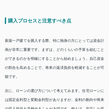
購入プロセスと注意すべき点
新築一戸建てを購入する際、特に独身の方にとっては資金計
画が非常に重要です。まずは、どのくらいの予算を組むこと
ができるのかを明確にすることから始めましょう。自己資金
の割合を高めることで、将来の返済負担を軽減することが可
能です。
次に、ローンの選び方について考えてみます。住宅ローンに
は固定金利型と変動金利型がありますが、金利の動向や将来
の収入状況を見極めることが大切です。例えば、安定した収