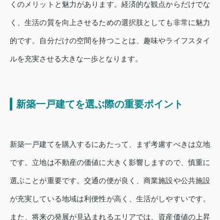
くのメリットと魅力があります。経済的な観点からだけでな
く、生活の質を向上させるための選択肢としても非常に魅力
的です。自分だけの空間を持つことは、趣味やライフスタイ
ルを充実させる大きな一歩となります。
新築一戸建てを選ぶ際の重要ポイント
新築一戸建てを購入するにあたって、まず考慮すべきは立地
です。立地は不動産の価値に大きく影響しますので、慎重に
選ぶことが重要です。交通の便が良く、商業施設や公共施設
が充実している地域は利便性が高く、生活がしやすいです。
また、将来の発展が見込まれるエリアでは、資産価値の上昇