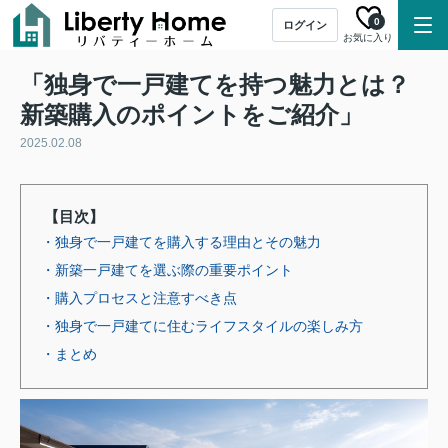
0
ログイン
お気に入り
「独身で一戸建てを持つ魅力とは？
新築購入のポイントをご紹介」
2025.02.08
【目次】
・独身で一戸建てを購入する理由とその魅力
・新築一戸建てを選ぶ際の重要ポイント
・購入プロセスと注意すべき点
・独身で一戸建てに住むライフスタイルの楽しみ方
・まとめ