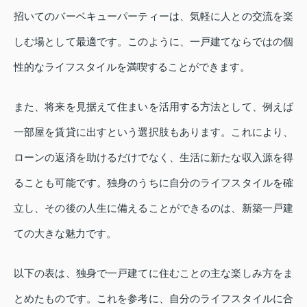
招いてのバーベキューパーティーは、気軽に人との交流を楽
しむ場として最適です。このように、一戸建てならではの個
性的なライフスタイルを満喫することができます。
また、将来を見据えて住まいを活用する方法として、例えば
一部屋を賃貸に出すという選択肢もあります。これにより、
ローンの返済を助けるだけでなく、生活に新たな収入源を得
ることも可能です。独身のうちに自分のライフスタイルを確
立し、その後の人生に備えることができるのは、新築一戸建
ての大きな魅力です。
以下の表は、独身で一戸建てに住むことの主な楽しみ方をま
とめたものです。これを参考に、自分のライフスタイルに合