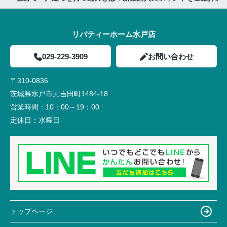
リバティーホーム水戸店
029-229-3909
お問い合わせ
〒310-0836
茨城県水戸市元吉田町1484-18
営業時間：
10：00～19：00
定休日：
水曜日
トップページ