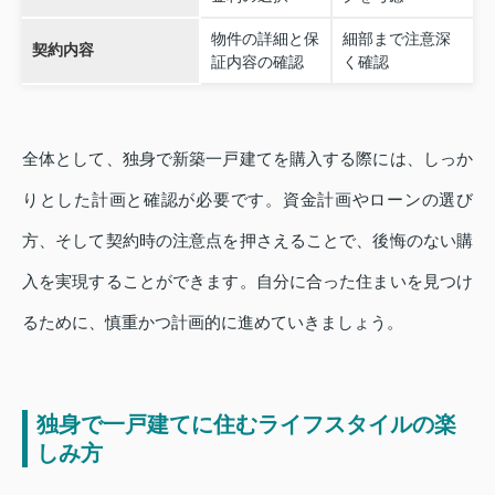
物件の詳細と保
細部まで注意深
契約内容
証内容の確認
く確認
全体として、独身で新築一戸建てを購入する際には、しっか
りとした計画と確認が必要です。資金計画やローンの選び
方、そして契約時の注意点を押さえることで、後悔のない購
入を実現することができます。自分に合った住まいを見つけ
るために、慎重かつ計画的に進めていきましょう。
独身で一戸建てに住むライフスタイルの楽
しみ方