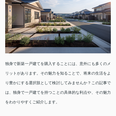
独身で新築一戸建てを購入することには、意外にも多くのメ
リットがあります。その魅力を知ることで、将来の生活をよ
り豊かにする選択肢として検討してみませんか？この記事で
は、独身で一戸建てを持つことの具体的な利点や、その魅力
をわかりやすくご紹介します。