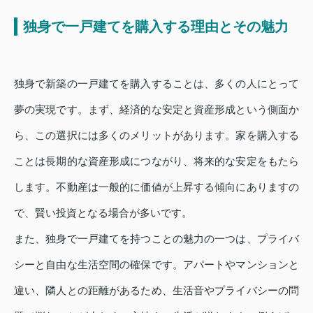
独身で一戸建てを購入する理由とその魅力
独身で新築の一戸建てを購入することは、多くの人にとって
夢の実現です。まず、経済的な安定と資産形成という側面か
ら、この選択には多くのメリットがあります。家を購入する
ことは長期的な資産形成につながり、将来的な安定をもたら
します。不動産は一般的に価値が上昇する傾向にありますの
で、賢い投資となる場合が多いです。
また、独身で一戸建てを持つことの魅力の一つは、プライバ
シーと自由な生活空間の確保です。アパートやマンションと
違い、隣人との距離があるため、生活音やプライバシーの問