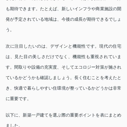
も期待できます。たとえば、新しいインフラや商業施設の開
発が予定されている地域は、今後の成長が期待できるでしょ
う。
次に注目したいのは、デザインと機能性です。現代の住宅
は、見た目の美しさだけでなく、機能性も重視されていま
す。間取りや設備の充実度、そしてエコロジー対策が施され
ているかどうかも確認しましょう。長く住むことを考えたと
き、快適で暮らしやすい住環境が整っているかどうかは非常
に重要です。
以下に、新築一戸建てを選ぶ際の重要ポイントを表にまとめ
ました。