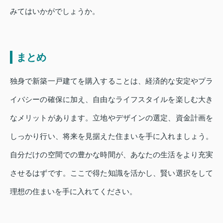
みてはいかがでしょうか。
まとめ
独身で新築一戸建てを購入することは、経済的な安定やプラ
イバシーの確保に加え、自由なライフスタイルを楽しむ大き
なメリットがあります。立地やデザインの選定、資金計画を
しっかり行い、将来を見据えた住まいを手に入れましょう。
自分だけの空間での豊かな時間が、あなたの生活をより充実
させるはずです。ここで得た知識を活かし、賢い選択をして
理想の住まいを手に入れてください。