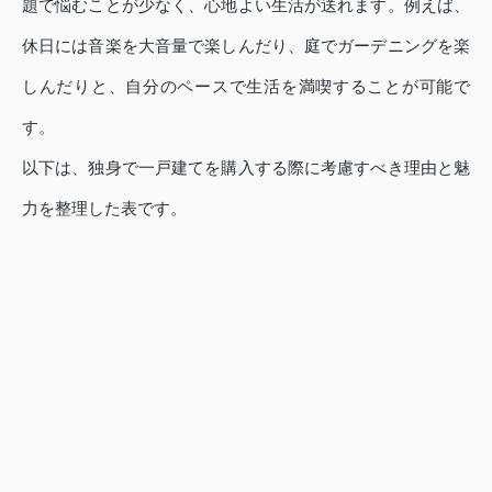
題で悩むことが少なく、心地よい生活が送れます。例えば、
休日には音楽を大音量で楽しんだり、庭でガーデニングを楽
しんだりと、自分のペースで生活を満喫することが可能で
す。
以下は、独身で一戸建てを購入する際に考慮すべき理由と魅
力を整理した表です。