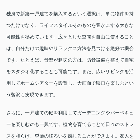
独身で新築一戸建てを購入するという選択は、単に物件を持
つだけでなく、ライフスタイルそのものを豊かにする大きな
可能性を秘めています。広々とした空間を自由に使えること
は、自分だけの趣味やリラックス方法を見つける絶好の機会
です。たとえば、音楽が趣味の方は、防音設備を整えて自宅
をスタジオ化することも可能です。また、広いリビングを活
用してホームシアターを設置し、大画面で映画を楽しむとい
う贅沢も実現できます。
さらに、一戸建ての庭を利用してガーデニングやバーベキュ
ーを楽しむのも一興です。植物を育てることで日々のストレ
スを和らげ、季節の移ろいを感じることができます。友人を