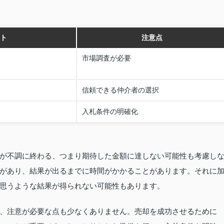
ト
注意点
市場調査が必要
信頼できる仲介者の選択
入札条件の明確化
が不調に終わる、つまり期待した金額に達しない可能性も考慮し
があり、結果が出るまでに時間がかかることがあります。それに
思うような結果が得られない可能性もあります。
、注意が必要な点も少なくありません。売却を成功させるために