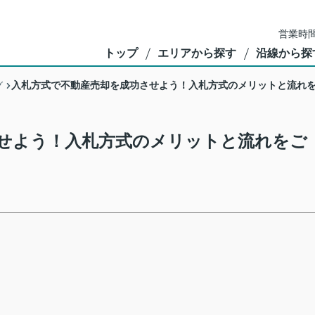
営業時間
トップ
エリアから探す
沿線から探
入札方式で不動産売却を成功させよう！入札方式のメリットと流れ
グ
せよう！入札方式のメリットと流れをご