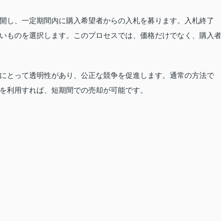
開し、一定期間内に購入希望者からの入札を募ります。入札終了
いものを選択します。このプロセスでは、価格だけでなく、購入
にとって透明性があり、公正な競争を促進します。通常の方法で
を利用すれば、短期間での売却が可能です。