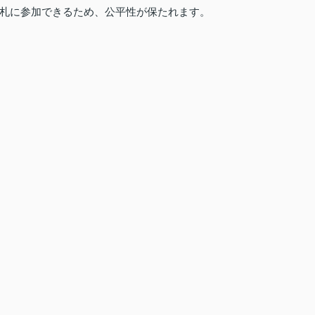
札に参加できるため、公平性が保たれます。