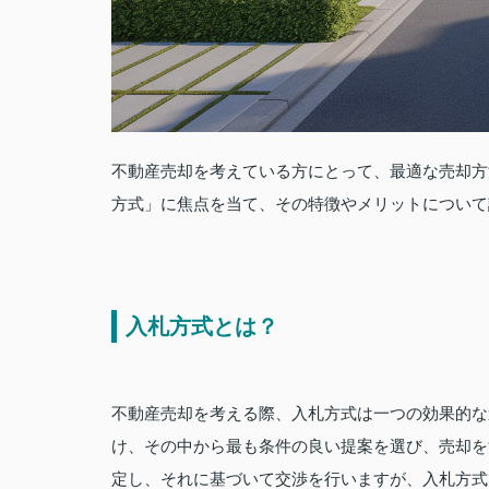
不動産売却を考えている方にとって、最適な売却方
方式」に焦点を当て、その特徴やメリットについて
入札方式とは？
不動産売却を考える際、入札方式は一つの効果的な
け、その中から最も条件の良い提案を選び、売却を
定し、それに基づいて交渉を行いますが、入札方式