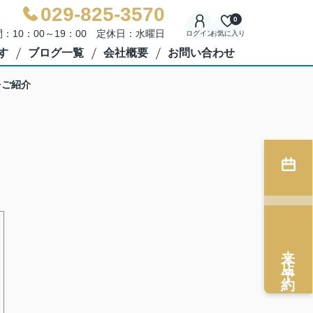
029-825-3570
0
：10：00～19：00 定休日：水曜日
ログイン
お気に入り
す
ブログ一覧
会社概要
お問い合わせ
をご紹介
来店予約