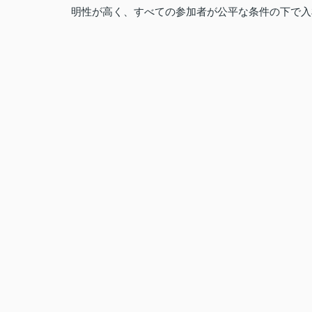
明性が高く、すべての参加者が公平な条件の下で入