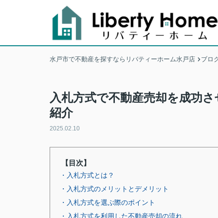
水戸市で不動産を探すならリバティーホーム水戸店
ブロ
入札方式で不動産売却を成功さ
紹介
2025.02.10
【目次】
・入札方式とは？
・入札方式のメリットとデメリット
・入札方式を選ぶ際のポイント
・入札方式を利用した不動産売却の流れ