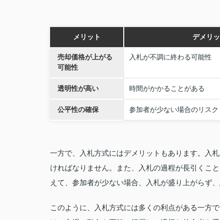
メリット
デメリッ
売却価格が上がる
入札が不調に終わる可能性
可能性
透明性が高い
時間がかかることがある
公平性の確保
参加者が少ない場合のリスク
一方で、入札方式にはデメリットもあります。入札
ければなりません。また、入札の過程が長引くこと
えて、参加者が少ない場合、入札が盛り上がらず、
このように、入札方式には多くの利点がある一方で