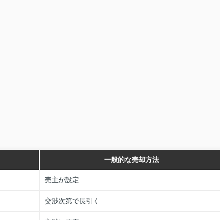
一般的な売却方法
売主が設定
交渉次第で長引く