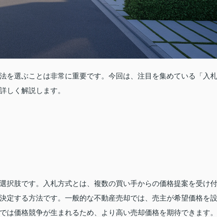
法を選ぶことは非常に重要です。今回は、注目を集めている「入
詳しく解説します。
選択肢です。入札方式とは、複数の買い手からの価格提案を受け
決定する方法です。一般的な不動産売却では、売主が希望価格を
では価格競争が生まれるため、より高い売却価格を期待できます