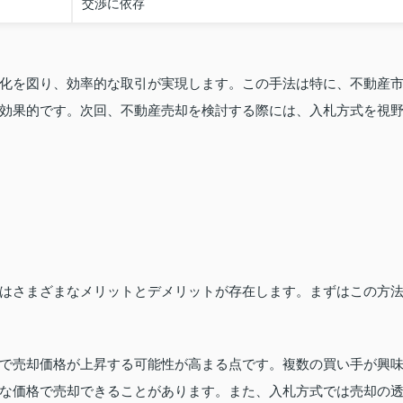
交渉に依存
化を図り、効率的な取引が実現します。この手法は特に、不動産
効果的です。次回、不動産売却を検討する際には、入札方式を視
はさまざまなメリットとデメリットが存在します。まずはこの方
で売却価格が上昇する可能性が高まる点です。複数の買い手が興
な価格で売却できることがあります。また、入札方式では売却の