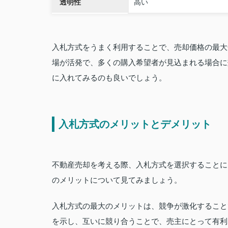
透明性
高い
入札方式をうまく利用することで、売却価格の最大
場が活発で、多くの購入希望者が見込まれる場合に
に入れてみるのも良いでしょう。
入札方式のメリットとデメリット
不動産売却を考える際、入札方式を選択することに
のメリットについて見てみましょう。
入札方式の最大のメリットは、競争が激化すること
を示し、互いに競り合うことで、売主にとって有利