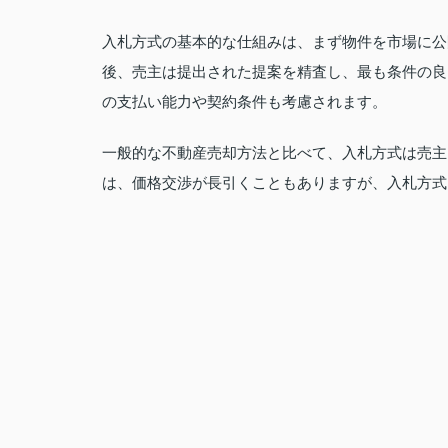
入札方式の基本的な仕組みは、まず物件を市場に公
後、売主は提出された提案を精査し、最も条件の良
の支払い能力や契約条件も考慮されます。
一般的な不動産売却方法と比べて、入札方式は売主
は、価格交渉が長引くこともありますが、入札方式