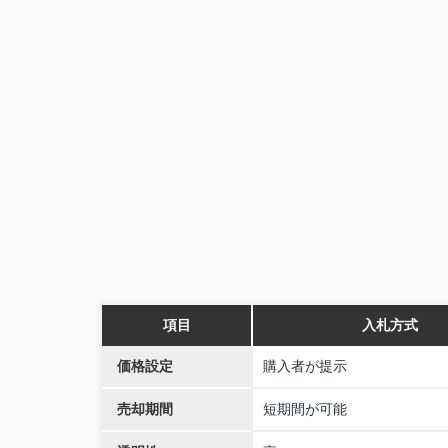
項目
入札方式
価格設定
購入者が提示
売却期間
短期間が可能