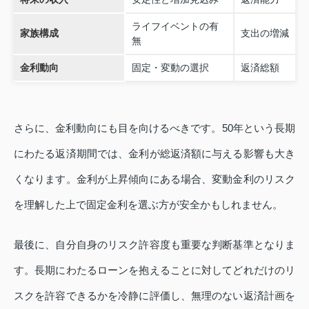
ライフイベントの有
家族構成
支出の増減
無
金利動向
固定・変動の選択
返済総額
さらに、金利動向にも目を向けるべきです。50年という長期
にわたる返済期間では、金利が総返済額に与える影響も大き
くなります。金利が上昇傾向にある場合、変動金利のリスク
を理解した上で固定金利を選ぶ方が安全かもしれません。
最後に、自分自身のリスク許容度も重要な判断基準となりま
す。長期にわたるローンを抱えることに対してどれだけのリ
スクを許容できるかを冷静に評価し、無理のない返済計画を