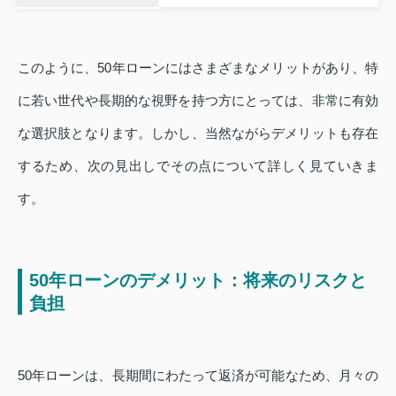
このように、50年ローンにはさまざまなメリットがあり、特
に若い世代や長期的な視野を持つ方にとっては、非常に有効
な選択肢となります。しかし、当然ながらデメリットも存在
するため、次の見出しでその点について詳しく見ていきま
す。
50年ローンのデメリット：将来のリスクと
負担
50年ローンは、長期間にわたって返済が可能なため、月々の