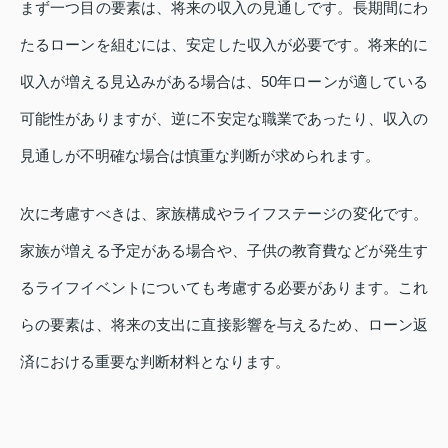
まず一つ目の要素は、将来の収入の見通しです。長期間にわ
たるローンを組むには、安定した収入が必要です。将来的に
収入が増える見込みがある場合は、50年ローンが適している
可能性がありますが、逆に不安定な職業であったり、収入の
見通しが不明確な場合は慎重な判断が求められます。
次に考慮すべきは、家族構成やライフステージの変化です。
家族が増える予定がある場合や、子供の教育費などが発生す
るライフイベントについても考慮する必要があります。これ
らの要素は、将来の支出に直接影響を与えるため、ローン返
済における重要な判断材料となります。