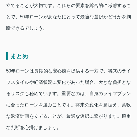
立てることが大切です。これらの要素を総合的に考慮するこ
とで、50年ローンがあなたにとって最適な選択かどうかを判
断できるでしょう。
まとめ
50年ローンは長期的な安心感を提供する一方で、将来のライ
フスタイルや経済状況に変化があった場合、大きな負担とな
るリスクも秘めています。重要なのは、自身のライフプラン
に合ったローンを選ぶことです。将来の変化を見据え、柔軟
な返済計画を立てることが、最適な選択に繋がります。慎重
な判断を心掛けましょう。