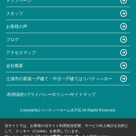
トップページ
スタッフ
お客様の声
ブログ
アクセスマップ
会社概要
土浦市の新築一戸建て・中古一戸建てはリバティ―ホー
利用規約
プライバシーポリシー
サイトマップ
Copyright(c) リバティーホーム水戸店 All Rights Reserved.
当サイトでは、お客様の当サイト利用状況把握、サービス向上検討を目的と
して、クッキー（Cookie）を使用しています。