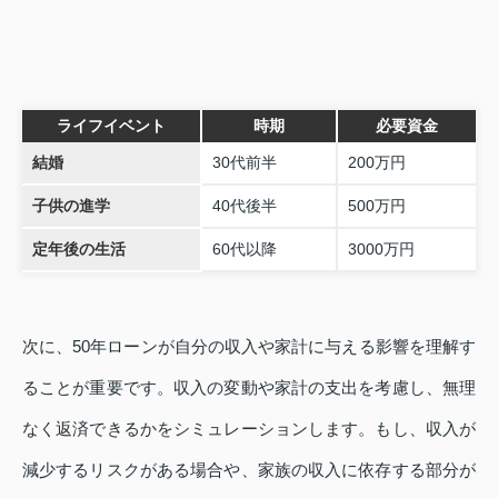
ライフイベント
時期
必要資金
結婚
30代前半
200万円
子供の進学
40代後半
500万円
定年後の生活
60代以降
3000万円
次に、50年ローンが自分の収入や家計に与える影響を理解す
ることが重要です。収入の変動や家計の支出を考慮し、無理
なく返済できるかをシミュレーションします。もし、収入が
減少するリスクがある場合や、家族の収入に依存する部分が