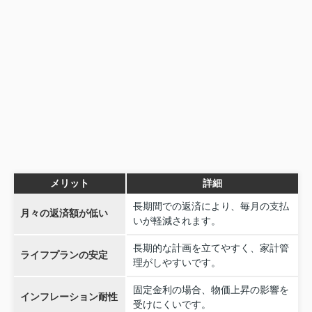
メリット
詳細
長期間での返済により、毎月の支払
月々の返済額が低い
いが軽減されます。
長期的な計画を立てやすく、家計管
ライフプランの安定
理がしやすいです。
固定金利の場合、物価上昇の影響を
インフレーション耐性
受けにくいです。