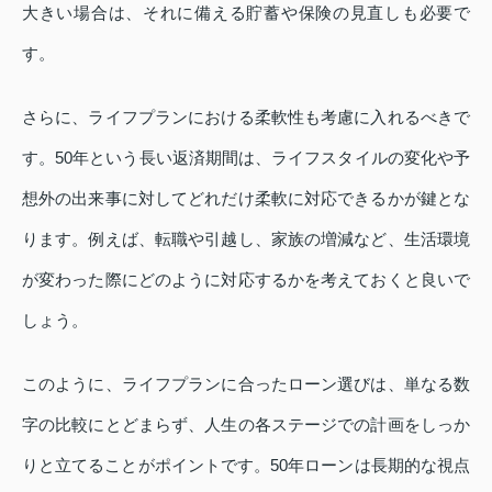
大きい場合は、それに備える貯蓄や保険の見直しも必要で
す。
さらに、ライフプランにおける柔軟性も考慮に入れるべきで
す。50年という長い返済期間は、ライフスタイルの変化や予
想外の出来事に対してどれだけ柔軟に対応できるかが鍵とな
ります。例えば、転職や引越し、家族の増減など、生活環境
が変わった際にどのように対応するかを考えておくと良いで
しょう。
このように、ライフプランに合ったローン選びは、単なる数
字の比較にとどまらず、人生の各ステージでの計画をしっか
りと立てることがポイントです。50年ローンは長期的な視点