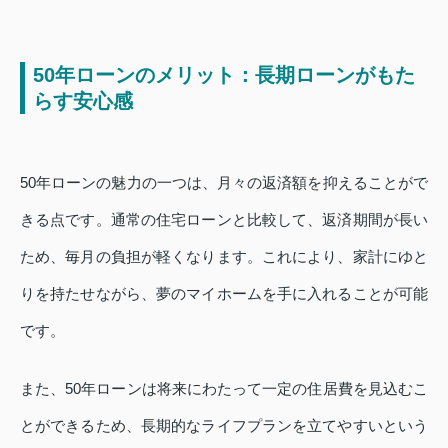
50年ローンのメリット：長期ローンがもた
らす安心感
50年ローンの魅力の一つは、月々の返済額を抑えることがで
きる点です。通常の住宅ローンと比較して、返済期間が長い
ため、毎月の負担が軽くなります。これにより、家計にゆと
りを持たせながら、夢のマイホームを手に入れることが可能
です。
また、50年ローンは将来にわたって一定の住居費を見込むこ
とができるため、長期的なライフプランを立てやすいという