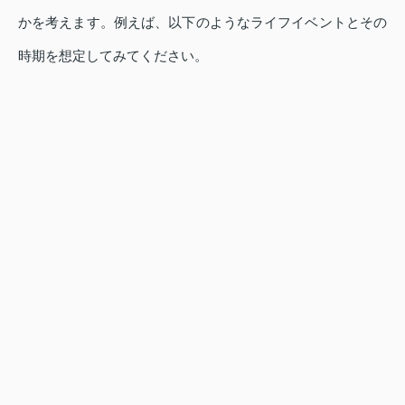
かを考えます。例えば、以下のようなライフイベントとその
時期を想定してみてください。