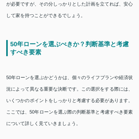
が必要ですが、その分しっかりとした計画を立てれば、安心
して家を持つことができるでしょう。
50年ローンを選ぶべきか？判断基準と考慮
すべき要素
50年ローンを選ぶかどうかは、個々のライフプランや経済状
況によって異なる重要な決断です。この選択をする際には、
いくつかのポイントをしっかりと考慮する必要があります。
ここでは、50年ローンを選ぶ際の判断基準と考慮すべき要素
について詳しく見ていきましょう。