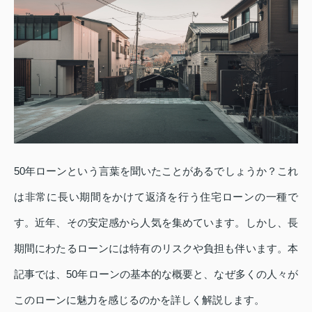
50年ローンという言葉を聞いたことがあるでしょうか？これ
は非常に長い期間をかけて返済を行う住宅ローンの一種で
す。近年、その安定感から人気を集めています。しかし、長
期間にわたるローンには特有のリスクや負担も伴います。本
記事では、50年ローンの基本的な概要と、なぜ多くの人々が
このローンに魅力を感じるのかを詳しく解説します。