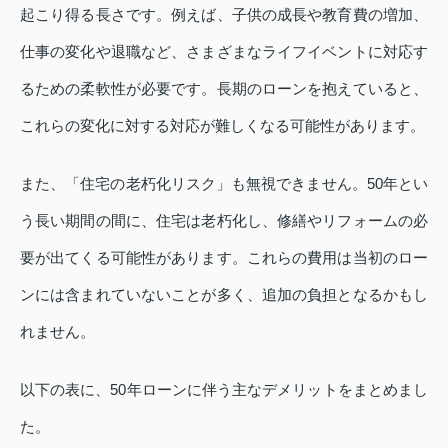
起こり得る長さです。例えば、子供の成長や教育費の増加、
仕事の変化や退職など、さまざまなライフイベントに対応す
るための柔軟性が必要です。長期のローンを抱えていると、
これらの変化に対する対応が難しくなる可能性があります。
また、「住宅の老朽化リスク」も無視できません。50年とい
う長い期間の間に、住宅は老朽化し、修繕やリフォームの必
要が出てくる可能性があります。これらの費用は当初のロー
ンには含まれていないことが多く、追加の負担となるかもし
れません。
以下の表に、50年ローンに伴う主なデメリットをまとめまし
た。