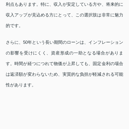
利点もあります。特に、収入が安定している方や、将来的に
収入アップが見込める方にとって、この選択肢は非常に魅力
的です。
さらに、50年という長い期間のローンは、インフレーション
の影響を受けにくく、資産形成の一助となる場合がありま
す。時間が経つにつれて物価が上昇しても、固定金利の場合
は返済額が変わらないため、実質的な負担が軽減される可能
性があります。