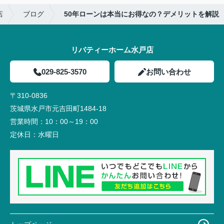
店
ブログ
50年ローンは本当にお得なの？デメリットを解説
リバティーホーム水戸店
029-825-3570
お問い合わせ
〒310-0836
茨城県水戸市元吉田町1484-18
営業時間：
10：00～19：00
定休日：
水曜日