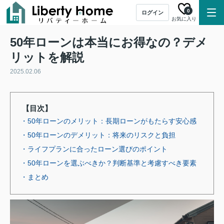
0
ログイン
お気に入り
50年ローンは本当にお得なの？デメ
リットを解説
2025.02.06
【目次】
・50年ローンのメリット：長期ローンがもたらす安心感
・50年ローンのデメリット：将来のリスクと負担
・ライフプランに合ったローン選びのポイント
・50年ローンを選ぶべきか？判断基準と考慮すべき要素
・まとめ