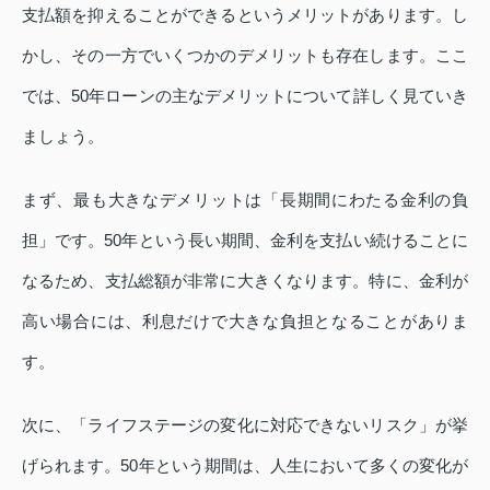
支払額を抑えることができるというメリットがあります。し
かし、その一方でいくつかのデメリットも存在します。ここ
では、50年ローンの主なデメリットについて詳しく見ていき
ましょう。
まず、最も大きなデメリットは「長期間にわたる金利の負
担」です。50年という長い期間、金利を支払い続けることに
なるため、支払総額が非常に大きくなります。特に、金利が
高い場合には、利息だけで大きな負担となることがありま
す。
次に、「ライフステージの変化に対応できないリスク」が挙
げられます。50年という期間は、人生において多くの変化が