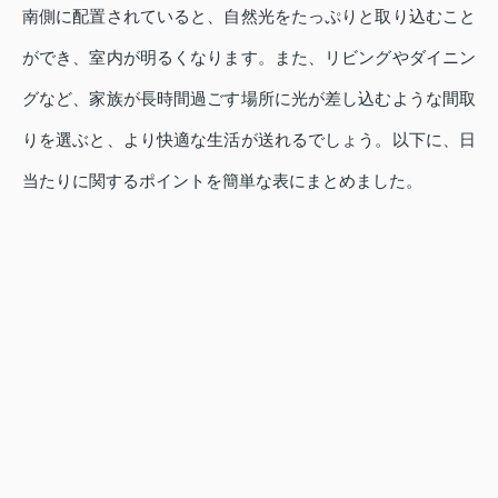
南側に配置されていると、自然光をたっぷりと取り込むこと
ができ、室内が明るくなります。また、リビングやダイニン
グなど、家族が長時間過ごす場所に光が差し込むような間取
りを選ぶと、より快適な生活が送れるでしょう。以下に、日
当たりに関するポイントを簡単な表にまとめました。