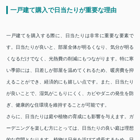
一戸建て購入で日当たりが重要な理由
一戸建てを購入する際に、日当たりは非常に重要な要素で
す。日当たりが良いと、部屋全体が明るくなり、気分が明る
くなるだけでなく、光熱費の削減にもつながります。特に寒
い季節には、日差しが部屋を温めてくれるため、暖房費を抑
えることができ、経済的にも嬉しい点です。また、日当たり
が良いことで、湿気がこもりにくく、カビやダニの発生を防
ぎ、健康的な住環境を維持することが可能です。
さらに、日当たりは庭や植物の育成にも影響を与えます。ガ
ーデニングを楽しむ方にとっては、日当たりの良い庭は理想
的な空間となります。植物は日光を浴びて成長するため、日