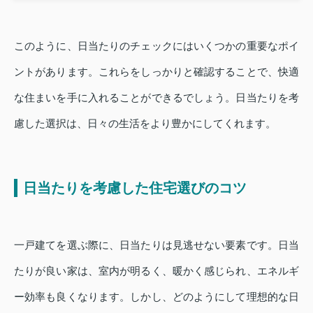
このように、日当たりのチェックにはいくつかの重要なポイ
ントがあります。これらをしっかりと確認することで、快適
な住まいを手に入れることができるでしょう。日当たりを考
慮した選択は、日々の生活をより豊かにしてくれます。
日当たりを考慮した住宅選びのコツ
一戸建てを選ぶ際に、日当たりは見逃せない要素です。日当
たりが良い家は、室内が明るく、暖かく感じられ、エネルギ
ー効率も良くなります。しかし、どのようにして理想的な日