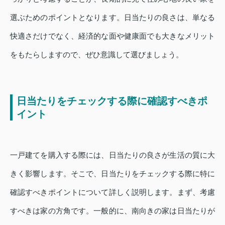
選ぶためのポイントとなります。日当たりの良さは、単なる
快適さだけでなく、経済的な面や健康面でも大きなメリット
をもたらしますので、ぜひ意識して選びましょう。
日当たりをチェックする際に確認すべきポ
イント
一戸建てを購入する際には、日当たりの良さが生活の質に大
きく影響します。そこで、日当たりをチェックする際に特に
確認すべきポイントについて詳しく説明します。まず、考慮
すべきは家の方角です。一般的に、南向きの家は日当たりが