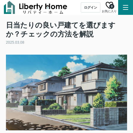
0
ログイン
お気に入り
日当たりの良い戸建てを選びます
か？チェックの方法を解説
2025.03.08