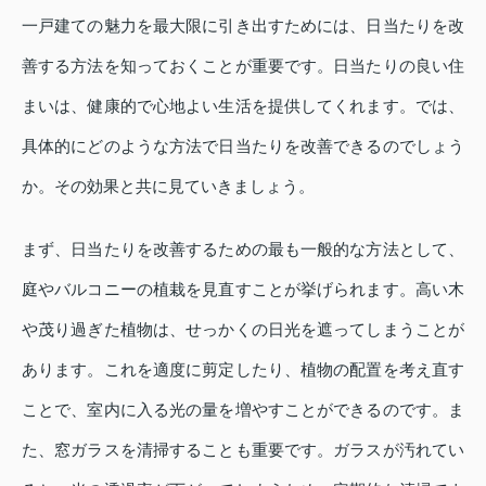
一戸建ての魅力を最大限に引き出すためには、日当たりを改
善する方法を知っておくことが重要です。日当たりの良い住
まいは、健康的で心地よい生活を提供してくれます。では、
具体的にどのような方法で日当たりを改善できるのでしょう
か。その効果と共に見ていきましょう。
まず、日当たりを改善するための最も一般的な方法として、
庭やバルコニーの植栽を見直すことが挙げられます。高い木
や茂り過ぎた植物は、せっかくの日光を遮ってしまうことが
あります。これを適度に剪定したり、植物の配置を考え直す
ことで、室内に入る光の量を増やすことができるのです。ま
た、窓ガラスを清掃することも重要です。ガラスが汚れてい