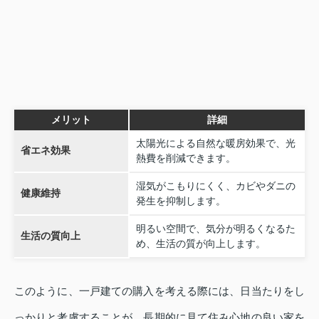
メリット
詳細
太陽光による自然な暖房効果で、光
省エネ効果
熱費を削減できます。
湿気がこもりにくく、カビやダニの
健康維持
発生を抑制します。
明るい空間で、気分が明るくなるた
生活の質向上
め、生活の質が向上します。
このように、一戸建ての購入を考える際には、日当たりをし
っかりと考慮することが、長期的に見て住み心地の良い家を