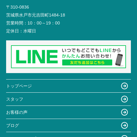
〒310-0836
茨城県水戸市元吉田町1484-18
営業時間：
10：00～19：00
定休日：
水曜日
トップページ
スタッフ
お客様の声
ブログ