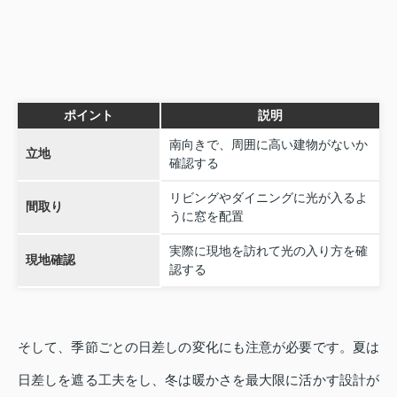
ポイント
説明
南向きで、周囲に高い建物がないか
立地
確認する
リビングやダイニングに光が入るよ
間取り
うに窓を配置
実際に現地を訪れて光の入り方を確
現地確認
認する
そして、季節ごとの日差しの変化にも注意が必要です。夏は
日差しを遮る工夫をし、冬は暖かさを最大限に活かす設計が