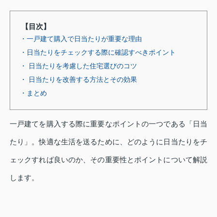
【目次】
・一戸建て購入で日当たりが重要な理由
・日当たりをチェックする際に確認すべきポイント
・ 日当たりを考慮した住宅選びのコツ
・ 日当たりを改善する方法とその効果
・まとめ
一戸建てを購入する際に重要なポイントの一つである「日当
たり」。快適な生活を送るために、どのように日当たりをチ
ェックすれば良いのか、その重要性とポイントについて解説
します。