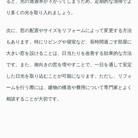
ると、光の透過率が下がってしまうため、定期的な清掃でよ
り多くの光を取り入れましょう。
次に、窓の配置やサイズをリフォームによって変更する方法
もあります。特にリビングや寝室など、長時間過ごす部屋に
大きい窓を設けることは、日当たりを改善する効果的な方法
です。また、南向きの窓を増やすことで、一日を通して安定
した日光を取り込むことが可能になります。ただし、リフォ
ームを行う際には、建物の構造や費用について専門家とよく
相談することが大切です。