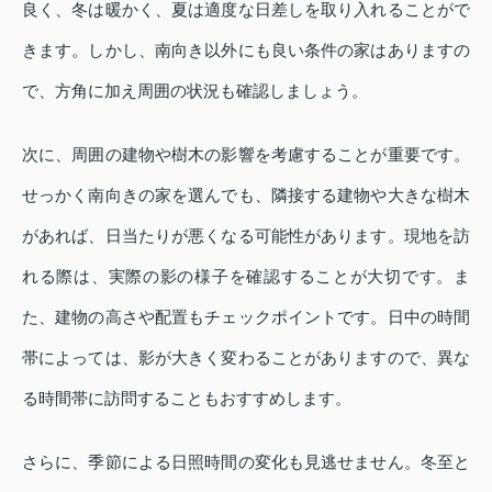
良く、冬は暖かく、夏は適度な日差しを取り入れることがで
きます。しかし、南向き以外にも良い条件の家はありますの
で、方角に加え周囲の状況も確認しましょう。
次に、周囲の建物や樹木の影響を考慮することが重要です。
せっかく南向きの家を選んでも、隣接する建物や大きな樹木
があれば、日当たりが悪くなる可能性があります。現地を訪
れる際は、実際の影の様子を確認することが大切です。ま
た、建物の高さや配置もチェックポイントです。日中の時間
帯によっては、影が大きく変わることがありますので、異な
る時間帯に訪問することもおすすめします。
さらに、季節による日照時間の変化も見逃せません。冬至と