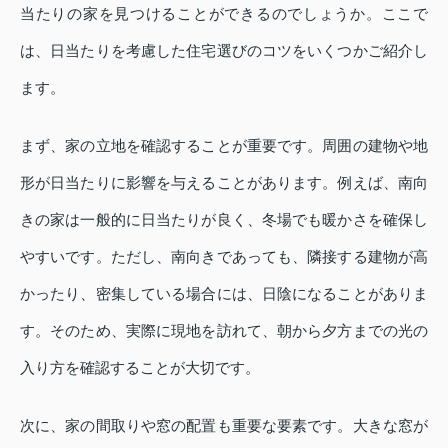
当たりの家を見つけることができるのでしょうか。ここで
は、日当たりを考慮した住宅選びのコツをいくつかご紹介し
ます。
まず、家の立地を確認することが重要です。周囲の建物や地
形が日当たりに影響を与えることがあります。例えば、南向
きの家は一般的に日当たりが良く、冬場でも暖かさを確保し
やすいです。ただし、南向きであっても、隣接する建物が高
かったり、密集している場合には、日陰になることがありま
す。そのため、実際に現地を訪れて、朝から夕方までの光の
入り方を確認することが大切です。
次に、家の間取りや窓の配置も重要な要素です。大きな窓が