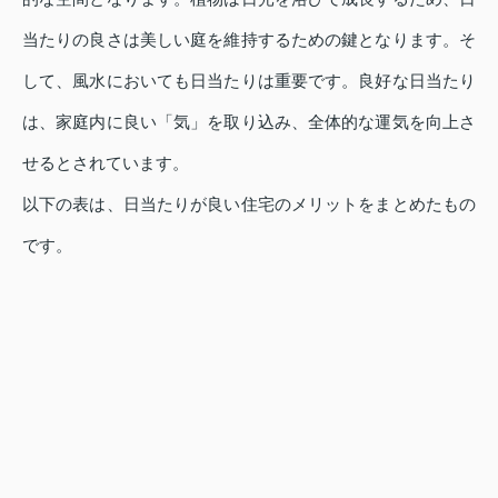
当たりの良さは美しい庭を維持するための鍵となります。そ
して、風水においても日当たりは重要です。良好な日当たり
は、家庭内に良い「気」を取り込み、全体的な運気を向上さ
せるとされています。
以下の表は、日当たりが良い住宅のメリットをまとめたもの
です。