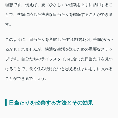
理想です。例えば、庇（ひさし）や植栽を上手に活用するこ
とで、季節に応じた快適な日当たりを確保することができま
す。
このように、日当たりを考慮した住宅選びは少し手間がかか
るかもしれませんが、快適な生活を送るための重要なステッ
プです。自分たちのライフスタイルに合った日当たりを見つ
けることで、長く住み続けたいと思える住まいを手に入れる
ことができるでしょう。
日当たりを改善する方法とその効果