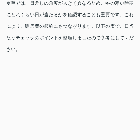
夏至では、日差しの角度が大きく異なるため、冬の寒い時期
にどれくらい日が当たるかを確認することも重要です。これ
により、暖房費の節約にもつながります。以下の表で、日当
たりチェックのポイントを整理しましたので参考にしてくだ
さい。