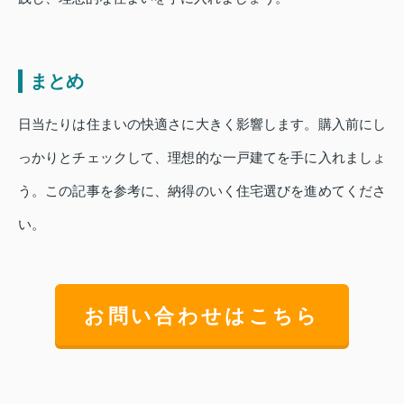
まとめ
日当たりは住まいの快適さに大きく影響します。購入前にし
っかりとチェックして、理想的な一戸建てを手に入れましょ
う。この記事を参考に、納得のいく住宅選びを進めてくださ
い。
お問い合わせはこちら