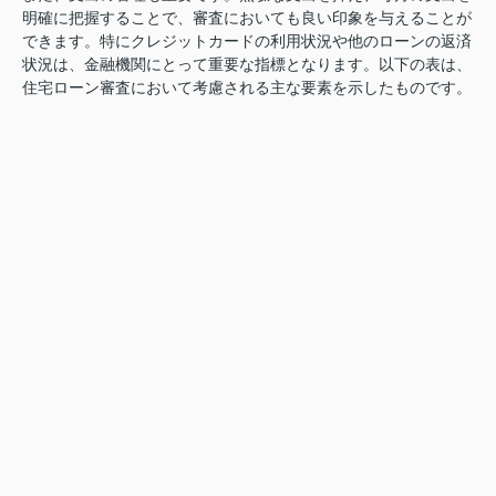
明確に把握することで、審査においても良い印象を与えることが
できます。特にクレジットカードの利用状況や他のローンの返済
状況は、金融機関にとって重要な指標となります。以下の表は、
住宅ローン審査において考慮される主な要素を示したものです。