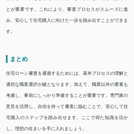
とが重要です。これにより、審査プロセスがスムーズに進
み、安心して住宅購入に向けた一歩を踏み出すことができま
す。
まとめ
住宅ローン審査を通過するためには、基本プロセスの理解と
適切な職業選択が鍵となります。加えて、職業以外の要素も
考慮し、事前にしっかり準備することが重要です。専門家の
意見を活用し、自信を持って審査に臨むことで、安心して住
宅購入のステップを踏み出せます。ここで得た知識を活か
し、理想の住まいを手に入れましょう。