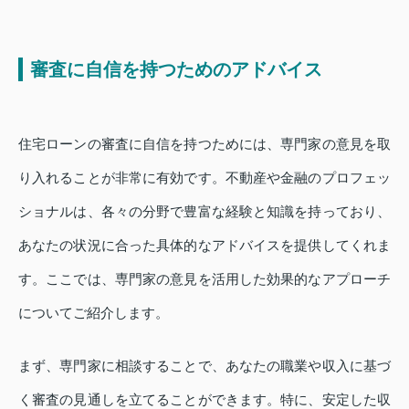
審査に自信を持つためのアドバイス
住宅ローンの審査に自信を持つためには、専門家の意見を取
り入れることが非常に有効です。不動産や金融のプロフェッ
ショナルは、各々の分野で豊富な経験と知識を持っており、
あなたの状況に合った具体的なアドバイスを提供してくれま
す。ここでは、専門家の意見を活用した効果的なアプローチ
についてご紹介します。
まず、専門家に相談することで、あなたの職業や収入に基づ
く審査の見通しを立てることができます。特に、安定した収