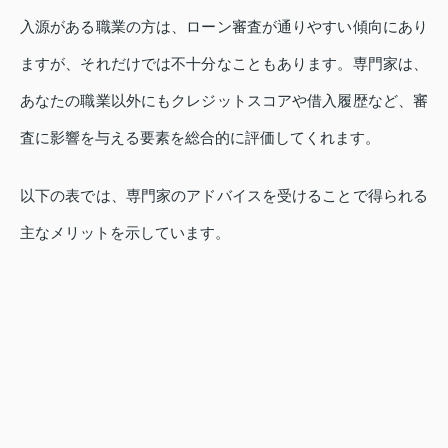
入源がある職業の方は、ローン審査が通りやすい傾向にあり
ますが、それだけでは不十分なこともあります。専門家は、
あなたの職業以外にもクレジットスコアや借入履歴など、審
査に影響を与える要素を総合的に評価してくれます。
以下の表では、専門家のアドバイスを受けることで得られる
主なメリットを示しています。