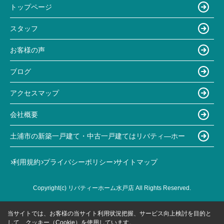
トップページ
スタッフ
お客様の声
ブログ
アクセスマップ
会社概要
土浦市の新築一戸建て・中古一戸建てはリバティ―ホー
利用規約
プライバシーポリシー
サイトマップ
Copyright(c) リバティーホーム水戸店 All Rights Reserved.
当サイトでは、お客様の当サイト利用状況把握、サービス向上検討を目的と
して、クッキー（Cookie）を使用しています。