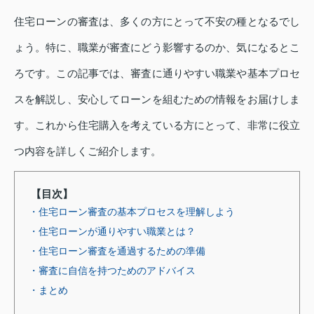
住宅ローンの審査は、多くの方にとって不安の種となるでし
ょう。特に、職業が審査にどう影響するのか、気になるとこ
ろです。この記事では、審査に通りやすい職業や基本プロセ
スを解説し、安心してローンを組むための情報をお届けしま
す。これから住宅購入を考えている方にとって、非常に役立
つ内容を詳しくご紹介します。
【目次】
・住宅ローン審査の基本プロセスを理解しよう
・住宅ローンが通りやすい職業とは？
・住宅ローン審査を通過するための準備
・審査に自信を持つためのアドバイス
・まとめ