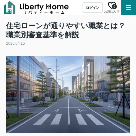
0
ログイン
お気に入り
住宅ローンが通りやすい職業とは？
職業別審査基準を解説
2025.04.15