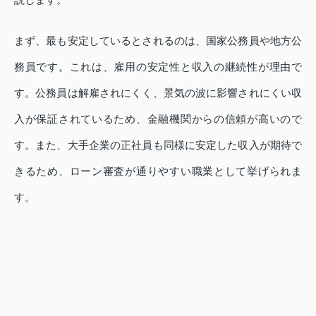
まず、最も安定しているとされるのは、国家公務員や地方公
務員です。これは、雇用の安定性と収入の継続性が理由で
す。公務員は解雇されにくく、景気の波に影響されにくい収
入が保証されているため、金融機関からの信頼が高いので
す。また、大手企業の正社員も同様に安定した収入が期待で
きるため、ローン審査が通りやすい職業として挙げられま
す。