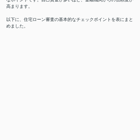
高まります。
以下に、住宅ローン審査の基本的なチェックポイントを表にまと
めました。