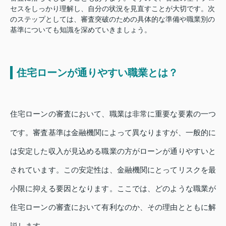
セスをしっかり理解し、自分の状況を見直すことが大切です。次
のステップとしては、審査突破のための具体的な準備や職業別の
基準についても知識を深めていきましょう。
住宅ローンが通りやすい職業とは？
住宅ローンの審査において、職業は非常に重要な要素の一つ
です。審査基準は金融機関によって異なりますが、一般的に
は安定した収入が見込める職業の方がローンが通りやすいと
されています。この安定性は、金融機関にとってリスクを最
小限に抑える要因となります。ここでは、どのような職業が
住宅ローンの審査において有利なのか、その理由とともに解
説します。