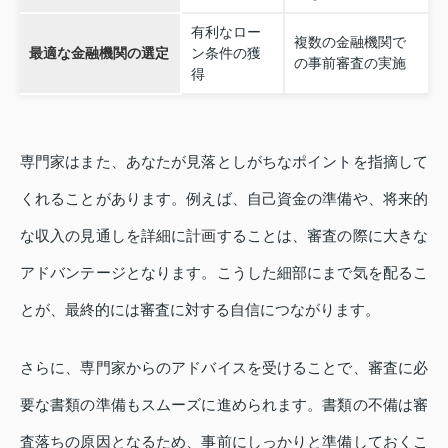
有利なロー
複数の金融機関で
最適な金融機関の選定
ン条件の獲
の事前審査の実施
得
専門家はまた、あなたが見落としがちなポイントを指摘して
くれることがあります。例えば、自己資金の準備や、将来的
な収入の見通しを詳細に計画することは、審査の際に大きな
アドバンテージとなります。こうした細部にまで気を配るこ
とが、最終的には審査に対する自信につながります。
さらに、専門家からのアドバイスを受けることで、審査に必
要な書類の準備もスムーズに進められます。書類の不備は審
査落ちの原因となるため、事前にしっかりと準備しておくこ