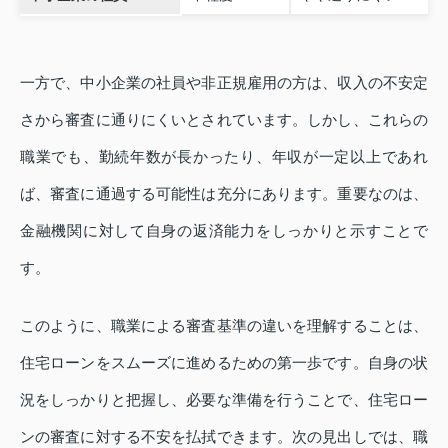
一方で、中小企業の社員や非正規雇用の方は、収入の不安定
さから審査に通りにくいとされています。しかし、これらの
職業でも、勤続年数が長かったり、年収が一定以上であれ
ば、審査に通過する可能性は充分にあります。重要なのは、
金融機関に対して自身の返済能力をしっかりと示すことで
す。
このように、職業による審査基準の違いを理解することは、
住宅ローンをスムーズに進めるための第一歩です。自身の状
況をしっかりと把握し、必要な準備を行うことで、住宅ロー
ンの審査に対する不安を払拭できます。次の見出しでは、職