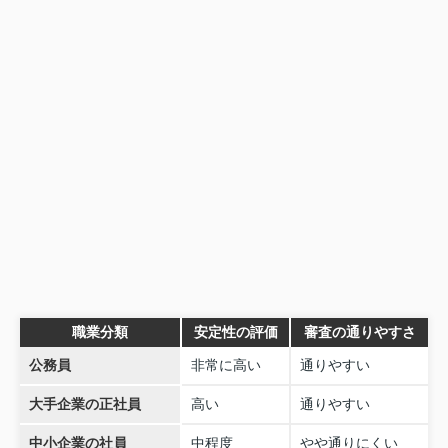
職業分類
安定性の評価
審査の通りやすさ
公務員
非常に高い
通りやすい
大手企業の正社員
高い
通りやすい
中小企業の社員
中程度
やや通りにくい