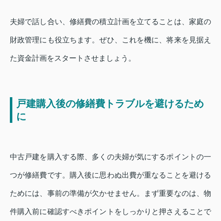
夫婦で話し合い、修繕費の積立計画を立てることは、家庭の
財政管理にも役立ちます。ぜひ、これを機に、将来を見据え
た資金計画をスタートさせましょう。
戸建購入後の修繕費トラブルを避けるため
に
中古戸建を購入する際、多くの夫婦が気にするポイントの一
つが修繕費です。購入後に思わぬ出費が重なることを避ける
ためには、事前の準備が欠かせません。まず重要なのは、物
件購入前に確認すべきポイントをしっかりと押さえることで