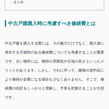
・まとめ
中古戸建購入時に考慮すべき修繕費とは
中古戸建を購入する際には、その魅力だけでなく、購入後に
発生する可能性のある修繕費についても考慮することが重要
です。古い物件には、独特の雰囲気や立地の良さといったメ
リットがあります。しかし、それに伴って、建物の老朽化に
より修繕が必要になる場合も少なくありません。そこで、修
繕費の内訳をしっかりと理解し、予算を把握することが大切
です。