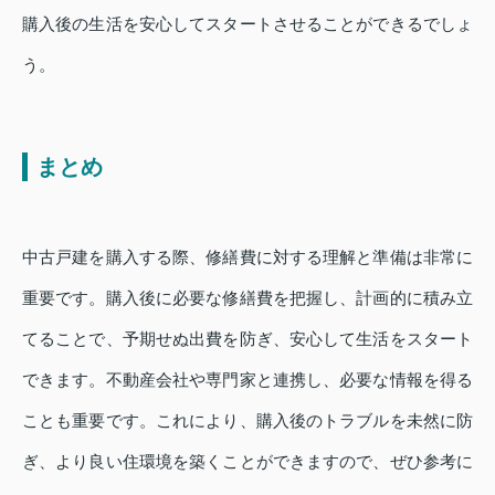
購入後の生活を安心してスタートさせることができるでしょ
う。
まとめ
中古戸建を購入する際、修繕費に対する理解と準備は非常に
重要です。購入後に必要な修繕費を把握し、計画的に積み立
てることで、予期せぬ出費を防ぎ、安心して生活をスタート
できます。不動産会社や専門家と連携し、必要な情報を得る
ことも重要です。これにより、購入後のトラブルを未然に防
ぎ、より良い住環境を築くことができますので、ぜひ参考に