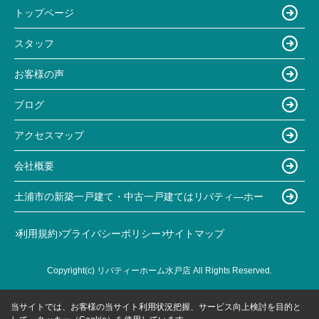
トップページ
スタッフ
お客様の声
ブログ
アクセスマップ
会社概要
土浦市の新築一戸建て・中古一戸建てはリバティ―ホー
利用規約
プライバシーポリシー
サイトマップ
Copyright(c) リバティーホーム水戸店 All Rights Reserved.
当サイトでは、お客様の当サイト利用状況把握、サービス向上検討を目的と