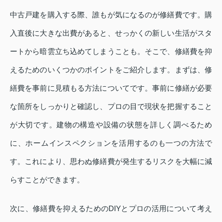
中古戸建を購入する際、誰もが気になるのが修繕費です。購
入直後に大きな出費があると、せっかくの新しい生活がスタ
ートから暗雲立ち込めてしまうことも。そこで、修繕費を抑
えるためのいくつかのポイントをご紹介します。まずは、修
繕費を事前に見積もる方法についてです。事前に修繕が必要
な箇所をしっかりと確認し、プロの目で現状を把握すること
が大切です。建物の構造や設備の状態を詳しく調べるため
に、ホームインスペクションを活用するのも一つの方法で
す。これにより、思わぬ修繕費が発生するリスクを大幅に減
らすことができます。
次に、修繕費を抑えるためのDIYとプロの活用について考え