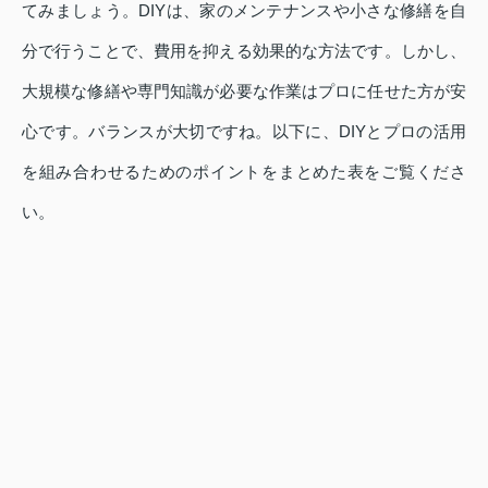
てみましょう。DIYは、家のメンテナンスや小さな修繕を自
分で行うことで、費用を抑える効果的な方法です。しかし、
大規模な修繕や専門知識が必要な作業はプロに任せた方が安
心です。バランスが大切ですね。以下に、DIYとプロの活用
を組み合わせるためのポイントをまとめた表をご覧くださ
い。