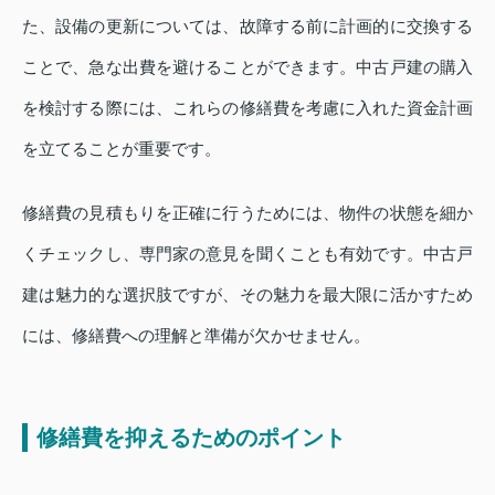
た、設備の更新については、故障する前に計画的に交換する
ことで、急な出費を避けることができます。中古戸建の購入
を検討する際には、これらの修繕費を考慮に入れた資金計画
を立てることが重要です。
修繕費の見積もりを正確に行うためには、物件の状態を細か
くチェックし、専門家の意見を聞くことも有効です。中古戸
建は魅力的な選択肢ですが、その魅力を最大限に活かすため
には、修繕費への理解と準備が欠かせません。
修繕費を抑えるためのポイント