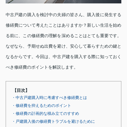
中古戸建の購入を検討中の夫婦の皆さん、購入後に発生する
修繕費について考えたことはありますか？新しい生活を始め
る前に、この修繕費の理解を深めることはとても重要です。
なぜなら、予期せぬ出費を避け、安心して暮らすための鍵と
なるからです。今回は、中古戸建を購入する際に知っておく
べき修繕費のポイントを解説します。
【目次】
・中古戸建購入時に考慮すべき修繕費とは
・修繕費を抑えるためのポイント
・修繕費の計画的な積み立てのすすめ
・戸建購入後の修繕費トラブルを避けるために