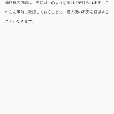
修繕費の内訳は、主に以下のような項目に分けられます。こ
れらを事前に確認しておくことで、購入後の不安を軽減する
ことができます。