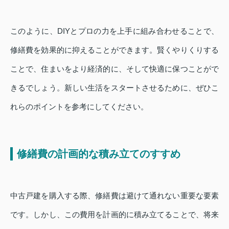
このように、DIYとプロの力を上手に組み合わせることで、
修繕費を効果的に抑えることができます。賢くやりくりする
ことで、住まいをより経済的に、そして快適に保つことがで
きるでしょう。新しい生活をスタートさせるために、ぜひこ
れらのポイントを参考にしてください。
修繕費の計画的な積み立てのすすめ
中古戸建を購入する際、修繕費は避けて通れない重要な要素
です。しかし、この費用を計画的に積み立てることで、将来