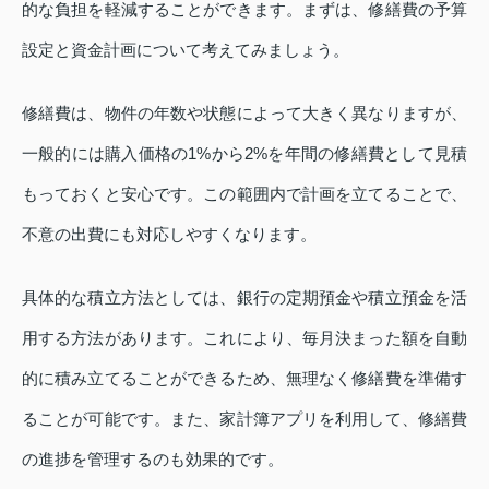
的な負担を軽減することができます。まずは、修繕費の予算
設定と資金計画について考えてみましょう。
修繕費は、物件の年数や状態によって大きく異なりますが、
一般的には購入価格の1%から2%を年間の修繕費として見積
もっておくと安心です。この範囲内で計画を立てることで、
不意の出費にも対応しやすくなります。
具体的な積立方法としては、銀行の定期預金や積立預金を活
用する方法があります。これにより、毎月決まった額を自動
的に積み立てることができるため、無理なく修繕費を準備す
ることが可能です。また、家計簿アプリを利用して、修繕費
の進捗を管理するのも効果的です。