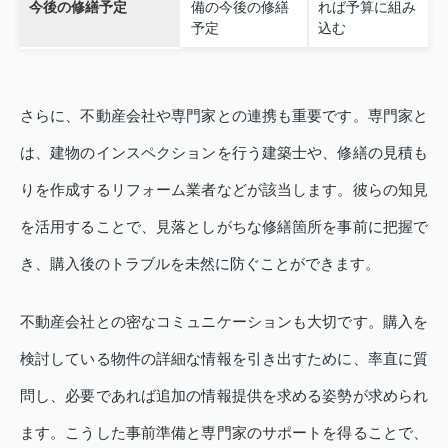
今後の修繕予定
備の今後の修繕
れば予算に組み
予定
込む
さらに、不動産会社や専門家との連携も重要です。専門家と
は、建物のインスペクションを行う建築士や、修繕の見積も
りを作成するリフォーム業者などが該当します。彼らの知見
を活用することで、見落としがちな修繕箇所を事前に把握で
き、購入後のトラブルを未然に防ぐことができます。
不動産会社との密なコミュニケーションも大切です。購入を
検討している物件の詳細な情報を引き出すために、率直に質
問し、必要であれば追加の情報提供を求める姿勢が求められ
ます。こうした事前準備と専門家のサポートを得ることで、