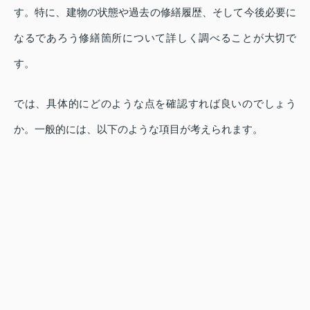
す。特に、建物の状態や過去の修繕履歴、そして今後必要に
なるであろう修繕箇所について詳しく調べることが大切で
す。
では、具体的にどのような点を確認すれば良いのでしょう
か。一般的には、以下のような項目が考えられます。