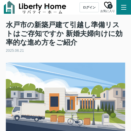
0
ログイン
お気に入り
水戸市の新築戸建て引越し準備リス
トはご存知ですか 新婚夫婦向けに効
率的な進め方をご紹介
2025.06.21