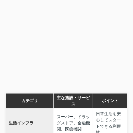
主な施設・サービ
カテゴリ
ポイント
ス
日常生活を安
スーパー、ドラッ
心してスター
生活インフラ
グストア、金融機
トできる利便
関、医療機関
性