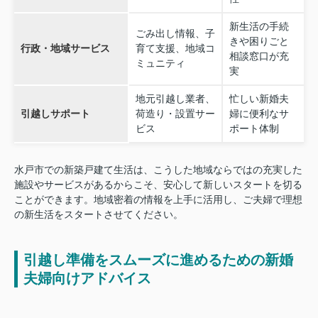
新生活の手続
ごみ出し情報、子
きや困りごと
行政・地域サービス
育て支援、地域コ
相談窓口が充
ミュニティ
実
地元引越し業者、
忙しい新婚夫
引越しサポート
荷造り・設置サー
婦に便利なサ
ビス
ポート体制
水戸市での新築戸建て生活は、こうした地域ならではの充実した
施設やサービスがあるからこそ、安心して新しいスタートを切る
ことができます。地域密着の情報を上手に活用し、ご夫婦で理想
の新生活をスタートさせてください。
引越し準備をスムーズに進めるための新婚
夫婦向けアドバイス