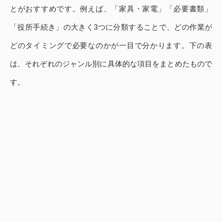
とがおすすめです。例えば、「家具・家電」「必要書類」
「役所手続き」の大きく3つに分類することで、どの作業が
どのタイミングで必要なのかが一目で分かります。下の表
は、それぞれのジャンル別に具体的な項目をまとめたもので
す。