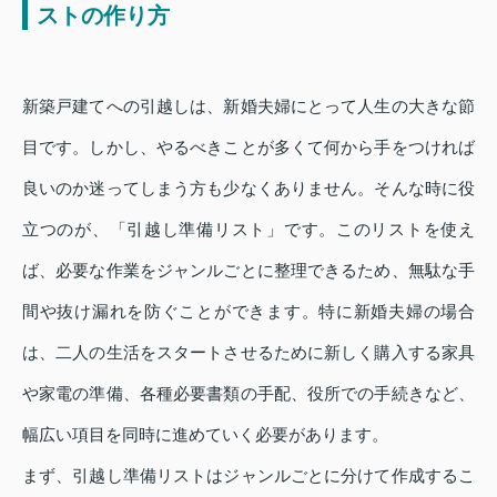
ストの作り方
新築戸建てへの引越しは、新婚夫婦にとって人生の大きな節
目です。しかし、やるべきことが多くて何から手をつければ
良いのか迷ってしまう方も少なくありません。そんな時に役
立つのが、「引越し準備リスト」です。このリストを使え
ば、必要な作業をジャンルごとに整理できるため、無駄な手
間や抜け漏れを防ぐことができます。特に新婚夫婦の場合
は、二人の生活をスタートさせるために新しく購入する家具
や家電の準備、各種必要書類の手配、役所での手続きなど、
幅広い項目を同時に進めていく必要があります。
まず、引越し準備リストはジャンルごとに分けて作成するこ