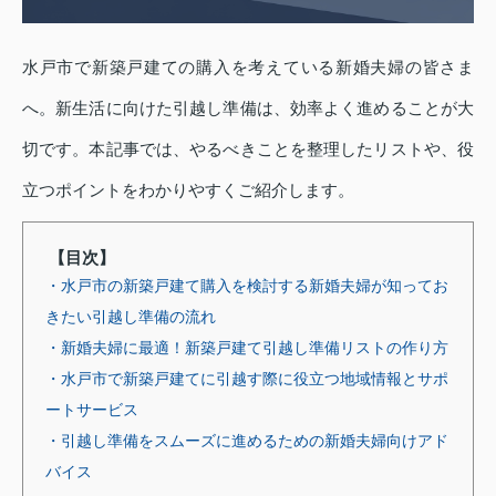
水戸市で新築戸建ての購入を考えている新婚夫婦の皆さま
へ。新生活に向けた引越し準備は、効率よく進めることが大
切です。本記事では、やるべきことを整理したリストや、役
立つポイントをわかりやすくご紹介します。
【目次】
・水戸市の新築戸建て購入を検討する新婚夫婦が知ってお
きたい引越し準備の流れ
・新婚夫婦に最適！新築戸建て引越し準備リストの作り方
・水戸市で新築戸建てに引越す際に役立つ地域情報とサポ
ートサービス
・引越し準備をスムーズに進めるための新婚夫婦向けアド
バイス