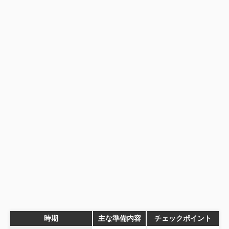
時期
主な準備内容
チェックポイント