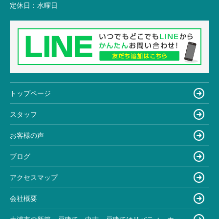
定休日：
水曜日
トップページ
スタッフ
お客様の声
ブログ
アクセスマップ
会社概要