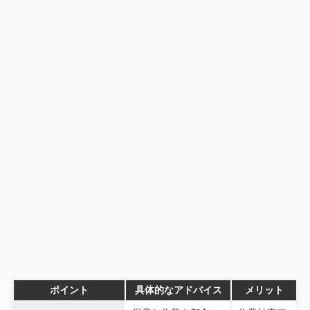
ポイント
具体的なアドバイス
メリット