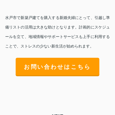
水戸市で新築戸建てを購入する新婚夫婦にとって、引越し準
備リストの活用は大きな助けとなります。計画的にスケジュ
ールを立て、地域情報やサポートサービスも上手に利用する
ことで、ストレスの少ない新生活が始められます。
お問い合わせはこちら