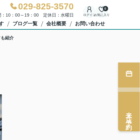
029-825-3570
0
：10：00～19：00 定休日：水曜日
ログイン
お気に入り
す
ブログ一覧
会社概要
お問い合わせ
ツも紹介
来店予約