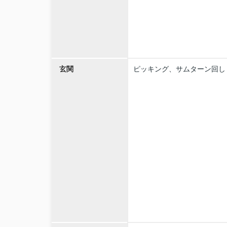
玄関
ピッキング、サムターン回し