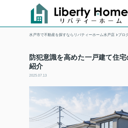
水戸市で不動産を探すならリバティーホーム水戸店
ブロ
防犯意識を高めた一戸建て住宅
紹介
2025.07.13