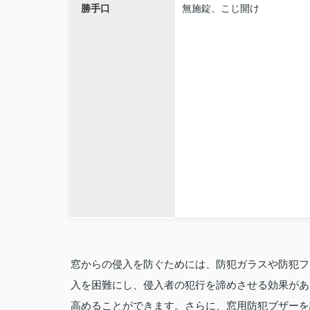
勝手口
無施錠、こじ開け
窓からの侵入を防ぐためには、防犯ガラスや防犯フ
入を困難にし、侵入者の犯行を諦めさせる効果があ
高めることができます。さらに、窓用防犯ブザーを