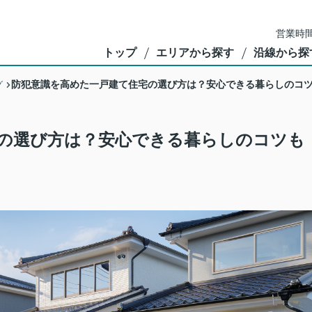
営業時間
トップ
エリアから探す
沿線から探
防犯意識を高めた一戸建て住宅の選び方は？安心できる暮らしのコ
グ
の選び方は？安心できる暮らしのコツも