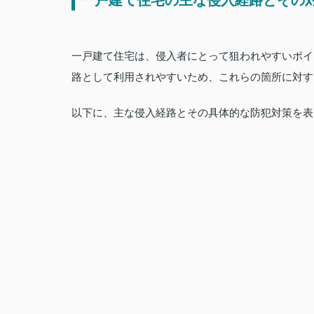
一戸建て住宅の主な侵入経路とその
一戸建て住宅は、侵入者にとって狙われやすいポイ
路として利用されやすいため、これらの箇所に対す
以下に、主な侵入経路とその具体的な防犯対策を表