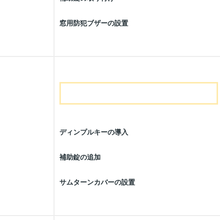
窓用防犯ブザーの設置
ディンプルキーの導入
補助錠の追加
サムターンカバーの設置