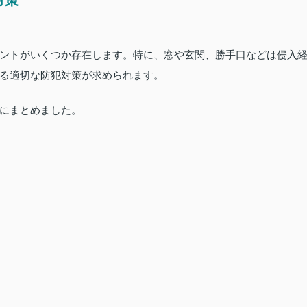
対策
ントがいくつか存在します。特に、窓や玄関、勝手口などは侵入
る適切な防犯対策が求められます。
にまとめました。