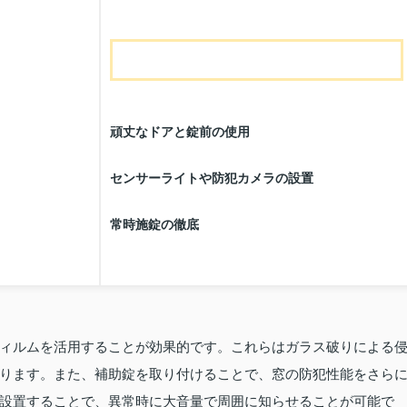
頑丈なドアと錠前の使用
センサーライトや防犯カメラの設置
常時施錠の徹底
ィルムを活用することが効果的です。これらはガラス破りによる
ります。また、補助錠を取り付けることで、窓の防犯性能をさら
設置することで、異常時に大音量で周囲に知らせることが可能で