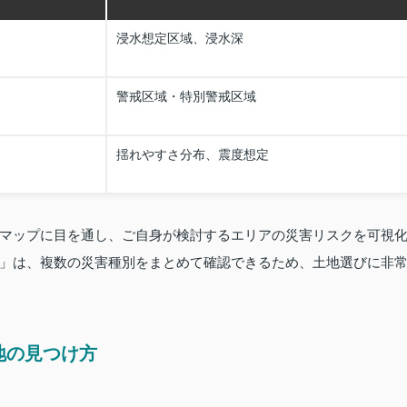
浸水想定区域、浸水深
警戒区域・特別警戒区域
揺れやすさ分布、震度想定
マップに目を通し、ご自身が検討するエリアの災害リスクを可視
」は、複数の災害種別をまとめて確認できるため、土地選びに非
地の見つけ方