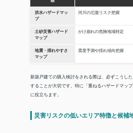
類
洪水ハザードマッ
河川の氾濫リスク把握
プ
土砂災害ハザード
がけ崩れの危険地域特定
マップ
地震・揺れやすさ
震度予測や揺れ傾向把握
マップ
新築戸建ての購入検討をされる際は、必ずこうした
することが大切です。特に「重ねるハザードマップ
に役立ちます。
災害リスクの低いエリア特徴と候補