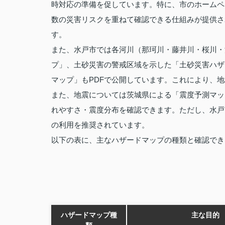
時対応の準備を促しています。特に、市のホームペ
数の災害リスクを重ねて確認できる仕組みが提供さ
す。
また、水戸市では各河川（那珂川・藤井川・桜川・
プ」、土砂災害の警戒区域を示した「土砂災害ハザ
マップ」もPDFで公開しています。これにより、
また、地震については茨城県による「震度予測マッ
れやすさ・震度分布を確認できます。ただし、水戸
の利用を推奨されています。
以下の表に、主なハザードマップの種類と確認でき
ハザードマップ種
主な目的