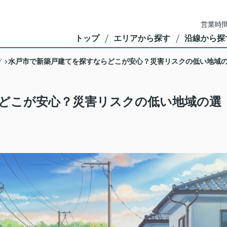
営業時間
トップ
エリアから探す
沿線から探
水戸市で新築戸建てを探すならどこが安心？災害リスクの低い地域
グ
どこが安心？災害リスクの低い地域の選