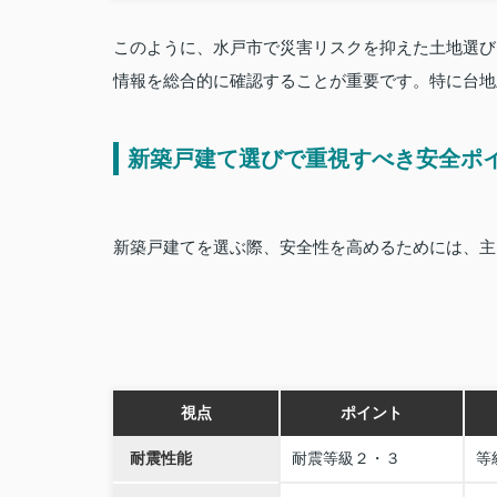
このように、水戸市で災害リスクを抑えた土地選び
情報を総合的に確認することが重要です。特に台地
新築戸建て選びで重視すべき安全ポ
新築戸建てを選ぶ際、安全性を高めるためには、主
視点
ポイント
耐震性能
耐震等級２・３
等