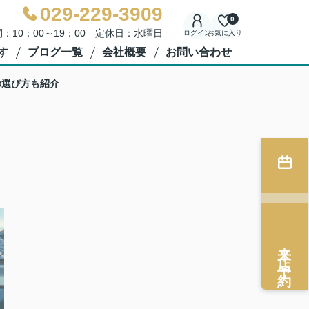
029-229-3909
0
：10：00～19：00 定休日：水曜日
ログイン
お気に入り
す
ブログ一覧
会社概要
お問い合わせ
の選び方も紹介
来店予約