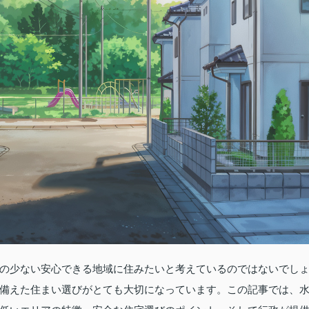
の少ない安心できる地域に住みたいと考えているのではないでし
備えた住まい選びがとても大切になっています。この記事では、