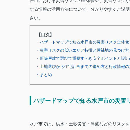
戸市における災害リスクの全体像や、災害リスクが
する情報の活用方法について、分かりやすくご説明
さい。
【目次】
・ハザードマップで知る水戸市の災害リスク全体像
・災害リスクの低いエリア特徴と候補地の見つけ方
・新築戸建て選びで重視すべき安全ポイントと設計
・土地選びから住宅計画までの進め方と行政情報の
・まとめ
ハザードマップで知る水戸市の災害
水戸市では、洪水・土砂災害・津波などのリスクを