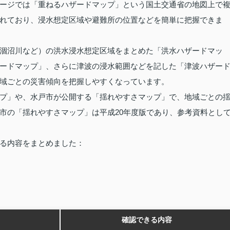
ージでは「重ねるハザードマップ」という国土交通省の地図上で
れており、浸水想定区域や避難所の位置などを簡単に把握できま
涸沼川など）の洪水浸水想定区域をまとめた「洪水ハザードマッ
ードマップ」、さらに津波の浸水範囲などを記した「津波ハザー
地域ごとの災害傾向を把握しやすくなっています。
プ」や、水戸市が公開する「揺れやすさマップ」で、地域ごとの
市の「揺れやすさマップ」は平成20年度版であり、参考資料とし
る内容をまとめました：
確認できる内容