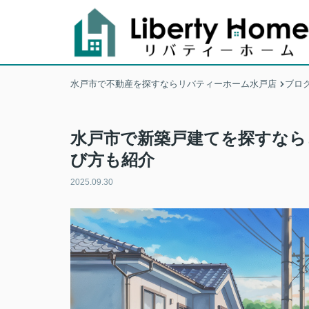
水戸市で不動産を探すならリバティーホーム水戸店
ブロ
水戸市で新築戸建てを探すなら
び方も紹介
2025.09.30