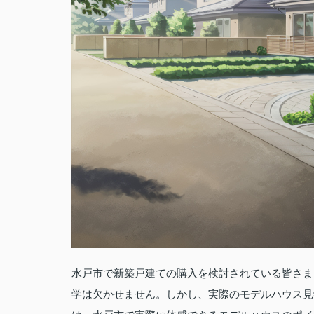
水戸市で新築戸建ての購入を検討されている皆さま
学は欠かせません。しかし、実際のモデルハウス見