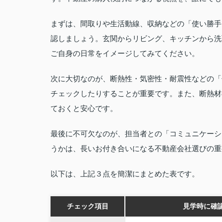
まずは、間取りや生活動線、収納などの「使い勝手
認しましょう。玄関からリビング、キッチンから洗
ご自身の日常をイメージしてみてください。
次に大切なのが、断熱性・気密性・耐震性などの「
チェックしたりすることが重要です。また、断熱材
ておくと安心です。
最後に不可欠なのが、担当者との「コミュニケーシ
うかは、長いお付き合いになる不動産会社選びの重
以下は、上記３点を簡潔にまとめた表です。
チェック項目
見学時に確