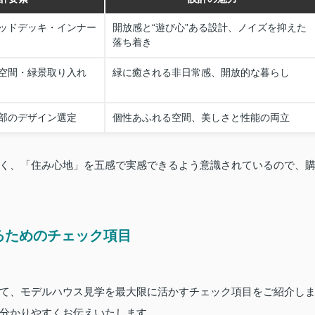
ッドデッキ・インナー
開放感と“遊び心”ある設計、ノイズを抑えた
落ち着き
空間・緑景取り入れ
緑に癒される非日常感、開放的な暮らし
部のデザイン選定
個性あふれる空間、美しさと性能の両立
く、「住み心地」を五感で実感できるよう意識されているので、
るためのチェック項目
て、モデルハウス見学を最大限に活かすチェック項目をご紹介し
分かりやすくお伝えいたします。