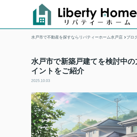
水戸市で不動産を探すならリバティーホーム水戸店
ブロ
水戸市で新築戸建てを検討中の
イントをご紹介
2025.10.03