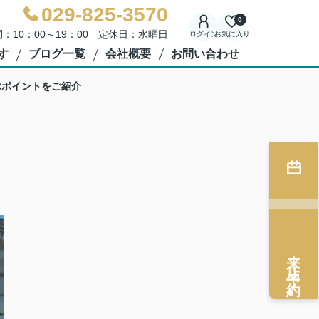
029-825-3570
0
：10：00～19：00 定休日：水曜日
ログイン
お気に入り
す
ブログ一覧
会社概要
お問い合わせ
ぶポイントをご紹介
来店予約