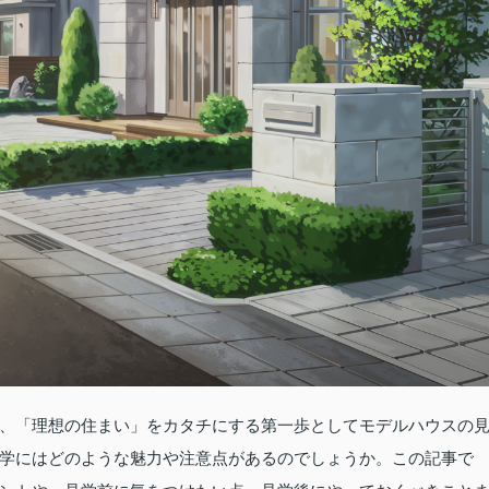
、「理想の住まい」をカタチにする第一歩としてモデルハウスの
学にはどのような魅力や注意点があるのでしょうか。この記事で