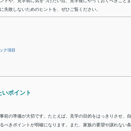
ントや、見学前に気をつけたい点、見学後にやっておくべきこと
に失敗しないためのヒントを、ぜひご覧ください。
ック項目
たいポイント
事前の準備が大切です。たとえば、見学の目的をはっきりさせ、
るべきポイントが明確になります。また、家族の要望や譲れない