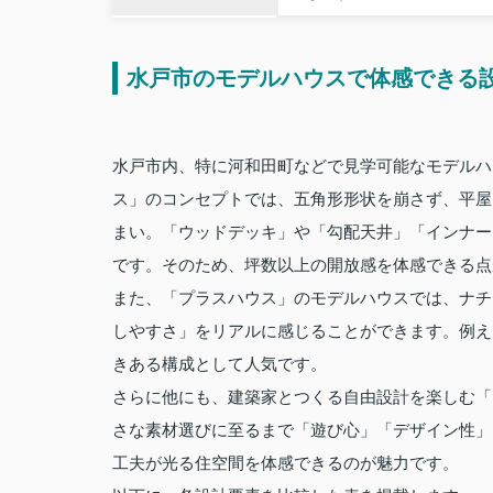
水戸市のモデルハウスで体感できる
水戸市内、特に河和田町などで見学可能なモデルハ
ス」のコンセプトでは、五角形形状を崩さず、平屋
まい。「ウッドデッキ」や「勾配天井」「インナーガ
です。そのため、坪数以上の開放感を体感できる点
また、「プラスハウス」のモデルハウスでは、ナチ
しやすさ」をリアルに感じることができます。例え
きある構成として人気です。
さらに他にも、建築家とつくる自由設計を楽しむ「
さな素材選びに至るまで「遊び心」「デザイン性」
工夫が光る住空間を体感できるのが魅力です。