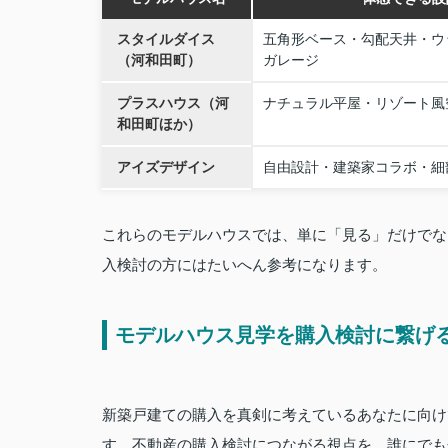
スタイルダイス
五角形ベース・勾配天井・ウ
（河和田町）
ガレージ
プラスハウス（河
ナチュラル平屋・リゾート風
和田町ほか）
アイズデザイン
自由設計・建築家コラボ・細
これらのモデルハウスでは、単に「見る」だけでな
入検討の方にはたいへん参考になります。
モデルハウス見学を購入検討に繋げ
新築戸建ての購入を真剣に考えているあなたに向け
す。不動産の購入検討につながる視点を、誰にでも