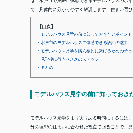
は、水戸市で実際に体感できるモデルハウスのポイ
で、具体的に分かりやすく解説します。住まい選び
【目次】
・モデルハウス見学の前に知っておきたいポイント
・水戸市のモデルハウスで体感できる設計の魅力
・モデルハウス見学を購入検討に繋げるためのチェ
・見学後に行うべき次のステップ
・まとめ
モデルハウス見学の前に知っておき
モデルハウス見学をより実りある時間にするには、
分の理想の住まいに合わせた視点で回ることで、見