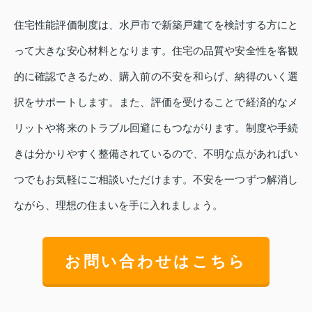
住宅性能評価制度は、水戸市で新築戸建てを検討する方にと
って大きな安心材料となります。住宅の品質や安全性を客観
的に確認できるため、購入前の不安を和らげ、納得のいく選
択をサポートします。また、評価を受けることで経済的なメ
リットや将来のトラブル回避にもつながります。制度や手続
きは分かりやすく整備されているので、不明な点があればい
つでもお気軽にご相談いただけます。不安を一つずつ解消し
ながら、理想の住まいを手に入れましょう。
お問い合わせはこちら