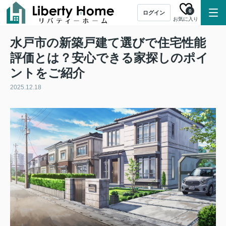
0
ログイン
お気に入り
水戸市の新築戸建て選びで住宅性能
評価とは？安心できる家探しのポイ
ントをご紹介
2025.12.18