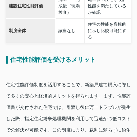
建設住宅性能評価
成後（現場
性能を満たしている
検査）
か確認
住宅の性能を客観的
制度全体
該当なし
に示し比較可能にす
る
住宅性能評価を受けるメリット
住宅性能評価制度を活用することで、新築戸建て購入に際し
て多くの安心と経済的メリットを得られます。まず、性能評
価書が交付された住宅では、引渡し後に万一トラブルが発生
した際、指定住宅紛争処理機関を利用して迅速かつ低コスト
での解決が可能です。この制度により、裁判に頼らずに紛争