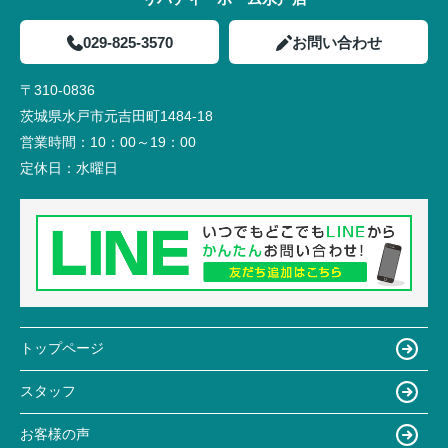
029-825-3570
お問い合わせ
〒310-0836
茨城県水戸市元吉田町1484-18
営業時間：
10：00～19：00
定休日：
水曜日
トップページ
スタッフ
お客様の声