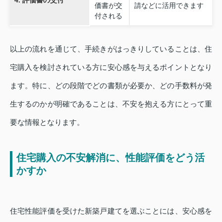
価書が交
請などに活用できます
付される
以上の流れを通じて、手続きがはっきりしていることは、住
宅購入を検討されている方に安心感を与えるポイントとなり
ます。特に、どの段階でどの書類が必要か、どの手数料が発
生するのかが明確であることは、不安を抱える方にとって重
要な情報となります。
住宅購入の不安解消に、性能評価をどう活
かすか
住宅性能評価を受けた新築戸建てを選ぶことには、安心感を