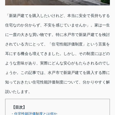
「新築戸建てを購入したいけれど、本当に安全で長持ちする
住宅なのか分からず、不安を感じていませんか」。家は一生
に一度の大きな買い物です。特に水戸市で新築戸建てを検討
されている方にとって、「住宅性能評価制度」という言葉を
耳にする機会も増えてきました。しかし、その制度にはどの
ような意味があり、実際にどんな安心がもたらされるのでし
ょうか。この記事では、水戸市で新築戸建てを購入する際に
知っておきたい住宅性能評価制度について、分かりやすく解
説いたします。
【目次】
・住宅性能評価制度とは何か