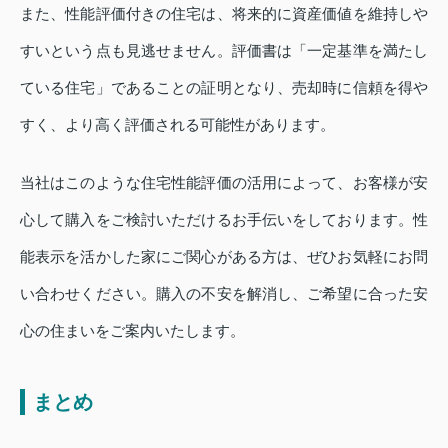
また、性能評価付きの住宅は、将来的に資産価値を維持しや
すいという点も見逃せません。評価書は「一定基準を満たし
ている住宅」であることの証明となり、売却時に信頼を得や
すく、より高く評価される可能性があります。
当社はこのような住宅性能評価の活用によって、お客様が安
心して購入をご検討いただけるお手伝いをしております。性
能表示を活かした家にご関心がある方は、ぜひお気軽にお問
い合わせください。購入の不安を解消し、ご希望に合った安
心の住まいをご案内いたします。
まとめ