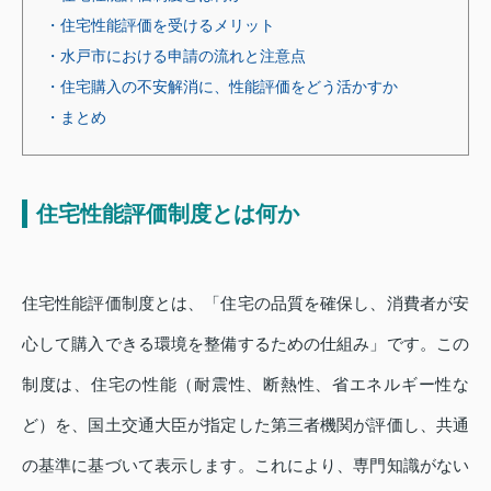
・住宅性能評価を受けるメリット
・水戸市における申請の流れと注意点
・住宅購入の不安解消に、性能評価をどう活かすか
・まとめ
住宅性能評価制度とは何か
住宅性能評価制度とは、「住宅の品質を確保し、消費者が安
心して購入できる環境を整備するための仕組み」です。この
制度は、住宅の性能（耐震性、断熱性、省エネルギー性な
ど）を、国土交通大臣が指定した第三者機関が評価し、共通
の基準に基づいて表示します。これにより、専門知識がない