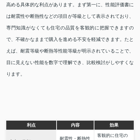
高める具体的な利点があります。まず第一に、性能評価書に
は耐震性や断熱性などの項目が等級として表示されており、
専門知識がなくても住宅の品質を客観的に把握できますの
で、不確かなままで購入を進める不安を軽減できます。たと
えば、耐震等級や断熱等性能等級が明示されていることで、
目に見えない性能を数字で理解でき、比較検討がしやすくな
ります。
利点
内容
効果
客観的に住宅の
耐震性・断熱性