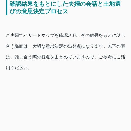
確認結果をもとにした夫婦の会話と土地選
びの意思決定プロセス
ご夫婦でハザードマップを確認され、その結果をもとに話し
合う場面は、大切な意思決定の出発点になります。以下の表
は、話し合う際の観点をまとめていますので、ご参考にご活
用ください。