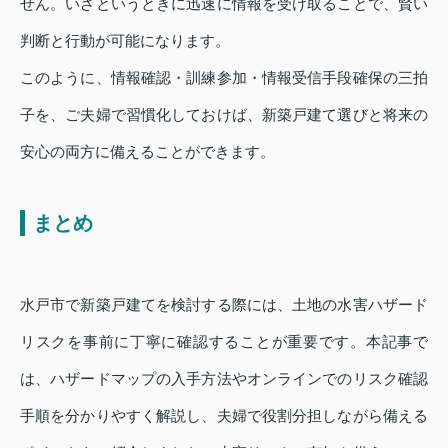
せん。いざというときに迅速に情報を受け取ることで、賢い
判断と行動が可能になります。
このように、情報確認・訓練参加・情報受信手段確保の三拍
子を、ご夫婦で習慣化しておけば、新築戸建て選びと将来の
安心の両方に備えることができます。
まとめ
水戸市で新築戸建てを検討する際には、土地の水害ハザード
リスクを事前に丁寧に確認することが重要です。本記事で
は、ハザードマップの入手方法やオンラインでのリスク確認
手順を分かりやすく解説し、夫婦で役割分担しながら備える