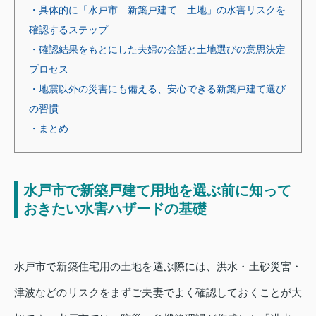
・具体的に「水戸市 新築戸建て 土地」の水害リスクを
確認するステップ
・確認結果をもとにした夫婦の会話と土地選びの意思決定
プロセス
・地震以外の災害にも備える、安心できる新築戸建て選び
の習慣
・まとめ
水戸市で新築戸建て用地を選ぶ前に知って
おきたい水害ハザードの基礎
水戸市で新築住宅用の土地を選ぶ際には、洪水・土砂災害・
津波などのリスクをまずご夫妻でよく確認しておくことが大