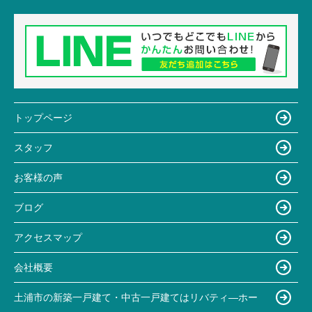
トップページ
スタッフ
お客様の声
ブログ
アクセスマップ
会社概要
土浦市の新築一戸建て・中古一戸建てはリバティ―ホー