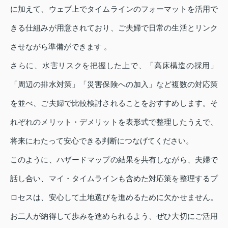
に加えて、ウェブ上でタイムラインのフォーマットを活用で
きる仕組みが用意されており、ご夫婦で日常の生活とリンク
させながら準備ができます 。
さらに、水害リスクを把握した上で、「高床構造の採用」
「周辺の排水対策」「災害保険への加入」など複数の対応策
を並べ、ご夫婦で比較検討されることをおすすめします。そ
れぞれのメリット・デメリットを表形式で整理したうえで、
将来にわたって安心できる判断につなげてください。
このように、ハザードマップの結果を共有しながら、夫婦で
話し合い、マイ・タイムラインも含めた対応策を整理するプ
ロセスは、安心して土地選びを進めるために欠かせません。
お二人が納得して歩みを進められるよう、ぜひ大切にご活用