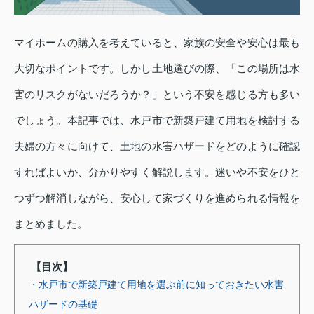
マイホームの購入を考えていると、家族の安全や安心は最も
大切なポイントです。しかし土地選びの際、「この場所は水
害のリスクがないだろうか？」という不安を感じる方も多い
でしょう。本記事では、水戸市で新築戸建て用地を検討する
夫婦の方々に向けて、土地の水害ハザードをどのように確認
すればよいか、分かりやすく解説します。迷いや不安をひと
つずつ解消しながら、安心して家づくりを進められる情報を
まとめました。
【目次】
・水戸市で新築戸建て用地を選ぶ前に知っておきたい水害
ハザードの基礎