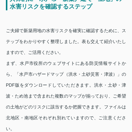
水害リスクを確認するステップ
ご夫婦で新築用地の水害リスクを確実に確認するために、ス
テップをわかりやすく整理しました。表も交えて紹介いたし
ますので、ご活用ください。
まず、水戸市役所のウェブサイトにある防災情報サイトか
ら、「水戸市ハザードマップ（洪水・土砂災害・津波）」の
PDF版をダウンロードしていただきます。洪水・土砂・津
波・ため池まで含まれた複数のマップが揃っており、ご希望
の土地がどのリスクに該当するか把握できます。ファイルは
北地区・南地区それぞれ別れていますので、ご注意くださ
い。