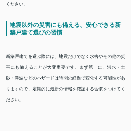
ください。
地震以外の災害にも備える、安心できる新
築戸建て選びの習慣
新築戸建てを選ぶ際には、地震だけでなく水害やその他の災
害にも備えることが大変重要です。まず第一に、洪水・土
砂・津波などのハザードは時間の経過で変化する可能性があ
りますので、定期的に最新の情報を確認する習慣をつけてく
ださい。