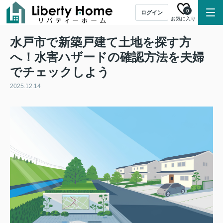
0
ログイン
お気に入り
水戸市で新築戸建て土地を探す方
へ！水害ハザードの確認方法を夫婦
でチェックしよう
2025.12.14