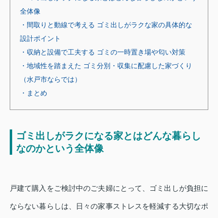
全体像
・間取りと動線で考える ゴミ出しがラクな家の具体的な
設計ポイント
・収納と設備で工夫する ゴミの一時置き場や匂い対策
・地域性を踏まえた ゴミ分別・収集に配慮した家づくり
（水戸市ならでは）
・まとめ
ゴミ出しがラクになる家とはどんな暮らし
なのかという全体像
戸建て購入をご検討中のご夫婦にとって、ゴミ出しが負担に
ならない暮らしは、日々の家事ストレスを軽減する大切なポ