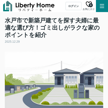
0
ログイン
お気に入り
水戸市で新築戸建てを探す夫婦に最
適な選び方！ゴミ出しがラクな家の
ポイントを紹介
2025.12.29