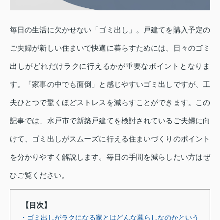
毎日の生活に欠かせない「ゴミ出し」。戸建てを購入予定の
ご夫婦が新しい住まいで快適に暮らすためには、日々のゴミ
出しがどれだけラクに行えるかが重要なポイントとなりま
す。「家事の中でも面倒」と感じやすいゴミ出しですが、工
夫ひとつで驚くほどストレスを減らすことができます。この
記事では、水戸市で新築戸建てを検討されているご夫婦に向
けて、ゴミ出しがスムーズに行える住まいづくりのポイント
を分かりやすく解説します。毎日の手間を減らしたい方はぜ
ひご覧ください。
【目次】
・ゴミ出しがラクになる家とはどんな暮らしなのかという