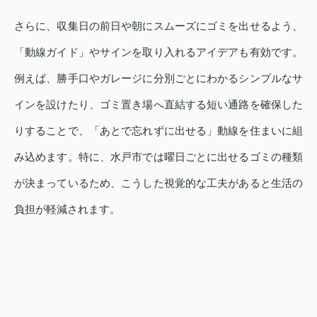
さらに、収集日の前日や朝にスムーズにゴミを出せるよう、
「動線ガイド」やサインを取り入れるアイデアも有効です。
例えば、勝手口やガレージに分別ごとにわかるシンプルなサ
インを設けたり、ゴミ置き場へ直結する短い通路を確保した
りすることで、「あとで忘れずに出せる」動線を住まいに組
み込めます。特に、水戸市では曜日ごとに出せるゴミの種類
が決まっているため、こうした視覚的な工夫があると生活の
負担が軽減されます。