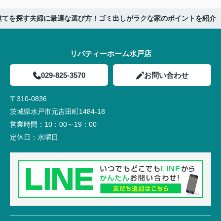
建てを探す夫婦に最適な選び方！ゴミ出しがラクな家のポイントを紹介
リバティーホーム水戸店
029-825-3570
お問い合わせ
〒310-0836
茨城県水戸市元吉田町1484-18
営業時間：
10：00～19：00
定休日：
水曜日