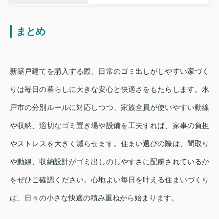
まとめ
新築戸建てを購入する際、日常のゴミ出しがしやすい家づく
りは毎日の暮らしに大きな安心と快適さをもたらします。水
戸市の分別ルールに対応しつつ、家族全員が使いやすい動線
や収納、適切なゴミ置き場や設備を工夫すれば、家事の負担
やストレスを大きく減らせます。住まい選びの際は、間取り
や動線、収納設計がゴミ出しのしやすさに配慮されているか
をぜひご確認ください。心地よい毎日を叶える住まいづくり
は、日々の小さな快適の積み重ねから始まります。