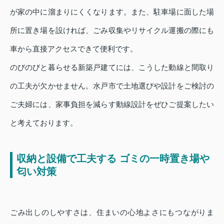
が家の中に溜まりにくくなります。また、駐車場に面した場
所に置き場を設ければ、ごみ収集やリサイクル運搬の際にも
車から直接アクセスできて便利です。
のびのびと暮らせる新築戸建てには、こうした動線と間取り
の工夫が欠かせません。水戸市で土地選びや設計をご検討の
ご夫婦には、家事負担を減らす動線設計をぜひご提案したい
と考えております。
収納と設備で工夫する ゴミの一時置き場や
匂い対策
ごみ出しのしやすさは、住まいの心地よさにもつながりま