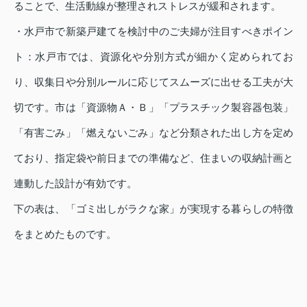
ることで、生活動線が整理されストレスが緩和されます。
・水戸市で新築戸建てを検討中のご夫婦が注目すべきポイン
ト：水戸市では、資源化や分別方式が細かく定められてお
り、収集日や分別ルールに応じてスムーズに出せる工夫が大
切です。市は「資源物Ａ・Ｂ」「プラスチック製容器包装」
「有害ごみ」「燃えないごみ」など分類された出し方を定め
ており、指定袋や前日までの準備など、住まいの収納計画と
連動した設計が有効です。
下の表は、「ゴミ出しがラクな家」が実現する暮らしの特徴
をまとめたものです。