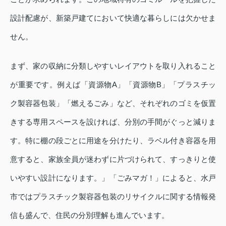
設計配慮が、新築戸建てにおいて快適な暮らしには欠かせま
せん。
まず、家の収納に分類しやすいレイアウトを取り入れること
が重要です。例えば「資源物A」「資源物B」「プラスチッ
ク製容器包装」「燃えるごみ」など、それぞれのゴミを仮置
きする専用スペースを設ければ、分別の手間がぐっと減りま
す。特に棚の段ごとに用途を分けたり、ラベル付き容器を用
意すると、家族全員が迷わずに片づけられて、すっきりと使
いやすい設計になります。」「ごみマガ！」によると、水戸
市ではプラスチック製容器包装のリサイクルに関する情報発
信も盛んで、住民の分別理解も進んでいます。