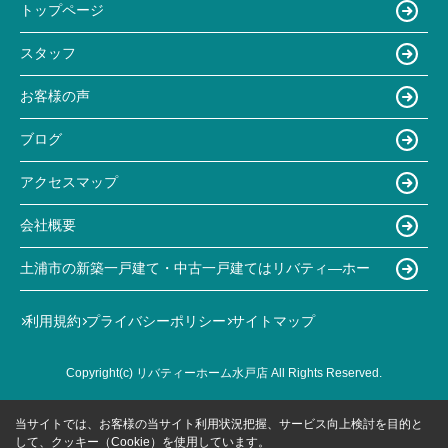
トップページ
スタッフ
お客様の声
ブログ
アクセスマップ
会社概要
土浦市の新築一戸建て・中古一戸建てはリバティ―ホー
利用規約
プライバシーポリシー
サイトマップ
Copyright(c) リバティーホーム水戸店 All Rights Reserved.
当サイトでは、お客様の当サイト利用状況把握、サービス向上検討を目的と
して、クッキー（Cookie）を使用しています。