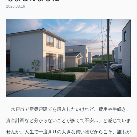
2026.03.16
「水戸市で新築戸建てを購入したいけれど、費用や手続き、
資金計画など分からないことが多くて不安…」と感じていま
せんか。人生で一度きりの大きな買い物だからこそ、誰もが