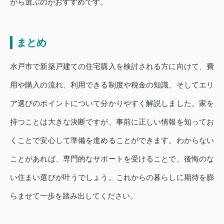
がら選ぶのがおすすめです。
まとめ
水戸市で新築戸建ての住宅購入を検討される方に向けて、費
用や購入の流れ、利用できる制度や税金の知識、そしてエリ
ア選びのポイントについて分かりやすく解説しました。家を
持つことは大きな決断ですが、事前に正しい情報を知ってお
くことで安心して準備を進めることができます。わからない
ことがあれば、専門的なサポートを受けることで、後悔のな
い住まい選びが叶うでしょう。これからの暮らしに期待を膨
らませて一歩を踏み出してください。