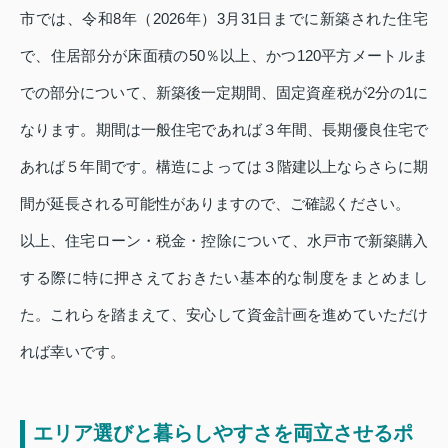
市では、令和8年（2026年）3月31日までに新築された住宅
で、住居部分が床面積の50％以上、かつ120平方メートルま
での部分について、新築後一定期間、固定資産税が2分の1に
なります。期間は一般住宅であれば３年間、長期優良住宅で
あれば５年間です。構造によっては３階建以上ならさらに期
間が延長される可能性がありますので、ご確認ください。
以上、住宅ローン・税金・控除について、水戸市で新築購入
する際に特に押さえておきたい基本的な制度をまとめまし
た。これらを踏まえて、安心して資金計画を進めていただけ
れば幸いです。
エリア選びと暮らしやすさを両立させるポ