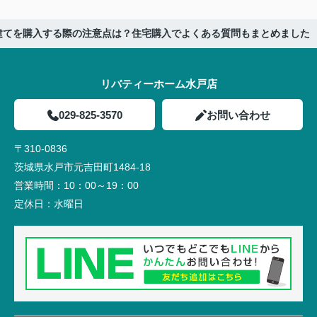
建てを購入する際の注意点は？住宅購入でよくある質問もまとめました
リバティーホーム水戸店
029-825-3570
お問い合わせ
〒310-0836
茨城県水戸市元吉田町1484-18
営業時間：
10：00～19：00
定休日：
水曜日