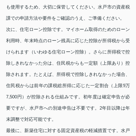
も使用するため、大切に保管してください。水戸市の資産税
課での申請方法や要件をご確認のうえ、ご準備ください。
次に、住宅ローン控除です。マイホーム取得のためのローン
利用時、年末時点のローン残高に応じた控除が所得税から受
けられます（いわゆる住宅ローン控除）。さらに所得税で控
除しきれなかった分は、住民税からも一定額（上限あり）控
除されます。たとえば、所得税で控除しきれなかった場合、
住民税からは前年の課税総所得に応じた一定割合（上限9万
7,500円）が控除される仕組みです。初年度は確定申告が必
要ですが、水戸市への別途申告は不要です。2年目以降は年
末調整で対応可能です。
最後に、新築住宅に対する固定資産税の軽減措置です。水戸