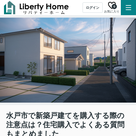
0
ログイン
お気に入り
水戸市で新築戸建てを購入する際の
注意点は？住宅購入でよくある質問
もまとめました