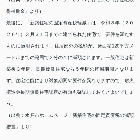
得補助金」より）
最後に、「新築住宅の固定資産税軽減」は、令和８年（２０
２６年）３月３１日までに建てられた住宅で、要件を満たす
ものに適用されます。住居部分の税額が、床面積120平方メ
ートルまでの範囲で２分の１に減額されます。一般住宅は新
築後３年間、長期優良住宅なら５年間の軽減期間となりま
す。住宅性能により対象期間や要件が異なりますので、耐火
構造や長期優良住宅認定の有無も確認しておくとよいでしょ
う。
（出典：水戸市ホームページ「新築住宅の固定資産税の減額
措置」より）