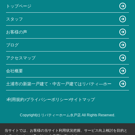
トップページ
スタッフ
お客様の声
ブログ
アクセスマップ
会社概要
土浦市の新築一戸建て・中古一戸建てはリバティ―ホー
利用規約
プライバシーポリシー
サイトマップ
Copyright(c) リバティーホーム水戸店 All Rights Reserved.
当サイトでは、お客様の当サイト利用状況把握、サービス向上検討を目的と