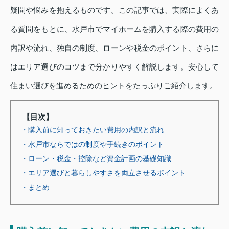
疑問や悩みを抱えるものです。この記事では、実際によくあ
る質問をもとに、水戸市でマイホームを購入する際の費用の
内訳や流れ、独自の制度、ローンや税金のポイント、さらに
はエリア選びのコツまで分かりやすく解説します。安心して
住まい選びを進めるためのヒントをたっぷりご紹介します。
【目次】
・購入前に知っておきたい費用の内訳と流れ
・水戸市ならではの制度や手続きのポイント
・ローン・税金・控除など資金計画の基礎知識
・エリア選びと暮らしやすさを両立させるポイント
・まとめ