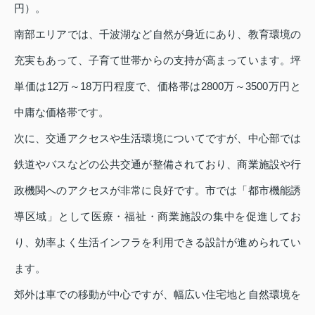
円）。
南部エリアでは、千波湖など自然が身近にあり、教育環境の
充実もあって、子育て世帯からの支持が高まっています。坪
単価は12万～18万円程度で、価格帯は2800万～3500万円と
中庸な価格帯です。
次に、交通アクセスや生活環境についてですが、中心部では
鉄道やバスなどの公共交通が整備されており、商業施設や行
政機関へのアクセスが非常に良好です。市では「都市機能誘
導区域」として医療・福祉・商業施設の集中を促進してお
り、効率よく生活インフラを利用できる設計が進められてい
ます。
郊外は車での移動が中心ですが、幅広い住宅地と自然環境を