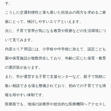
す。
こうした交通利便性と落ち着いた街並みの両方を求めるご家
族にとって、検討しやすいエリアといえます。
次に、子育て世帯が気になる教育や医療などの生活環境につ
いて見てみます。
内原エリア周辺には、小学校や中学校に加えて、認定こども
園や保育施設が複数所在しており、年齢に応じた保育・教育
の選択肢があります。
また、市が運営する子育て支援センターなど、親子で気軽に
集い相談できる場も整備されており、初めての子育てでも情
報を得やすい体制です。
医療面でも、地域の診療所や総合的な医療機関へアクセスし