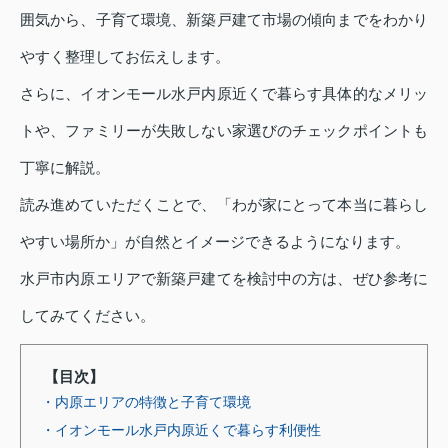
囲気から、子育て環境、新築戸建て市場の傾向までをわかり
やすく整理してお伝えします。
さらに、イオンモール水戸内原近くで暮らす具体的なメリッ
トや、ファミリーが失敗しない家選びのチェックポイントも
丁寧に解説。
読み進めていただくことで、「わが家にとって本当に暮らし
やすい場所か」が自然とイメージできるようになります。
水戸市内原エリアで新築戸建てを検討中の方は、ぜひ参考に
してみてください。
【目次】
・内原エリアの特徴と子育て環境
・イオンモール水戸内原近くで暮らす利便性