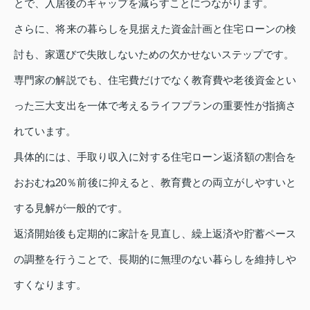
とで、入居後のギャップを減らすことにつながります。
さらに、将来の暮らしを見据えた資金計画と住宅ローンの検
討も、家選びで失敗しないための欠かせないステップです。
専門家の解説でも、住宅費だけでなく教育費や老後資金とい
った三大支出を一体で考えるライフプランの重要性が指摘さ
れています。
具体的には、手取り収入に対する住宅ローン返済額の割合を
おおむね20％前後に抑えると、教育費との両立がしやすいと
する見解が一般的です。
返済開始後も定期的に家計を見直し、繰上返済や貯蓄ペース
の調整を行うことで、長期的に無理のない暮らしを維持しや
すくなります。