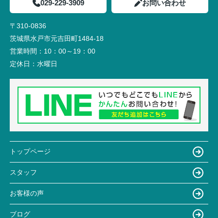
029-229-3909
お問い合わせ
〒310-0836
茨城県水戸市元吉田町1484-18
営業時間：
10：00～19：00
定休日：
水曜日
トップページ
スタッフ
お客様の声
ブログ