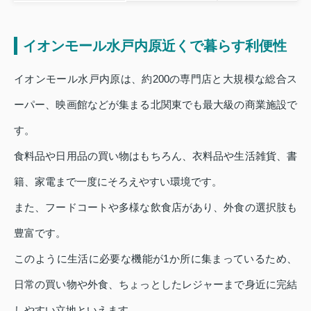
イオンモール水戸内原近くで暮らす利便性
イオンモール水戸内原は、約200の専門店と大規模な総合ス
ーパー、映画館などが集まる北関東でも最大級の商業施設で
す。
食料品や日用品の買い物はもちろん、衣料品や生活雑貨、書
籍、家電まで一度にそろえやすい環境です。
また、フードコートや多様な飲食店があり、外食の選択肢も
豊富です。
このように生活に必要な機能が1か所に集まっているため、
日常の買い物や外食、ちょっとしたレジャーまで身近に完結
しやすい立地といえます。