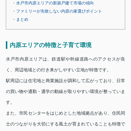
・水戸市内原エリアの新築戸建て市場の傾向
・ファミリーが失敗しない内原の家選びポイント
・まとめ
内原エリアの特徴と子育て環境
水戸市内原エリアは、鉄道駅や幹線道路へのアクセスが良
く、周辺地域との行き来がしやすい立地が特徴です。
駅周辺には住宅地と商業施設が調和して広がっており、日常
の買い物や通勤・通学の動線が取りやすい環境が整っていま
す。
また、市民センターをはじめとした地域拠点があり、住民同
士のつながりを大切にする風土が育まれていることも特徴で