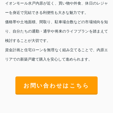
イオンモール水戸内原が近く、買い物や外食、休日のレジャ
ーを身近で完結できる利便性も大きな魅力です。
価格帯や土地面積、間取り、駐車場台数などの市場傾向を知
り、自分たちの通勤・通学や将来のライフプランを踏まえて
検討することが大切です。
資金計画と住宅ローンを無理なく組み立てることで、内原エ
リアでの新築戸建て購入を安心して進められます。
お問い合わせはこちら