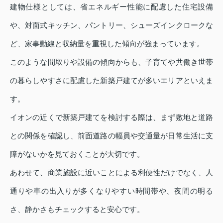
建物仕様としては、省エネルギー性能に配慮した住宅設備
や、対面式キッチン、パントリー、シューズインクロークな
ど、家事動線と収納量を重視した傾向が強まっています。
このような間取りや設備の傾向からも、子育てや共働き世帯
の暮らしやすさに配慮した新築戸建てが多いエリアといえま
す。
イオンの近くで新築戸建てを検討する際は、まず敷地と道路
との関係を確認し、前面道路の幅員や交通量が日常生活に支
障がないかを見ておくことが大切です。
あわせて、商業施設に近いことによる利便性だけでなく、人
通りや車の出入りが多くなりやすい時間帯や、夜間の明る
さ、静かさもチェックすると安心です。