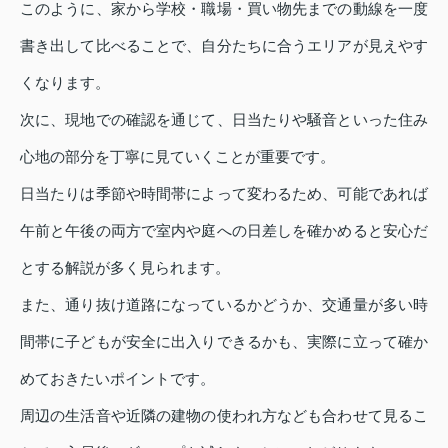
このように、家から学校・職場・買い物先までの動線を一度
書き出して比べることで、自分たちに合うエリアが見えやす
くなります。
次に、現地での確認を通じて、日当たりや騒音といった住み
心地の部分を丁寧に見ていくことが重要です。
日当たりは季節や時間帯によって変わるため、可能であれば
午前と午後の両方で室内や庭への日差しを確かめると安心だ
とする解説が多く見られます。
また、通り抜け道路になっているかどうか、交通量が多い時
間帯に子どもが安全に出入りできるかも、実際に立って確か
めておきたいポイントです。
周辺の生活音や近隣の建物の使われ方なども合わせて見るこ