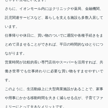
さらに、イオンモール内にはクリニックや薬局、金融機関、
託児関連サービスなど、暮らしを支える施設も多数入居して
います。
仕事帰りや休日に、買い物のついでに通院や各種手続きをま
とめて済ませることができれば、平日の時間的なゆとりにつ
ながります。
営業時間が比較的長い専門店街やスーパーを活用すれば、共
働き世帯でも仕事終わりに必要な買い物をすませやすいで
す。
このように、生活動線上に大型商業施設があることで、家事
や用事にかかる移動時間を大きく減らせる点が、子育てファ
ミリーにとって大きなメリットです。