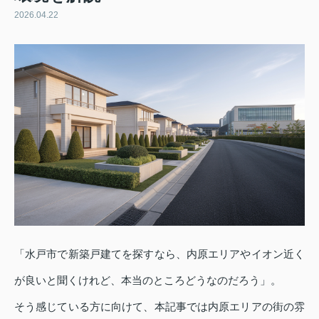
2026.04.22
「水戸市で新築戸建てを探すなら、内原エリアやイオン近く
が良いと聞くけれど、本当のところどうなのだろう」。
そう感じている方に向けて、本記事では内原エリアの街の雰