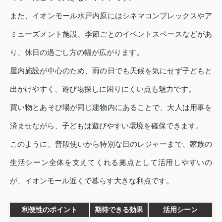
また、イオンモール水戸内原にはシネマコンプレックスやア
ミューズメント施設、季節ごとのイベントスペースなどがあ
り、休日の過ごし方の幅が広がります。
屋内施設が中心のため、雨の日でも天候を気にせず子どもと
出かけやすく、遊び場探しに困りにくい点も魅力です。
買い物とあそび場が同じ建物内にあることで、大人は用事を
済ませながら、子どもは遊びやすい環境を確保できます。
このように、普段使いから特別な日のレジャーまで、家族の
生活シーン全体を支えてくれる拠点として活用しやすいの
が、イオンモール近くで暮らす大きな利点です。
利便性のポイント
期待できる効果
活用シーン