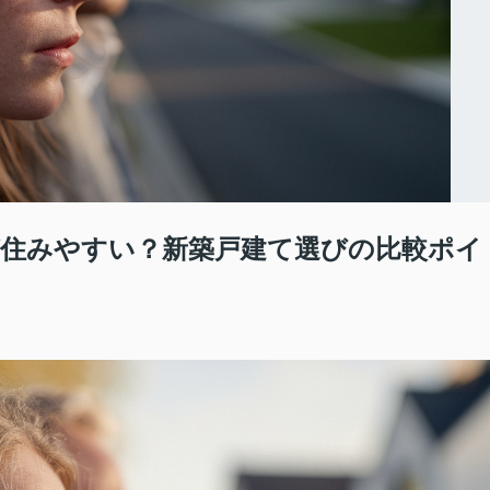
住みやすい？新築戸建て選びの比較ポイ