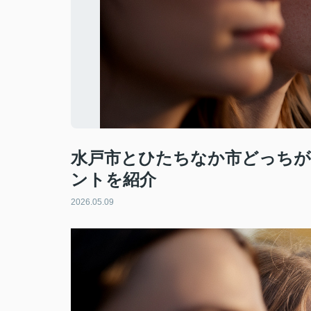
水戸市とひたちなか市どっちが
ントを紹介
2026.05.09