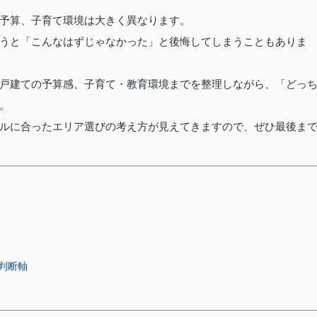
予算、子育て環境は大きく異なります。
うと「こんなはずじゃなかった」と後悔してしまうこともありま
戸建ての予算感、子育て・教育環境までを整理しながら、「どっ
。
ルに合ったエリア選びの考え方が見えてきますので、ぜひ最後ま
判断軸