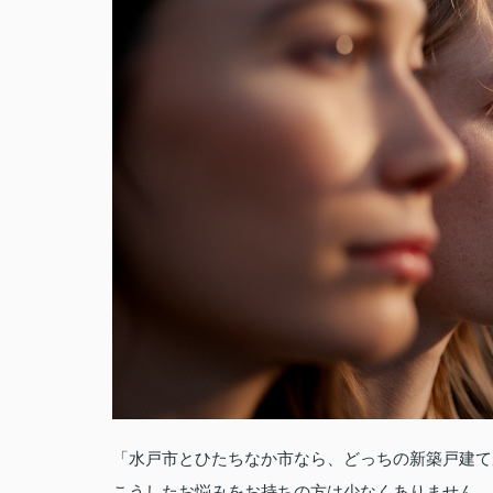
「水戸市とひたちなか市なら、どっちの新築戸建て
こうしたお悩みをお持ちの方は少なくありません。