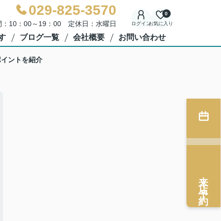
029-825-3570
0
：10：00～19：00 定休日：水曜日
ログイン
お気に入り
す
ブログ一覧
会社概要
お問い合わせ
ポイントを紹介
来店予約