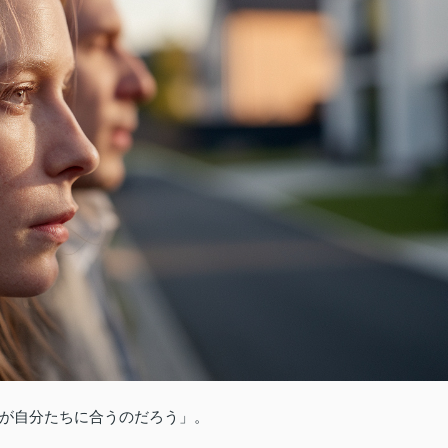
が自分たちに合うのだろう」。