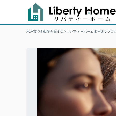
水戸市で不動産を探すならリバティーホーム水戸店
ブロ