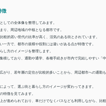
特徴
としての全体像を整理してみます。
まり、周辺地域の中核となる都市です。
も比較的若い世代の比率が高く、活気のある街とされています。
い一方で、都市の規模や役割には違いがある点が特徴です。
らし方のイメージを整理します。
集積しており、通勤や通学、各種手続きが市内で完結しやすい「
広がり、若年層の定住が比較的多いことから、周辺都市への通勤
によって、選ぶ街と暮らし方のイメージが変わってきます。
の特徴を見てみます。
上が進められており、車だけでなくバスなども利用しながら、比