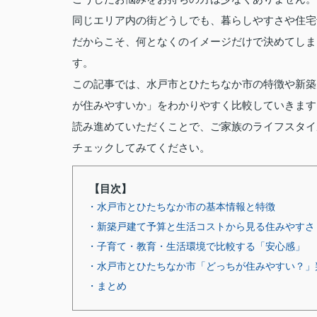
同じエリア内の街どうしでも、暮らしやすさや住宅
だからこそ、何となくのイメージだけで決めてしま
す。
この記事では、水戸市とひたちなか市の特徴や新築
が住みやすいか」をわかりやすく比較していきます
読み進めていただくことで、ご家族のライフスタイ
チェックしてみてください。
【目次】
・水戸市とひたちなか市の基本情報と特徴
・新築戸建て予算と生活コストから見る住みやすさ
・子育て・教育・生活環境で比較する「安心感」
・水戸市とひたちなか市「どっちが住みやすい？」
・まとめ