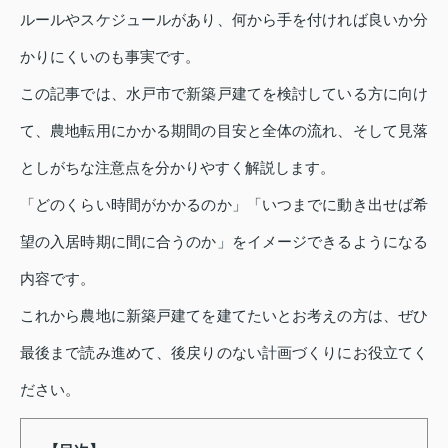
ルールやスケジュールがあり、何から手を付ければ良いか分
かりにくいのも事実です。
この記事では、水戸市で新築戸建てを検討している方に向け
て、農地転用にかかる期間の目安と全体の流れ、そして見落
としがちな注意点を分かりやすく解説します。
「どのくらい時間がかかるのか」「いつまでに動き出せば希
望の入居時期に間に合うのか」をイメージできるようになる
内容です。
これから農地に新築戸建てを建てたいとお考えの方は、ぜひ
最後まで読み進めて、後戻りのない計画づくりにお役立てく
ださい。