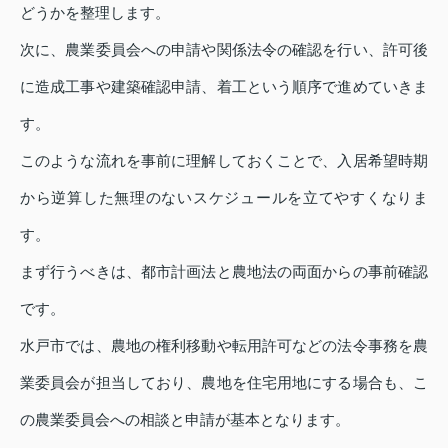
どうかを整理します。
次に、農業委員会への申請や関係法令の確認を行い、許可後
に造成工事や建築確認申請、着工という順序で進めていきま
す。
このような流れを事前に理解しておくことで、入居希望時期
から逆算した無理のないスケジュールを立てやすくなりま
す。
まず行うべきは、都市計画法と農地法の両面からの事前確認
です。
水戸市では、農地の権利移動や転用許可などの法令事務を農
業委員会が担当しており、農地を住宅用地にする場合も、こ
の農業委員会への相談と申請が基本となります。