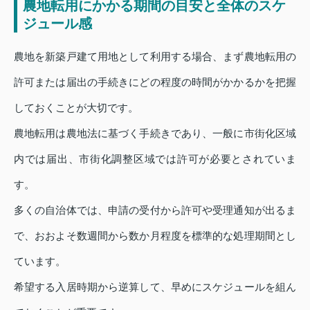
農地転用にかかる期間の目安と全体のスケ
ジュール感
農地を新築戸建て用地として利用する場合、まず農地転用の
許可または届出の手続きにどの程度の時間がかかるかを把握
しておくことが大切です。
農地転用は農地法に基づく手続きであり、一般に市街化区域
内では届出、市街化調整区域では許可が必要とされていま
す。
多くの自治体では、申請の受付から許可や受理通知が出るま
で、おおよそ数週間から数か月程度を標準的な処理期間とし
ています。
希望する入居時期から逆算して、早めにスケジュールを組ん