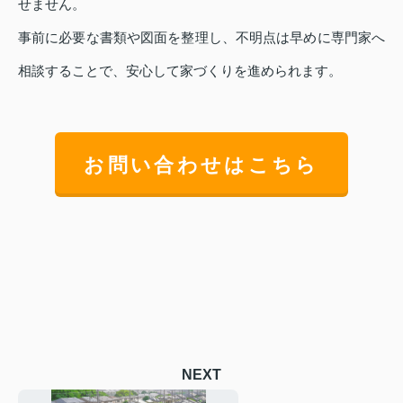
せません。
事前に必要な書類や図面を整理し、不明点は早めに専門家へ
相談することで、安心して家づくりを進められます。
お問い合わせはこちら
NEXT