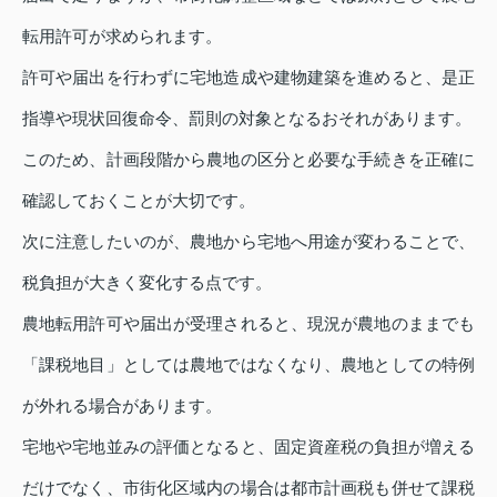
転用許可が求められます。
許可や届出を行わずに宅地造成や建物建築を進めると、是正
指導や現状回復命令、罰則の対象となるおそれがあります。
このため、計画段階から農地の区分と必要な手続きを正確に
確認しておくことが大切です。
次に注意したいのが、農地から宅地へ用途が変わることで、
税負担が大きく変化する点です。
農地転用許可や届出が受理されると、現況が農地のままでも
「課税地目」としては農地ではなくなり、農地としての特例
が外れる場合があります。
宅地や宅地並みの評価となると、固定資産税の負担が増える
だけでなく、市街化区域内の場合は都市計画税も併せて課税