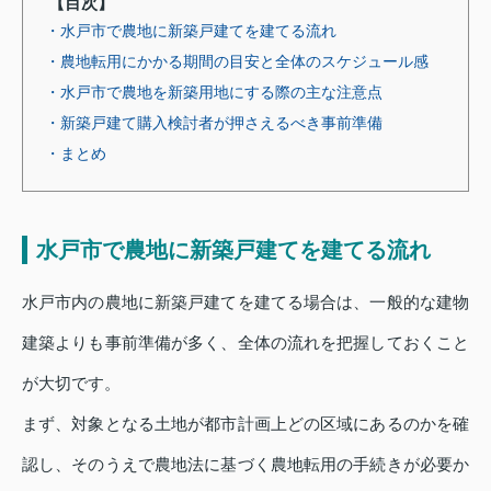
【目次】
・水戸市で農地に新築戸建てを建てる流れ
・農地転用にかかる期間の目安と全体のスケジュール感
・水戸市で農地を新築用地にする際の主な注意点
・新築戸建て購入検討者が押さえるべき事前準備
・まとめ
水戸市で農地に新築戸建てを建てる流れ
水戸市内の農地に新築戸建てを建てる場合は、一般的な建物
建築よりも事前準備が多く、全体の流れを把握しておくこと
が大切です。
まず、対象となる土地が都市計画上どの区域にあるのかを確
認し、そのうえで農地法に基づく農地転用の手続きが必要か