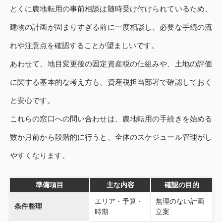
とくに農地転用の事前相談は随時受け付けられているため、
建物の計画が固まりすぎる前に一度相談し、必要な手続の流
れや注意点を確認することが望ましいです。
あわせて、地目変更後の固定資産税の仕組みや、土地の評価
に関する基本的な考え方も、資産税担当部署で確認しておく
と安心です。
これらの窓口への問い合わせは、農地転用の手続きを始める
数か月前から段階的に行うと、全体のスケジュール管理がし
やすくなります。
準備項目
主な内容
確認の目的
エリア・予算・
無理のない計画
条件整理
時期
立案