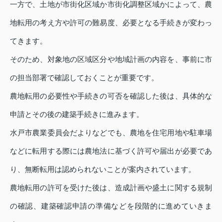
一方で、土地が市街化区域か市街化調整区域かによって、農
地転用の考え方や許可の難易度、必要となる手続きが変わっ
てきます。
そのため、対象地の区域区分や地域計画の内容を、事前に市
の担当部署で確認しておくことが重要です。
農地転用の必要性や手続きの可否を確認した後は、具体的な
申請とその後の建築手続きに進みます。
水戸市農業委員会だよりなどでも、農地を住宅用地や駐車場
などに転用する際には農地法に基づく許可や届出が必要であ
り、無断転用は認められないことが案内されています。
農地転用の許可を受けた後は、造成計画や盛土に関する規制
の確認、建築確認申請の準備などを段階的に進めていきま