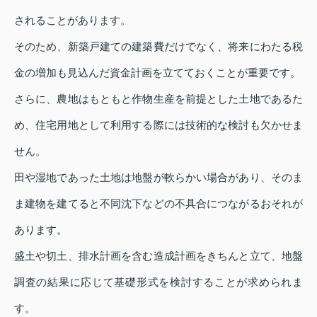
されることがあります。
そのため、新築戸建ての建築費だけでなく、将来にわたる税
金の増加も見込んだ資金計画を立てておくことが重要です。
さらに、農地はもともと作物生産を前提とした土地であるた
め、住宅用地として利用する際には技術的な検討も欠かせま
せん。
田や湿地であった土地は地盤が軟らかい場合があり、そのま
ま建物を建てると不同沈下などの不具合につながるおそれが
あります。
盛土や切土、排水計画を含む造成計画をきちんと立て、地盤
調査の結果に応じて基礎形式を検討することが求められま
す。