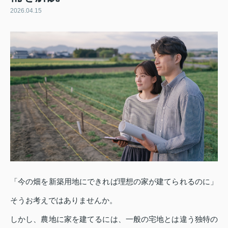
2026.04.15
「今の畑を新築用地にできれば理想の家が建てられるのに」
そうお考えではありませんか。
しかし、農地に家を建てるには、一般の宅地とは違う独特の