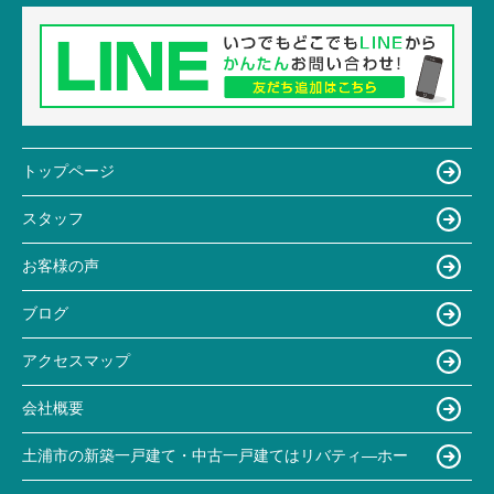
トップページ
スタッフ
お客様の声
ブログ
アクセスマップ
会社概要
土浦市の新築一戸建て・中古一戸建てはリバティ―ホー