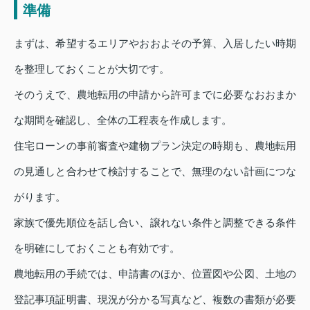
準備
まずは、希望するエリアやおおよその予算、入居したい時期
を整理しておくことが大切です。
そのうえで、農地転用の申請から許可までに必要なおおまか
な期間を確認し、全体の工程表を作成します。
住宅ローンの事前審査や建物プラン決定の時期も、農地転用
の見通しと合わせて検討することで、無理のない計画につな
がります。
家族で優先順位を話し合い、譲れない条件と調整できる条件
を明確にしておくことも有効です。
農地転用の手続では、申請書のほか、位置図や公図、土地の
登記事項証明書、現況が分かる写真など、複数の書類が必要