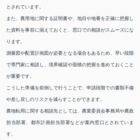
とされています。
また、農用地に関する証明書や、地目や地番を正確に把握し
た資料を事前に揃えておくと、窓口での相談がスムーズにな
ります。
測量図や配置計画図が必要となる場合もあるため、早い段階
で専門家に相談し、境界確認や面積の把握を進めておくこと
が重要です。
こうした準備を前倒しで行うことで、申請段階での書類不備
や差し戻しのリスクを減らすことができます。
農地転用に関する相談先としては、農業委員会事務局や農政
担当部署、都市計画担当部署などが案内窓口とされていま
す。