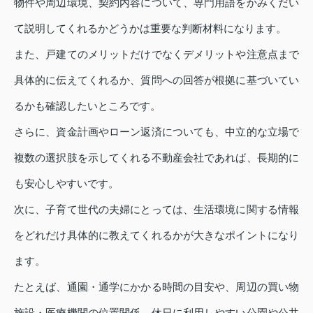
物件や周辺環境、契約内容について、専門用語をかみくだい
て説明してくれるかどうかは重要な判断材料になります。
また、戸建てのメリットだけでなくデメリットや注意点まで
具体的に伝えてくれるか、質問への回答が根拠に基づいてい
るかも確認したいところです。
さらに、資金計画やローン返済についても、中立的な立場で
複数の選択肢を示してくれる不動産会社であれば、長期的に
も安心しやすいです。
次に、子育て世代の夫婦にとっては、生活環境に関する情報
をどれだけ具体的に教えてくれるかが大きなポイントになり
ます。
たとえば、通園・通学にかかる時間の目安や、周辺の買い物
施設・医療機関の位置関係、休日に利用しやすい公園や公共