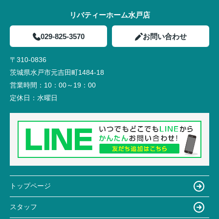
リバティーホーム水戸店
029-825-3570
お問い合わせ
〒310-0836
茨城県水戸市元吉田町1484-18
営業時間：
10：00～19：00
定休日：
水曜日
トップページ
スタッフ