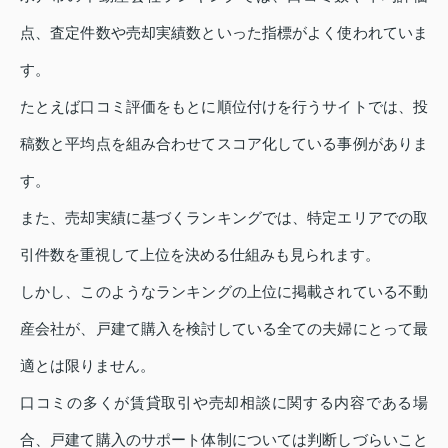
点、査定件数や売却実績数といった指標がよく使われていま
す。
たとえば口コミ評価をもとに順位付けを行うサイトでは、投
稿数と平均点を組み合わせてスコア化している事例がありま
す。
また、売却実績に基づくランキングでは、特定エリアでの取
引件数を重視して上位を決める仕組みも見られます。
しかし、このようなランキングの上位に掲載されている不動
産会社が、戸建て購入を検討している全ての夫婦にとって最
適とは限りません。
口コミの多くが賃貸取引や売却相談に関する内容である場
合、戸建て購入のサポート体制については判断しづらいこと