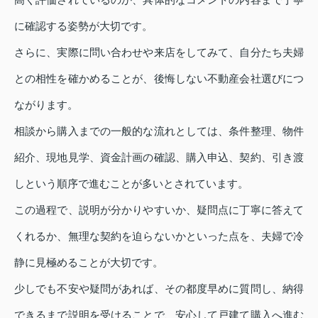
に確認する姿勢が大切です。
さらに、実際に問い合わせや来店をしてみて、自分たち夫婦
との相性を確かめることが、後悔しない不動産会社選びにつ
ながります。
相談から購入までの一般的な流れとしては、条件整理、物件
紹介、現地見学、資金計画の確認、購入申込、契約、引き渡
しという順序で進むことが多いとされています。
この過程で、説明が分かりやすいか、疑問点に丁寧に答えて
くれるか、無理な契約を迫らないかといった点を、夫婦で冷
静に見極めることが大切です。
少しでも不安や疑問があれば、その都度早めに質問し、納得
できるまで説明を受けることで、安心して戸建て購入へ進む