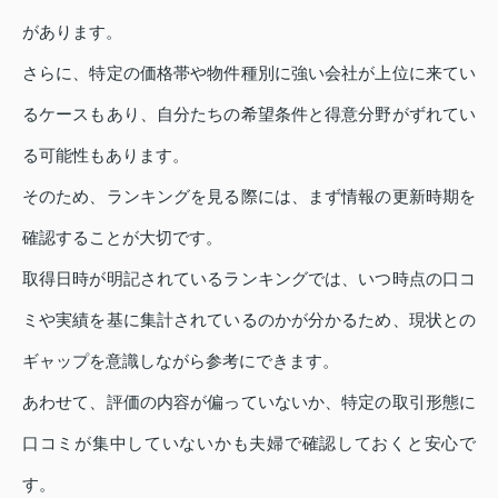
があります。
さらに、特定の価格帯や物件種別に強い会社が上位に来てい
るケースもあり、自分たちの希望条件と得意分野がずれてい
る可能性もあります。
そのため、ランキングを見る際には、まず情報の更新時期を
確認することが大切です。
取得日時が明記されているランキングでは、いつ時点の口コ
ミや実績を基に集計されているのかが分かるため、現状との
ギャップを意識しながら参考にできます。
あわせて、評価の内容が偏っていないか、特定の取引形態に
口コミが集中していないかも夫婦で確認しておくと安心で
す。