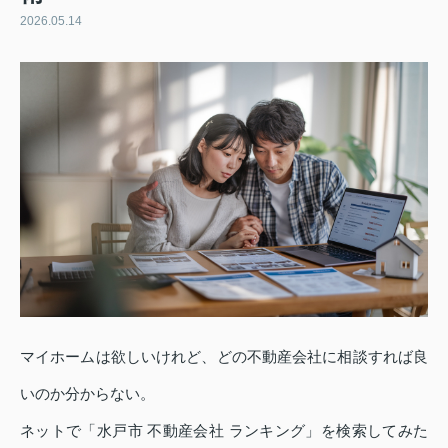
2026.05.14
マイホームは欲しいけれど、どの不動産会社に相談すれば良
いのか分からない。
ネットで「水戸市 不動産会社 ランキング」を検索してみた