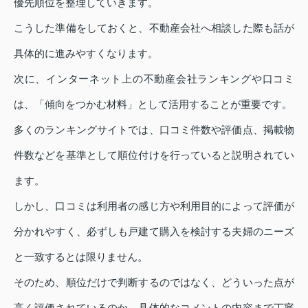
優先順位を整理していきます。
こうした準備をしておくと、不動産会社へ相談した際も話が
具体的に進みやすくなります。
次に、インターネット上の不動産会社ランキングや口コミ
は、「傾向をつかむ材料」として活用することが重要です。
多くのランキングサイトでは、口コミ件数や評価点、掲載物
件数などを基準として順位付けを行っていると説明されてい
ます。
しかし、口コミは利用者の感じ方や利用目的によって評価が
分かれやすく、必ずしも戸建て購入を検討する夫婦のニーズ
と一致するとは限りません。
そのため、順位だけで判断するのではなく、どういった点が
高く評価されているのか、具体的なコメントの内容まで丁寧