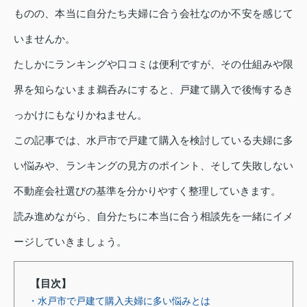
ものの、本当に自分たち夫婦に合う会社なのか不安を感じて
いませんか。
たしかにランキングや口コミは便利ですが、その仕組みや限
界を知らないまま鵜呑みにすると、戸建て購入で後悔するき
っかけにもなりかねません。
この記事では、水戸市で戸建て購入を検討している夫婦に多
い悩みや、ランキングの見方のポイント、そして失敗しない
不動産会社選びの基準を分かりやすく整理していきます。
読み進めながら、自分たちに本当に合う相談先を一緒にイメ
ージしていきましょう。
【目次】
・水戸市で戸建て購入夫婦に多い悩みとは