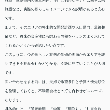
施設など、実際の暮らしをイメージできる説明があると安心
です。
加えて、そのエリアの将来的な開発計画や人口動向、道路整
備など、将来の資産性にも関わる情報をバランスよく示して
くれるかどうかも確認したい点です。
このように、今の暮らしと将来の価値の両面からエリアを説
明できる不動産会社かどうかを、冷静に見ていくことが大切
です。
問い合わせをする前には、夫婦で希望条件と予算の優先順位
を整理しておくと、不動産会社との打ち合わせがスムーズに
なります。
具体的には、「通勤時間」「学区」「間取り」「駐車台数」