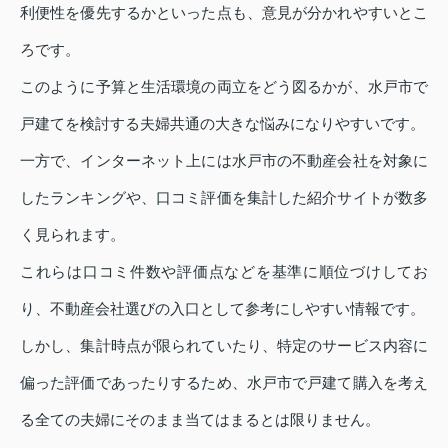
利便性を優先するかといった点も、意見が分かれやすいとこ
ろです。
このように予算と生活環境の両立をどう図るかが、水戸市で
戸建てを検討する夫婦共通の大きな悩みになりやすいです。
一方で、インターネット上には水戸市の不動産会社を対象に
したランキングや、口コミ評価を集計した紹介サイトが数多
く見られます。
これらは口コミ件数や評価点などを基準に順位づけしてお
り、不動産会社選びの入口として参考にしやすい情報です。
しかし、集計時点が限られていたり、特定のサービス内容に
偏った評価であったりするため、水戸市で戸建て購入を考え
る全ての夫婦にそのまま当てはまるとは限りません。