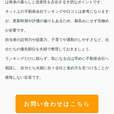
は将来の暮らしと資産性を左右する大切なポイントです。
ネット上の不動産会社ランキングや口コミは参考になります
が、更新時期や評価の偏りもあるため、鵜呑みにせず見極め
が必要です。
担当者の説明力や提案力、子育てや通勤のしやすさなど、自
分たちの優先順位を夫婦で整理しておきましょう。
ランキングだけに頼らず、気になる点は早めに不動産会社へ
相談し、自分たち夫婦に合う会社と進め方を見つけることが
後悔しない近道です。
お問い合わせはこちら