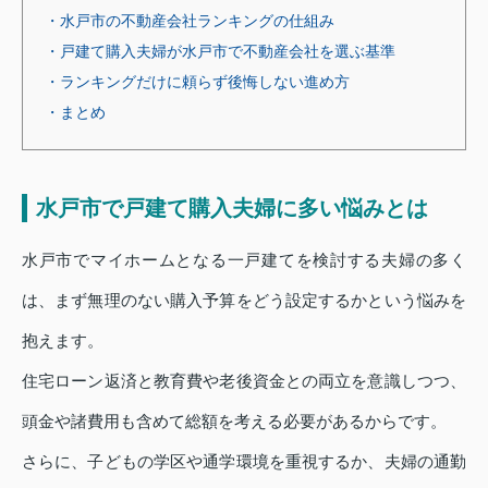
・水戸市の不動産会社ランキングの仕組み
・戸建て購入夫婦が水戸市で不動産会社を選ぶ基準
・ランキングだけに頼らず後悔しない進め方
・まとめ
水戸市で戸建て購入夫婦に多い悩みとは
水戸市でマイホームとなる一戸建てを検討する夫婦の多く
は、まず無理のない購入予算をどう設定するかという悩みを
抱えます。
住宅ローン返済と教育費や老後資金との両立を意識しつつ、
頭金や諸費用も含めて総額を考える必要があるからです。
さらに、子どもの学区や通学環境を重視するか、夫婦の通勤