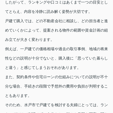
したがって、ランキングや口コミはあくまで一つの目安とし
てとらえ、内容を冷静に読み解く姿勢が大切です。
戸建て購入では、どの不動産会社に相談し、どの担当者と進
めていくかによって、提案される物件の範囲や資金計画の組
み立てが大きく変わります。
例えば、一戸建ての価格相場や過去の取引事例、地域の将来
性などの説明が十分でないと、購入後に「思っていた暮らし
と違う」と感じてしまうおそれがあります。
また、契約条件や住宅ローンの仕組みについての説明が不十
分な場合、手続きの段階で予想外の費用や負担が判明するこ
ともあります。
そのため、水戸市で戸建てを検討する夫婦にとっては、ラン