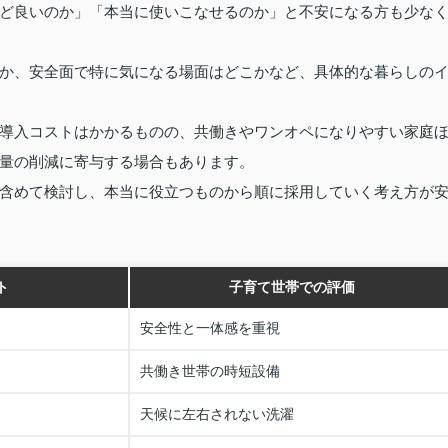
ど良いのか」「本当に使いこなせるのか」と不安になる方も少な
か、安全面で特に気になる場面はどこかなど、具体的な暮らしの
導入コストはかかるものの、共働きやワンオペになりやすい家庭
量の削減に寄与する場合もあります。
含めて検討し、本当に役立つものから順に採用していく考え方が
ト
子育て世帯での評価
安全性と一体感を重視
共働き世帯の時短設備
天候に左右されない洗濯