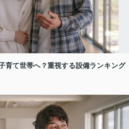
子育て世帯へ？重視する設備ランキング