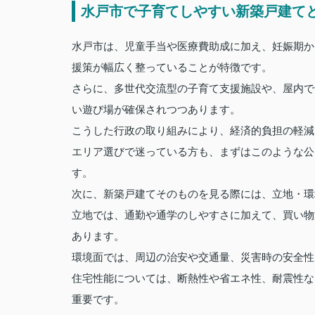
水戸市で子育てしやすい新築戸建て
水戸市は、児童手当や医療費助成に加え、妊娠期か
援策が幅広く整っていることが特徴です。
さらに、多世代交流型の子育て支援施設や、屋内で
い遊び場が確保されつつあります。
こうした行政の取り組みにより、経済的負担の軽減
エリア選びで迷っている方も、まずはこのような公
す。
次に、新築戸建てそのものを見る際には、立地・環
立地では、通勤や通学のしやすさに加えて、買い物
あります。
環境面では、周辺の治安や交通量、災害時の安全性
住宅性能については、断熱性や省エネ性、耐震性な
重要です。