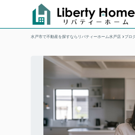
水戸市で不動産を探すならリバティーホーム水戸店
ブロ