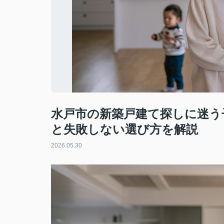
水戸市の新築戸建て探しに迷う
と失敗しない選び方を解説
2026.05.30