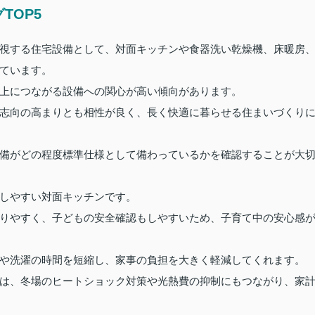
TOP5
視する住宅設備として、対面キッチンや食器洗い乾燥機、床暖房
ています。
上につながる設備への関心が高い傾向があります。
志向の高まりとも相性が良く、長く快適に暮らせる住まいづくり
備がどの程度標準仕様として備わっているかを確認することが大
しやすい対面キッチンです。
りやすく、子どもの安全確認もしやすいため、子育て中の安心感
や洗濯の時間を短縮し、家事の負担を大きく軽減してくれます。
は、冬場のヒートショック対策や光熱費の抑制にもつながり、家