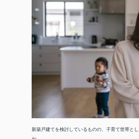
新築戸建てを検討しているものの、子育て世帯とし
か。