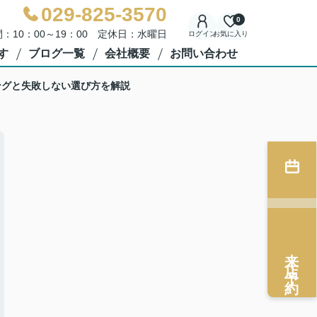
029-825-3570
0
：10：00～19：00 定休日：水曜日
ログイン
お気に入り
す
ブログ一覧
会社概要
お問い合わせ
ングと失敗しない選び方を解説
来店予約