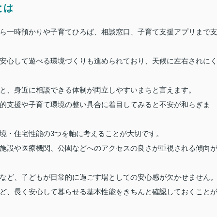
とは
ら一時預かりや子育てひろば、相談窓口、子育て支援アプリまで
安心して遊べる環境づくりも進められており、天候に左右されに
と、身近に相談できる体制が両立しやすいまちと言えます。
的支援や子育て環境の整い具合に着目してみると不安が和らぎま
境・住宅性能の3つを軸に考えることが大切です。
施設や医療機関、公園などへのアクセスの良さが重視される傾向
など、子どもが日常的に過ごす場としての安心感が欠かせません
ど、長く安心して暮らせる基本性能をきちんと確認しておくこと