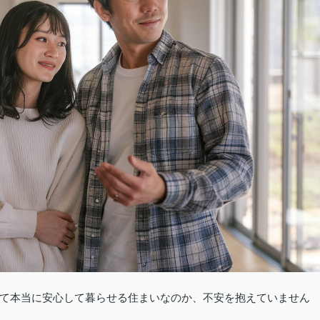
て本当に安心して暮らせる住まいなのか、不安を抱えていません