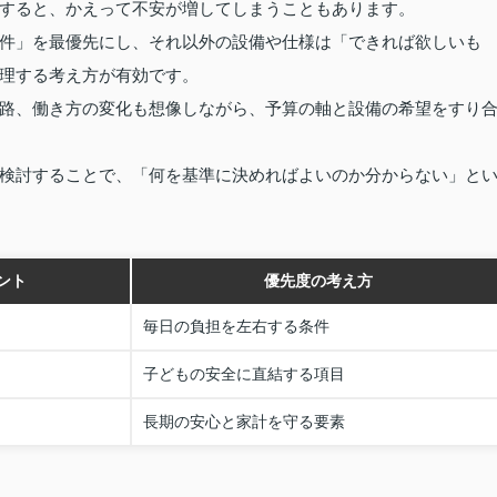
すると、かえって不安が増してしまうこともあります。
件」を最優先にし、それ以外の設備や仕様は「できれば欲しいも
理する考え方が有効です。
路、働き方の変化も想像しながら、予算の軸と設備の希望をすり
検討することで、「何を基準に決めればよいのか分からない」と
ント
優先度の考え方
毎日の負担を左右する条件
子どもの安全に直結する項目
長期の安心と家計を守る要素