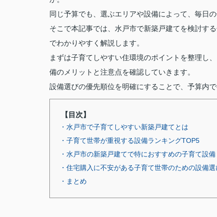
同じ予算でも、選ぶエリアや設備によって、毎日の
そこで本記事では、水戸市で新築戸建てを検討する
でわかりやすく解説します。
まずは子育てしやすい住環境のポイントを整理し、
備のメリットと注意点を確認していきます。
設備選びの優先順位を明確にすることで、予算内で
【目次】
・水戸市で子育てしやすい新築戸建てとは
・子育て世帯が重視する設備ランキングTOP5
・水戸市の新築戸建てで特におすすめの子育て設備
・住宅購入に不安がある子育て世帯のための設備選
・まとめ