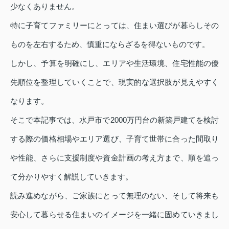
少なくありません。
特に子育てファミリーにとっては、住まい選びが暮らしその
ものを左右するため、慎重にならざるを得ないものです。
しかし、予算を明確にし、エリアや生活環境、住宅性能の優
先順位を整理していくことで、現実的な選択肢が見えやすく
なります。
そこで本記事では、水戸市で2000万円台の新築戸建てを検討
する際の価格相場やエリア選び、子育て世帯に合った間取り
や性能、さらに支援制度や資金計画の考え方まで、順を追っ
て分かりやすく解説していきます。
読み進めながら、ご家族にとって無理のない、そして将来も
安心して暮らせる住まいのイメージを一緒に固めていきまし