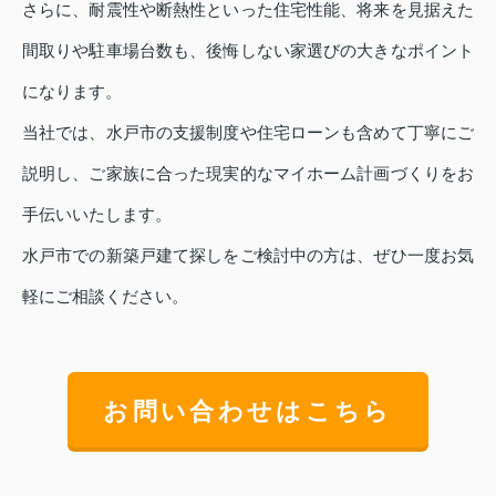
さらに、耐震性や断熱性といった住宅性能、将来を見据えた
間取りや駐車場台数も、後悔しない家選びの大きなポイント
になります。
当社では、水戸市の支援制度や住宅ローンも含めて丁寧にご
説明し、ご家族に合った現実的なマイホーム計画づくりをお
手伝いいたします。
水戸市での新築戸建て探しをご検討中の方は、ぜひ一度お気
軽にご相談ください。
お問い合わせはこちら