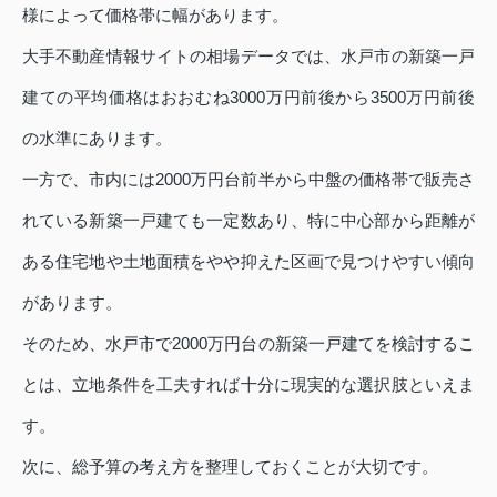
様によって価格帯に幅があります。
大手不動産情報サイトの相場データでは、水戸市の新築一戸
建ての平均価格はおおむね3000万円前後から3500万円前後
の水準にあります。
一方で、市内には2000万円台前半から中盤の価格帯で販売さ
れている新築一戸建ても一定数あり、特に中心部から距離が
ある住宅地や土地面積をやや抑えた区画で見つけやすい傾向
があります。
そのため、水戸市で2000万円台の新築一戸建てを検討するこ
とは、立地条件を工夫すれば十分に現実的な選択肢といえま
す。
次に、総予算の考え方を整理しておくことが大切です。