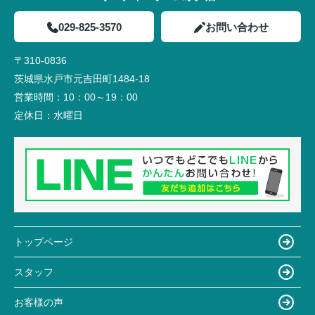
029-825-3570
お問い合わせ
〒310-0836
茨城県水戸市元吉田町1484-18
営業時間：
10：00～19：00
定休日：
水曜日
トップページ
スタッフ
お客様の声