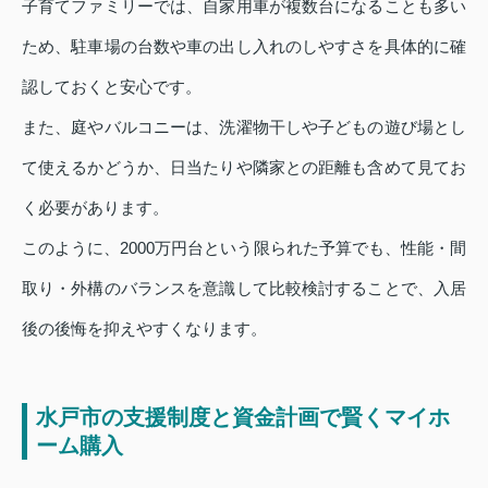
子育てファミリーでは、自家用車が複数台になることも多い
ため、駐車場の台数や車の出し入れのしやすさを具体的に確
認しておくと安心です。
また、庭やバルコニーは、洗濯物干しや子どもの遊び場とし
て使えるかどうか、日当たりや隣家との距離も含めて見てお
く必要があります。
このように、2000万円台という限られた予算でも、性能・間
取り・外構のバランスを意識して比較検討することで、入居
後の後悔を抑えやすくなります。
水戸市の支援制度と資金計画で賢くマイホ
ーム購入