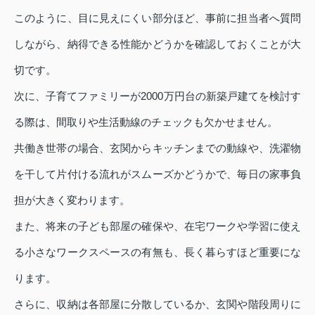
このように、目に見えにくい部分ほど、事前に担当者へ質問
しながら、納得できる性能かどうかを確認しておくことが大
切です。
次に、子育てファミリーが2000万円台の新築戸建てを検討す
る際は、間取りや生活動線のチェックも欠かせません。
共働き世帯の場合、玄関からキッチンまでの動線や、洗濯物
を干して片付ける流れがスムーズかどうかで、毎日の家事負
担が大きく変わります。
また、将来の子ども部屋の確保や、在宅ワークや学習に使え
る小さなワークスペースの有無も、長く暮らすほど重要にな
ります。
さらに、収納は各部屋に分散しているか、玄関や階段周りに