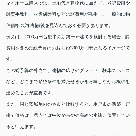
マイホーム購入では、土地代と建物代に加えて、登記費用や
融資手数料、火災保険料などの諸費用が発生し、一般的に物
件価格の約1割前後を見込んでおく必要があります。
例えば、2000万円台後半の新築一戸建てを検討する場合、諸
費用を含めた総予算はおおむね3000万円弱となるイメージで
す。
この総予算の枠内で、建物の広さやグレード、駐車スペース
など、どこまで希望条件を満たせるかを吟味しながら検討を
進めることが重要です。
また、同じ茨城県内の他市と比較すると、水戸市の新築一戸
建て価格は、県内では中位からやや高めの水準に位置してい
るといえます。