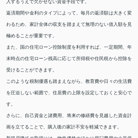
入するうえで欠かせない資金手段です。
返済期間や金利のタイプによって、毎月の返済額は大きく変
わるため、家計全体の収支を踏まえて無理のない借入額を見
極めることが重要です。
また、国の住宅ローン控除制度を利用すれば、一定期間、年
末時点の住宅ローン残高に応じて所得税や住民税から控除を
受けることができます。
このような税制優遇も踏まえながら、教育費や日々の生活費
を圧迫しない範囲で、住居費の上限を設定しておくと安心で
す。
さらに、自己資金と諸費用、将来の修繕費を見越した資金計
画を立てることで、購入後の家計不安を軽減できます。