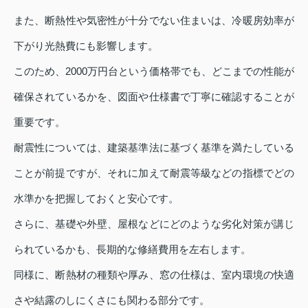
また、断熱性や気密性が十分でない住まいは、冷暖房効率が
下がり光熱費にも影響します。
このため、2000万円台という価格帯でも、どこまでの性能が
確保されているかを、図面や仕様書で丁寧に確認することが
重要です。
耐震性については、建築基準法に基づく基準を満たしている
ことが前提ですが、それに加えて耐震等級などの指標でどの
水準かを把握しておくと安心です。
さらに、基礎や外壁、屋根などにどのような劣化対策が講じ
られているかも、長期的な修繕費用を左右します。
同様に、断熱材の種類や厚み、窓の仕様は、室内環境の快適
さや結露のしにくさにも関わる部分です。