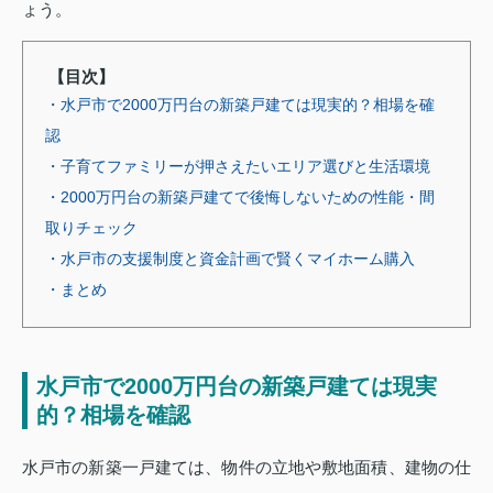
ょう。
【目次】
・水戸市で2000万円台の新築戸建ては現実的？相場を確
認
・子育てファミリーが押さえたいエリア選びと生活環境
・2000万円台の新築戸建てで後悔しないための性能・間
取りチェック
・水戸市の支援制度と資金計画で賢くマイホーム購入
・まとめ
水戸市で2000万円台の新築戸建ては現実
的？相場を確認
水戸市の新築一戸建ては、物件の立地や敷地面積、建物の仕