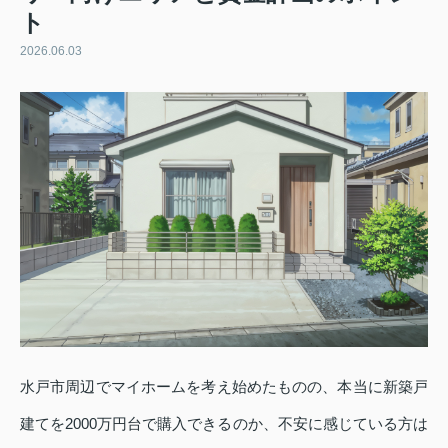
ト
2026.06.03
水戸市周辺でマイホームを考え始めたものの、本当に新築戸
建てを2000万円台で購入できるのか、不安に感じている方は