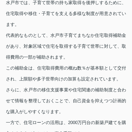
水戸市では、子育て世帯の持ち家取得を後押しするために、
住宅取得や移住・子育てを支える多様な制度が用意されてい
ます。
代表的なものとして、水戸市子育てまちなか住宅取得補助金
があり、対象区域で住宅を取得する子育て世帯に対して、取
得費用の一部が補助されます。
この補助金は、住宅取得費用の概ね数％が基本額として交付
され、上限額や多子世帯向けの加算も設定されています。
さらに、水戸市の移住支援事業や住宅関連の補助制度と合わ
せて情報を整理しておくことで、自己資金を抑えつつ計画的
な購入がしやすくなります。
一方で、住宅ローンの活用は、2000万円台の新築戸建てを購