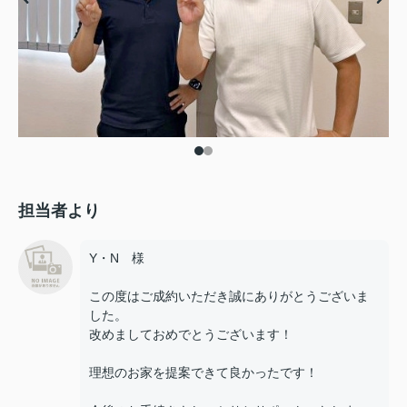
担当者より
Y・N 様
この度はご成約いただき誠にありがとうございま
した。
改めましておめでとうございます！
理想のお家を提案できて良かったです！