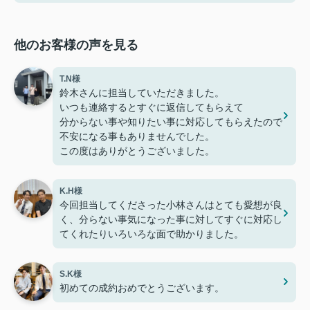
他のお客様の声を見る
T.N様
鈴木さんに担当していただきました。
いつも連絡するとすぐに返信してもらえて
分からない事や知りたい事に対応してもらえたので
不安になる事もありませんでした。
この度はありがとうございました。
K.H様
今回担当してくださった小林さんはとても愛想が良
く、分らない事気になった事に対してすぐに対応し
てくれたりいろいろな面で助かりました。
S.K様
初めての成約おめでとうございます。