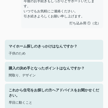
今後のお手続きもしっかりとサポートいたしま
す。
いつでもお気軽にご連絡ください。
引き続きよろしくお願い申し上げます。
打ち込み用 ①（北）
マイホーム探しのきっかけはなんですか？
子供のため
購入の決め手となったポイントはなんですか？
間取り、デザイン
これから住宅をお探しの方へアドバイスをお聞かせくだ
さい。
早目に動くこと