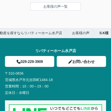
お客様の声一覧
動産を探すならリバティーホーム水戸店
お客様の声
S.K様
リバティーホーム水戸店
029-229-3909
お問い合わせ
〒310-0836
茨城県水戸市元吉田町1484-18
営業時間：
10：00～19：00
定休日：
水曜日