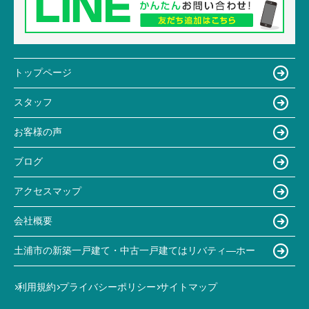
トップページ
スタッフ
お客様の声
ブログ
アクセスマップ
会社概要
土浦市の新築一戸建て・中古一戸建てはリバティ―ホー
利用規約
プライバシーポリシー
サイトマップ