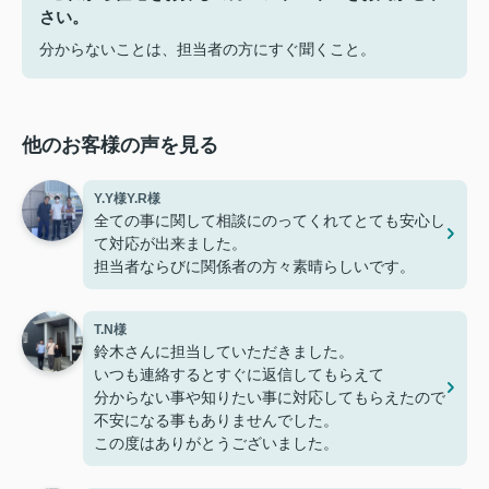
さい。
分からないことは、担当者の方にすぐ聞くこと。
他のお客様の声を見る
Y.Y様Y.R様
全ての事に関して相談にのってくれてとても安心し
て対応が出来ました。
担当者ならびに関係者の方々素晴らしいです。
T.N様
鈴木さんに担当していただきました。
いつも連絡するとすぐに返信してもらえて
分からない事や知りたい事に対応してもらえたので
不安になる事もありませんでした。
この度はありがとうございました。