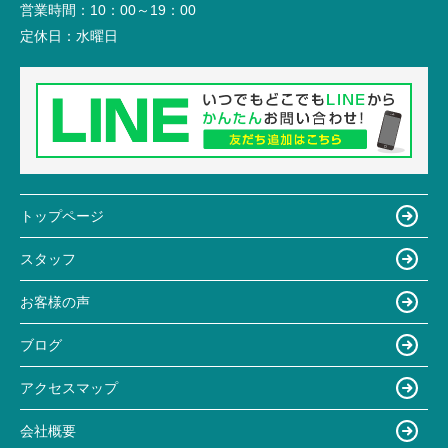
営業時間：
10：00～19：00
定休日：
水曜日
トップページ
スタッフ
お客様の声
ブログ
アクセスマップ
会社概要