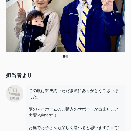
担当者より
この度は御成約いただき誠にありがとうございま
した。
夢のマイホームのご購入のサポートが出来たこと
大変光栄です！
お庭でお子さんも楽しく遊べると思います(^▽^)/