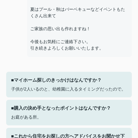
夏はプール・秋はバーベキューなどイベントもた
くさん出来て
ご家族の思い出も作れますね！
今後もお気軽にご連絡下さい。
引き続きよろしくお願いいたします。
■マイホーム探しのきっかけはなんですか？
子供が2人いるのと、幼稚園に入るタイミングだったので。
■購入の決め手となったポイントはなんですか？
お庭がある所。
■これから住宅をお探しの方へアドバイスをお聞かせ下