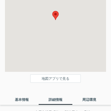
地図アプリで見る
基本情報
詳細情報
周辺環境