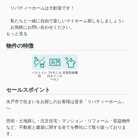
リバティーホームは大歓迎です！
私たちと一緒に自由で楽しいマイホーム探しをしましょう♪
お気軽にお問い合わせください。
もっと見る
物件の特徴
バストイレ
TVモニタ
浴室乾燥機
別
付きインタ
ーホン
セールスポイント
水戸市で住まいをお探しのお客様は是非「リバティーホーム」
へ
売却・土地探し・注文住宅・マンション・リフォーム・収益物件
など、不動産と建築に関する全てを弊社にて取り扱っておりま
す。