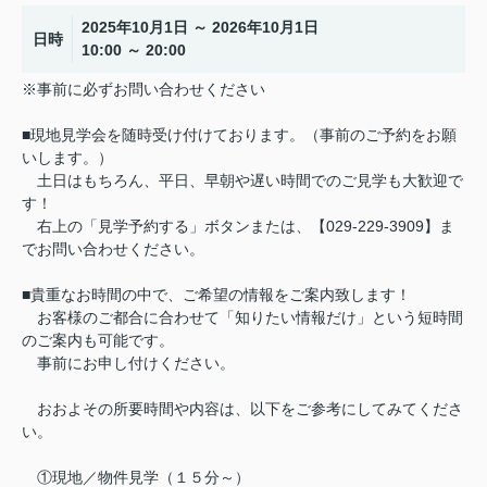
2025年10月1日 ～ 2026年10月1日
日時
10:00 ～ 20:00
※事前に必ずお問い合わせください
■現地見学会を随時受け付けております。（事前のご予約をお願
いします。）
土日はもちろん、平日、早朝や遅い時間でのご見学も大歓迎で
す！
右上の「見学予約する」ボタンまたは、【029-229-3909】ま
でお問い合わせください。
■貴重なお時間の中で、ご希望の情報をご案内致します！
お客様のご都合に合わせて「知りたい情報だけ」という短時間
のご案内も可能です。
事前にお申し付けください。
おおよその所要時間や内容は、以下をご参考にしてみてくださ
い。
①現地／物件見学（１５分～）