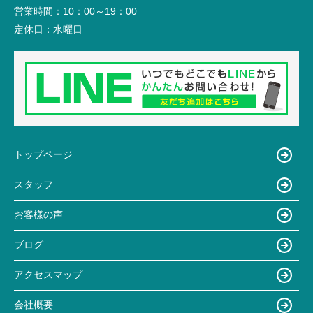
営業時間：
10：00～19：00
定休日：
水曜日
トップページ
スタッフ
お客様の声
ブログ
アクセスマップ
会社概要