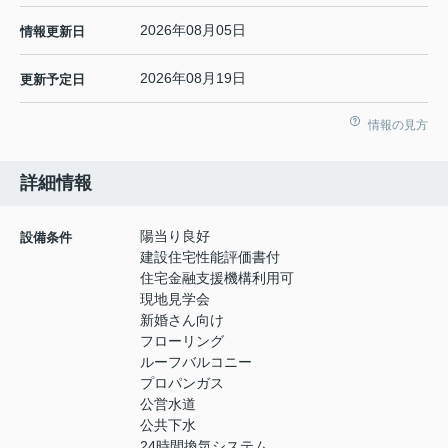
2026年08月05日
情報更新日
2026年08月19日
更新予定日
情報の見方
詳細情報
陽当り良好
設備条件
建設住宅性能評価書付
住宅金融支援機構利用可
現地見学会
新婚さん向け
フローリング
ルーフバルコニー
プロパンガス
公営水道
公共下水
24時間換気システム