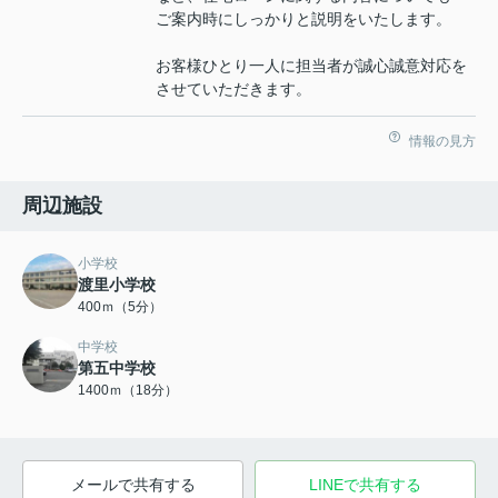
ご案内時にしっかりと説明をいたします。
お客様ひとり一人に担当者が誠心誠意対応を
させていただきます。
情報の見方
周辺施設
小学校
渡里小学校
400ｍ（5分）
中学校
第五中学校
1400ｍ（18分）
メールで共有する
LINEで共有する