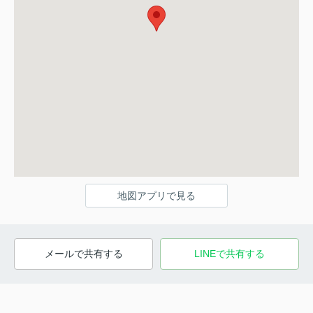
地図アプリで見る
メールで共有する
LINEで共有する