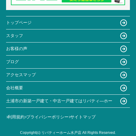
トップページ
スタッフ
お客様の声
ブログ
アクセスマップ
会社概要
土浦市の新築一戸建て・中古一戸建てはリバティ―ホー
利用規約
プライバシーポリシー
サイトマップ
Copyright(c) リバティーホーム水戸店 All Rights Reserved.