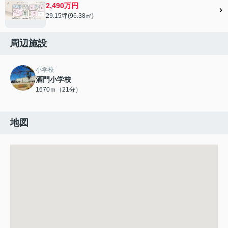
2,490万円
29.15坪(96.38㎡)
周辺施設
小学校
酒門小学校
1670ｍ（21分）
地図