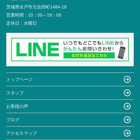
茨城県水戸市元吉田町1484-18
営業時間：
10：00～19：00
定休日：
水曜日
トップページ
スタッフ
お客様の声
ブログ
アクセスマップ