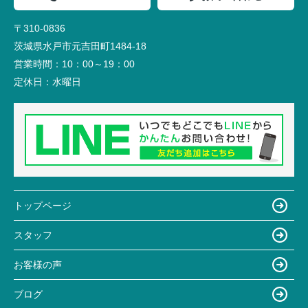
〒310-0836
茨城県水戸市元吉田町1484-18
営業時間：
10：00～19：00
定休日：
水曜日
トップページ
スタッフ
お客様の声
ブログ