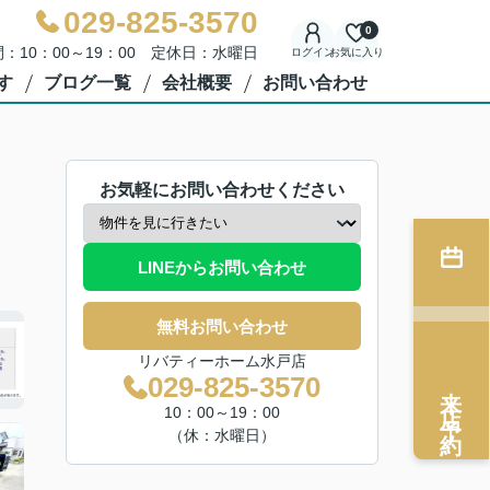
029-825-3570
0
：10：00～19：00 定休日：水曜日
ログイン
お気に入り
す
ブログ一覧
会社概要
お問い合わせ
お気軽にお問い合わせください
LINEからお問い合わせ
無料お問い合わせ
リバティーホーム水戸店
029-825-3570
来店予約
10：00～19：00
（休：水曜日）