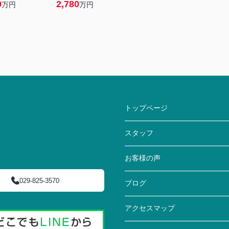
0
2,780
万円
万円
トップページ
スタッフ
お客様の声
029-825-3570
ブログ
アクセスマップ