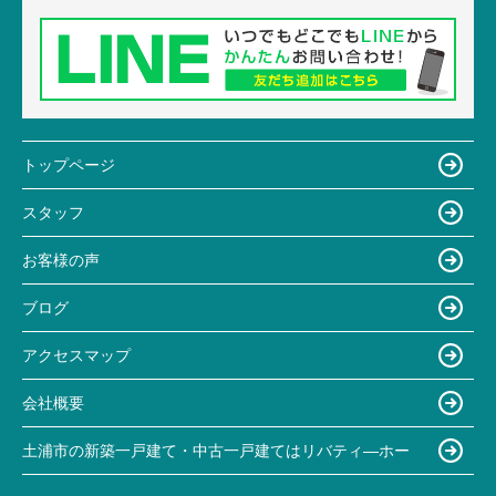
トップページ
スタッフ
お客様の声
ブログ
アクセスマップ
会社概要
土浦市の新築一戸建て・中古一戸建てはリバティ―ホー