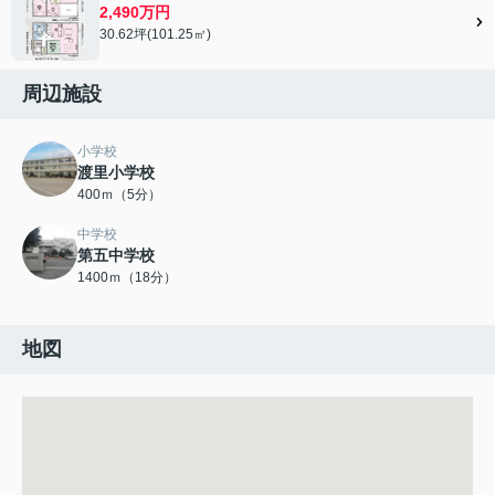
2,490万円
30.62坪(101.25㎡)
周辺施設
小学校
渡里小学校
400ｍ（5分）
中学校
第五中学校
1400ｍ（18分）
地図