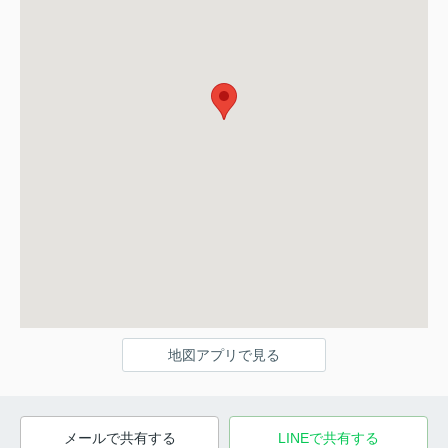
地図アプリで見る
メールで共有する
LINEで共有する