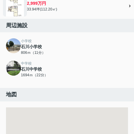
2,999万円
33.94坪(112.20㎡)
周辺施設
小学校
石川小学校
806ｍ（11分）
中学校
石川中学校
1694ｍ（22分）
地図