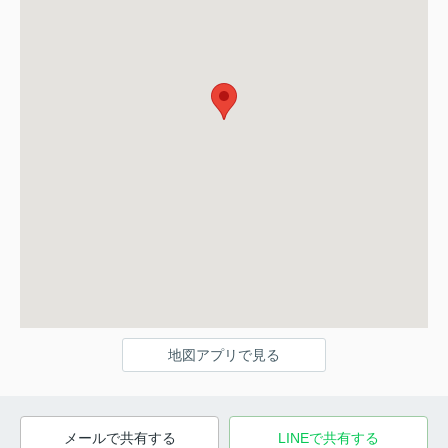
地図アプリで見る
メールで共有する
LINEで共有する