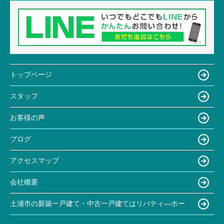
トップページ
スタッフ
お客様の声
ブログ
アクセスマップ
会社概要
土浦市の新築一戸建て・中古一戸建てはリバティ―ホー