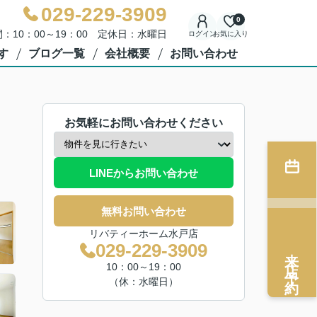
029-229-3909
0
：10：00～19：00 定休日：水曜日
ログイン
お気に入り
す
ブログ一覧
会社概要
お問い合わせ
お気軽にお問い合わせください
LINEからお問い合わせ
無料お問い合わせ
リバティーホーム水戸店
029-229-3909
来店予約
10：00～19：00
（休：水曜日）