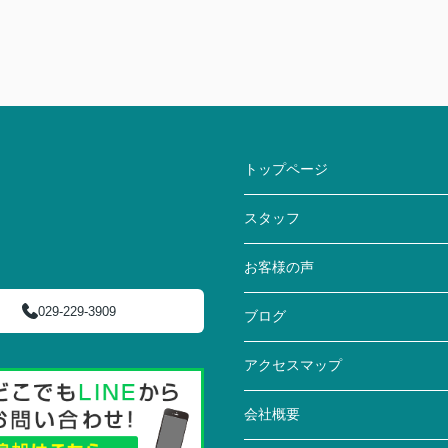
トップページ
スタッフ
お客様の声
029-229-3909
ブログ
アクセスマップ
会社概要