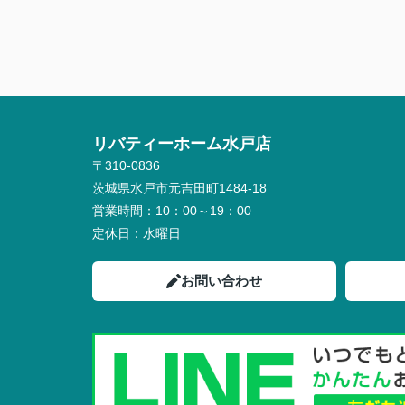
リバティーホーム水戸店
〒310-0836
茨城県水戸市元吉田町1484-18
営業時間：
10：00～19：00
定休日：
水曜日
お問い合わせ