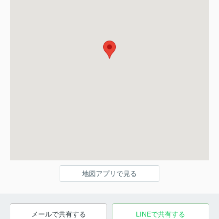
地図アプリで見る
メールで共有する
LINEで共有する