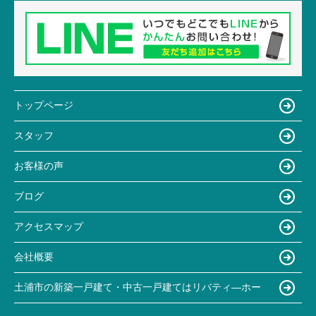
トップページ
スタッフ
お客様の声
ブログ
アクセスマップ
会社概要
土浦市の新築一戸建て・中古一戸建てはリバティ―ホー