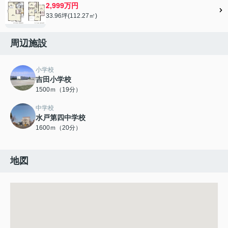
2,999万円
33.96坪(112.27㎡)
周辺施設
小学校
吉田小学校
1500ｍ（19分）
中学校
水戸第四中学校
1600ｍ（20分）
地図