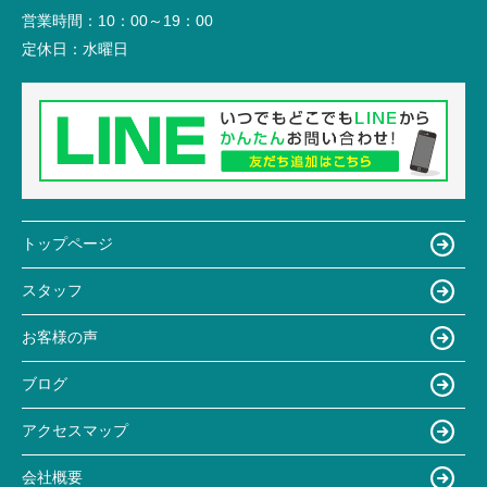
営業時間：
10：00～19：00
定休日：
水曜日
トップページ
スタッフ
お客様の声
ブログ
アクセスマップ
会社概要