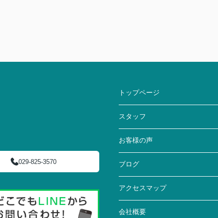
トップページ
スタッフ
お客様の声
029-825-3570
ブログ
アクセスマップ
会社概要