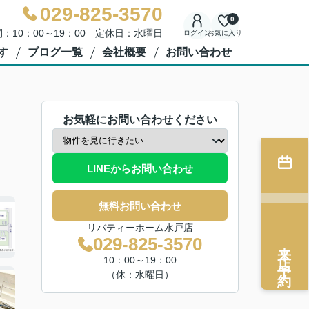
029-825-3570
0
：10：00～19：00 定休日：水曜日
ログイン
お気に入り
す
ブログ一覧
会社概要
お問い合わせ
お気軽にお問い合わせください
LINEからお問い合わせ
無料お問い合わせ
リバティーホーム水戸店
029-825-3570
来店予約
10：00～19：00
（休：水曜日）