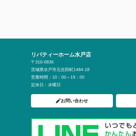
リバティーホーム水戸店
〒310-0836
茨城県水戸市元吉田町1484-18
営業時間：
10：00～19：00
定休日：
水曜日
お問い合わせ